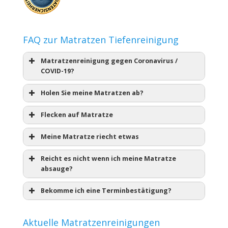
FAQ zur Matratzen Tiefenreinigung
Matratzenreinigung gegen Coronavirus /
COVID-19?
Holen Sie meine Matratzen ab?
Flecken auf Matratze
Meine Matratze riecht etwas
Reicht es nicht wenn ich meine Matratze
absauge?
Bekomme ich eine Terminbestätigung?
Aktuelle Matratzenreinigungen