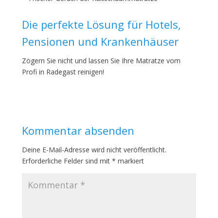
Die perfekte Lösung für Hotels,
Pensionen und Krankenhäuser
Zögern Sie nicht und lassen Sie Ihre Matratze vom
Profi in Radegast reinigen!
Kommentar absenden
Deine E-Mail-Adresse wird nicht veröffentlicht.
Erforderliche Felder sind mit
*
markiert