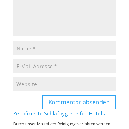
Zertifizierte Schlafhygiene für Hotels
Durch unser Matratzen Reinigungsverfahren werden