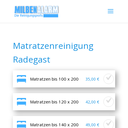
Matratzenreinigung
Radegast
Matratzen bis 100 x 200
35,00 €
Matratzen bis 120 x 200
42,00 €
Matratzen bis 140 x 200
49,00 €