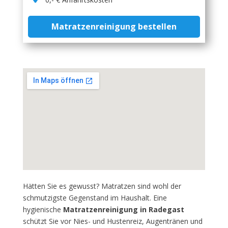
Matratzenreinigung bestellen
Hätten Sie es gewusst? Matratzen sind wohl der
schmutzigste Gegenstand im Haushalt. Eine
hygienische
Matratzenreinigung in Radegast
schützt Sie vor Nies- und Hustenreiz, Augentränen und