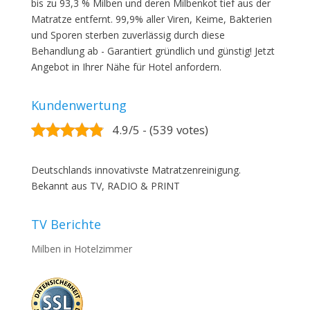
bis zu 93,3 % Milben und deren Milbenkot tief aus der
Matratze entfernt. 99,9% aller Viren, Keime, Bakterien
und Sporen sterben zuverlässig durch diese
Behandlung ab - Garantiert gründlich und günstig! Jetzt
Angebot in Ihrer Nähe für Hotel anfordern.
Kundenwertung
4.9/5 - (539 votes)
Deutschlands innovativste Matratzenreinigung.
Bekannt aus TV, RADIO & PRINT
TV Berichte
Milben in Hotelzimmer