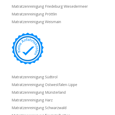
Matratzenreinigung Friedeburg Wiesedermeer
Matratzenreinigung Pröttlin
Matratzenreinigung Weismain
Matratzenreinigung Südtirol
Matratzenreinigung Ostwestfalen-Lippe
Matratzenreinigung Münsterland
Matratzenreinigung Harz
Matratzenreinigung Schwarzwald