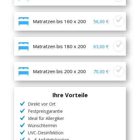
Matratzen bis 160 x 200
56,00 €
Matratzen bis 180 x 200
63,00 €
Matratzen bis 200 x 200
70,00 €
Ihre Vorteile
Direkt vor Ort
Festpreisgarantie
Ideal für Allergiker
Wunschtermin
UVC-Desinfektion
0,- € Anfahrtskosten