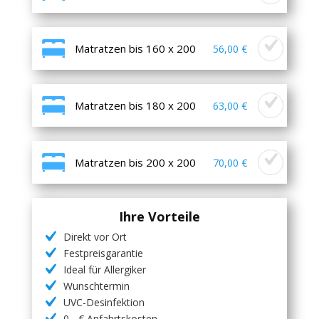
Matratzen bis 160 x 200
56,00 €
Matratzen bis 180 x 200
63,00 €
Matratzen bis 200 x 200
70,00 €
Ihre Vorteile
Direkt vor Ort
Festpreisgarantie
Ideal für Allergiker
Wunschtermin
UVC-Desinfektion
0,- € Anfahrtskosten