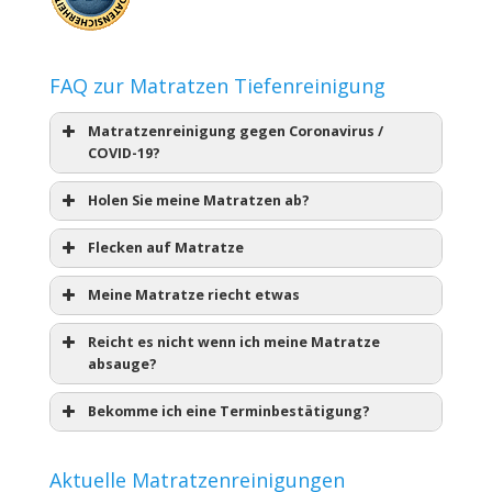
FAQ zur Matratzen Tiefenreinigung
Matratzenreinigung gegen Coronavirus /
COVID-19?
Holen Sie meine Matratzen ab?
Flecken auf Matratze
Meine Matratze riecht etwas
Reicht es nicht wenn ich meine Matratze
absauge?
Bekomme ich eine Terminbestätigung?
Aktuelle Matratzenreinigungen