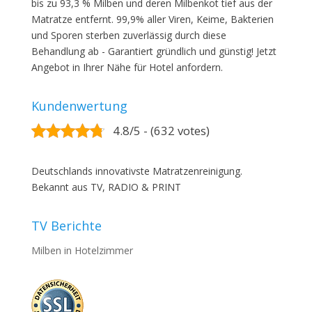
bis zu 93,3 % Milben und deren Milbenkot tief aus der
Matratze entfernt. 99,9% aller Viren, Keime, Bakterien
und Sporen sterben zuverlässig durch diese
Behandlung ab - Garantiert gründlich und günstig! Jetzt
Angebot in Ihrer Nähe für Hotel anfordern.
Kundenwertung
4.8/5 - (632 votes)
Deutschlands innovativste Matratzenreinigung.
Bekannt aus TV, RADIO & PRINT
TV Berichte
Milben in Hotelzimmer