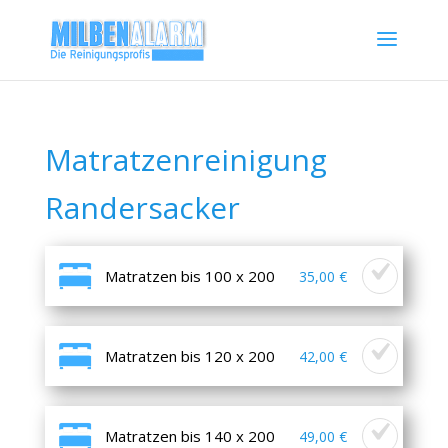
Matratzenreinigung
Randersacker
Matratzen bis 100 x 200
35,00 €
Matratzen bis 120 x 200
42,00 €
Matratzen bis 140 x 200
49,00 €