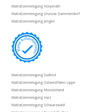
Matratzenreinigung Horperath
Matratzenreinigung Grunow-Dammendorf
Matratzenreinigung Jengen
Matratzenreinigung Südtirol
Matratzenreinigung Ostwestfalen-Lippe
Matratzenreinigung Münsterland
Matratzenreinigung Harz
Matratzenreinigung Schwarzwald