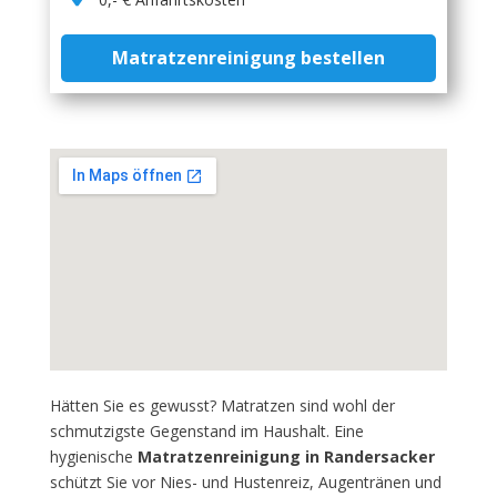
Matratzenreinigung bestellen
Hätten Sie es gewusst? Matratzen sind wohl der
schmutzigste Gegenstand im Haushalt. Eine
hygienische
Matratzenreinigung in Randersacker
schützt Sie vor Nies- und Hustenreiz, Augentränen und