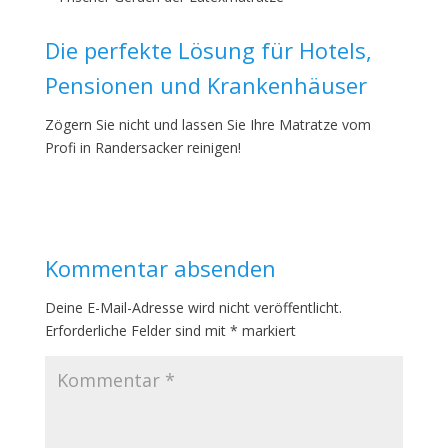
Die perfekte Lösung für Hotels,
Pensionen und Krankenhäuser
Zögern Sie nicht und lassen Sie Ihre Matratze vom
Profi in Randersacker reinigen!
Kommentar absenden
Deine E-Mail-Adresse wird nicht veröffentlicht.
Erforderliche Felder sind mit
*
markiert