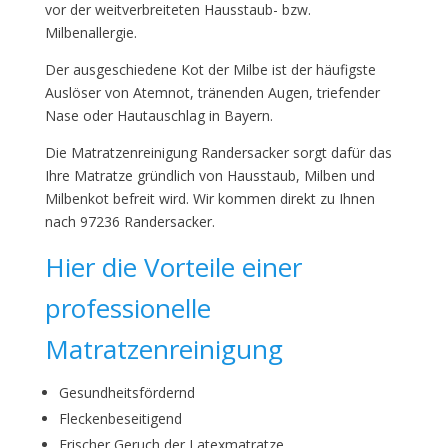
vor der weitverbreiteten Hausstaub- bzw.
Milbenallergie.
Der ausgeschiedene Kot der Milbe ist der häufigste
Auslöser von Atemnot, tränenden Augen, triefender
Nase oder Hautauschlag in Bayern.
Die Matratzenreinigung Randersacker sorgt dafür das
Ihre Matratze gründlich von Hausstaub, Milben und
Milbenkot befreit wird. Wir kommen direkt zu Ihnen
nach 97236 Randersacker.
Hier die Vorteile einer
professionelle
Matratzenreinigung
Gesundheitsfördernd
Fleckenbeseitigend
Frischer Geruch der Latexmatratze