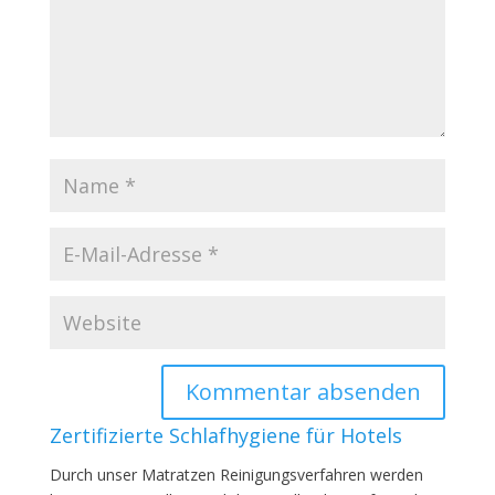
Zertifizierte Schlafhygiene für Hotels
Durch unser Matratzen Reinigungsverfahren werden