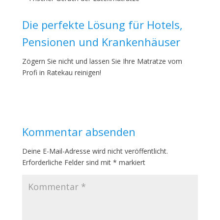
Die perfekte Lösung für Hotels,
Pensionen und Krankenhäuser
Zögern Sie nicht und lassen Sie Ihre Matratze vom
Profi in Ratekau reinigen!
Kommentar absenden
Deine E-Mail-Adresse wird nicht veröffentlicht.
Erforderliche Felder sind mit
*
markiert