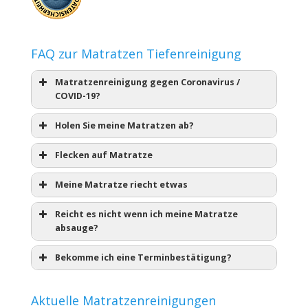
FAQ zur Matratzen Tiefenreinigung
Matratzenreinigung gegen Coronavirus /
COVID-19?
Holen Sie meine Matratzen ab?
Flecken auf Matratze
Meine Matratze riecht etwas
Reicht es nicht wenn ich meine Matratze
absauge?
Bekomme ich eine Terminbestätigung?
Aktuelle Matratzenreinigungen