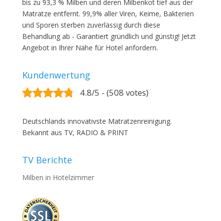
bis zu 93,3 % Milben und deren Milbenkot tief aus der
Matratze entfernt. 99,9% aller Viren, Keime, Bakterien
und Sporen sterben zuverlässig durch diese
Behandlung ab - Garantiert gründlich und günstig! Jetzt
Angebot in Ihrer Nähe für Hotel anfordern.
Kundenwertung
4.8/5 - (508 votes)
Deutschlands innovativste Matratzenreinigung.
Bekannt aus TV, RADIO & PRINT
TV Berichte
Milben in Hotelzimmer