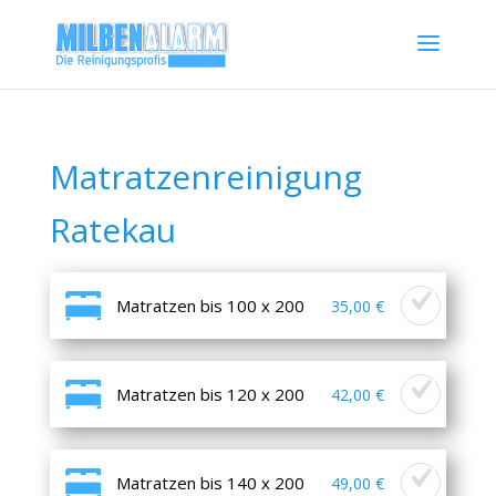
Matratzenreinigung
Ratekau
Matratzen bis 100 x 200
35,00 €
Matratzen bis 120 x 200
42,00 €
Matratzen bis 140 x 200
49,00 €