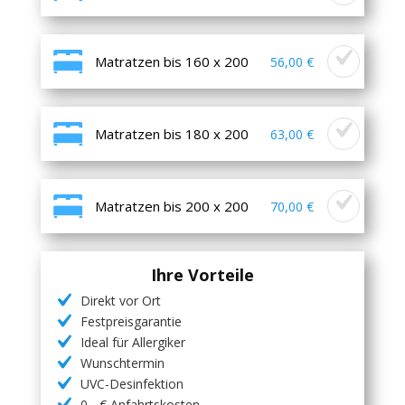
Matratzen bis 160 x 200
56,00 €
Matratzen bis 180 x 200
63,00 €
Matratzen bis 200 x 200
70,00 €
Ihre Vorteile
Direkt vor Ort
Festpreisgarantie
Ideal für Allergiker
Wunschtermin
UVC-Desinfektion
0,- € Anfahrtskosten