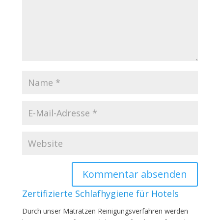
Zertifizierte Schlafhygiene für Hotels
Durch unser Matratzen Reinigungsverfahren werden