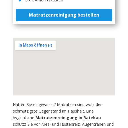
Matratzenreinigung bestellen
Hätten Sie es gewusst? Matratzen sind wohl der
schmutzigste Gegenstand im Haushalt. Eine
hygienische
Matratzenreinigung in Ratekau
schützt Sie vor Nies- und Hustenreiz, Augentränen und