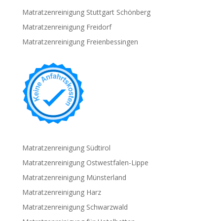
Matratzenreinigung Stuttgart Schönberg
Matratzenreinigung Freidorf
Matratzenreinigung Freienbessingen
Matratzenreinigung Südtirol
Matratzenreinigung Ostwestfalen-Lippe
Matratzenreinigung Münsterland
Matratzenreinigung Harz
Matratzenreinigung Schwarzwald