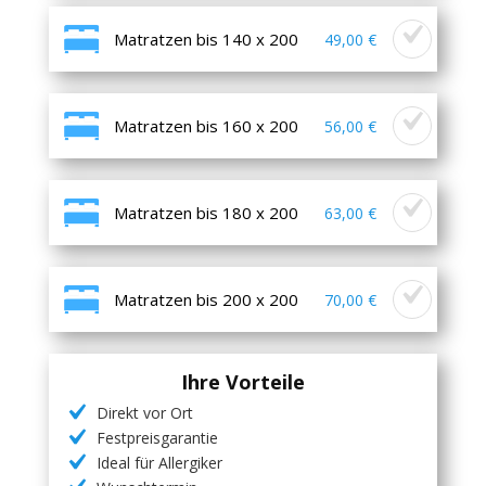
Matratzen bis 140 x 200
49,00 €
Matratzen bis 160 x 200
56,00 €
Matratzen bis 180 x 200
63,00 €
Matratzen bis 200 x 200
70,00 €
Ihre Vorteile
Direkt vor Ort
Festpreisgarantie
Ideal für Allergiker