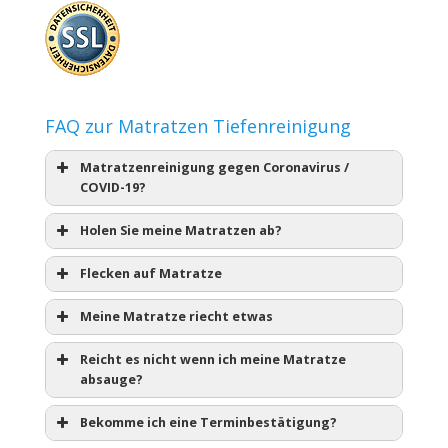
FAQ zur Matratzen Tiefenreinigung
Matratzenreinigung gegen Coronavirus /
COVID-19?
Holen Sie meine Matratzen ab?
Flecken auf Matratze
Meine Matratze riecht etwas
Reicht es nicht wenn ich meine Matratze
absauge?
Bekomme ich eine Terminbestätigung?