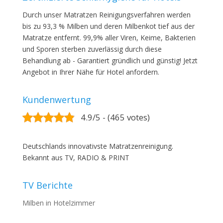
Durch unser Matratzen Reinigungsverfahren werden
bis zu 93,3 % Milben und deren Milbenkot tief aus der
Matratze entfernt. 99,9% aller Viren, Keime, Bakterien
und Sporen sterben zuverlässig durch diese
Behandlung ab - Garantiert gründlich und günstig! Jetzt
Angebot in Ihrer Nähe für Hotel anfordern.
Kundenwertung
4.9/5 - (465 votes)
Deutschlands innovativste Matratzenreinigung.
Bekannt aus TV, RADIO & PRINT
TV Berichte
Milben in Hotelzimmer