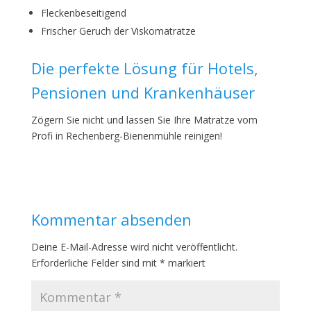
Fleckenbeseitigend
Frischer Geruch der Viskomatratze
Die perfekte Lösung für Hotels,
Pensionen und Krankenhäuser
Zögern Sie nicht und lassen Sie Ihre Matratze vom
Profi in Rechenberg-Bienenmühle reinigen!
Kommentar absenden
Deine E-Mail-Adresse wird nicht veröffentlicht.
Erforderliche Felder sind mit
*
markiert