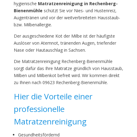
hygienische
Matratzenreinigung in Rechenberg-
Bienenmühle
schützt Sie vor Nies- und Hustenreiz,
Augentränen und vor der weitverbreiteten Hausstaub-
bzw. Milbenallergie.
Der ausgeschiedene Kot der Milbe ist der häufigste
Auslöser von Atemnot, tränenden Augen, triefender
Nase oder Hautauschlag in Sachsen.
Die Matratzenreinigung Rechenberg-Bienenmühle
sorgt dafür das Ihre Matratze gründlich von Hausstaub,
Milben und Milbenkot befreit wird. Wir kommen direkt
zu Ihnen nach 09623 Rechenberg-Bienenmühle.
Hier die Vorteile einer
professionelle
Matratzenreinigung
Gesundheitsfördernd