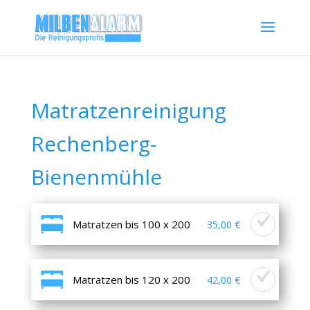
Matratzenreinigung
Rechenberg-
Bienenmühle
Matratzen bis 100 x 200
35,00 €
Matratzen bis 120 x 200
42,00 €