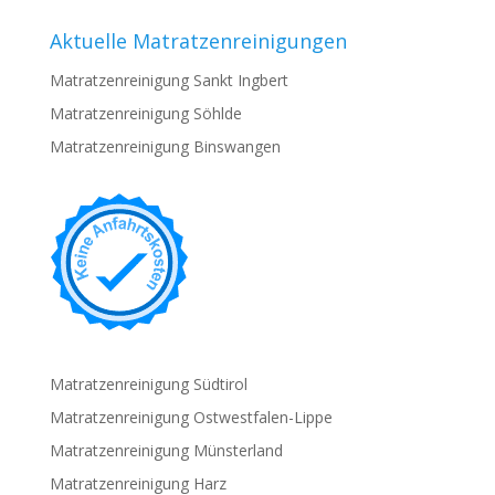
Aktuelle Matratzenreinigungen
Matratzenreinigung Sankt Ingbert
Matratzenreinigung Söhlde
Matratzenreinigung Binswangen
Matratzenreinigung Südtirol
Matratzenreinigung Ostwestfalen-Lippe
Matratzenreinigung Münsterland
Matratzenreinigung Harz