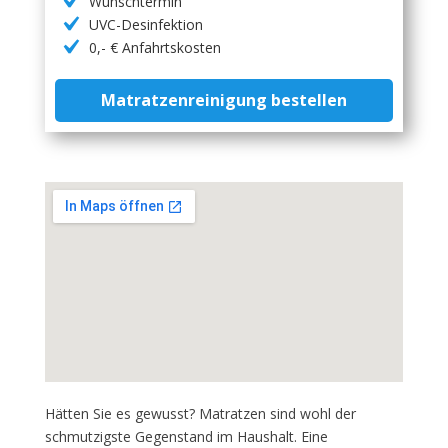
Wunschtermin
UVC-Desinfektion
0,- € Anfahrtskosten
Matratzenreinigung bestellen
Hätten Sie es gewusst? Matratzen sind wohl der
schmutzigste Gegenstand im Haushalt. Eine