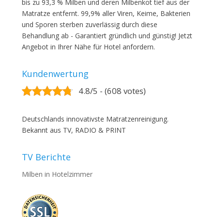
bis zu 93,3 % Milben und deren Milbenkot tief aus der
Matratze entfernt. 99,9% aller Viren, Keime, Bakterien
und Sporen sterben zuverlässig durch diese
Behandlung ab - Garantiert gründlich und günstig! Jetzt
Angebot in Ihrer Nähe für Hotel anfordern.
Kundenwertung
4.8/5 - (608 votes)
Deutschlands innovativste Matratzenreinigung.
Bekannt aus TV, RADIO & PRINT
TV Berichte
Milben in Hotelzimmer