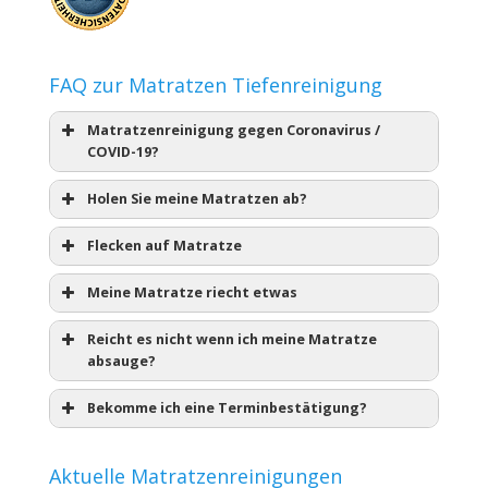
FAQ zur Matratzen Tiefenreinigung
Matratzenreinigung gegen Coronavirus /
COVID-19?
Holen Sie meine Matratzen ab?
Flecken auf Matratze
Meine Matratze riecht etwas
Reicht es nicht wenn ich meine Matratze
absauge?
Bekomme ich eine Terminbestätigung?
Aktuelle Matratzenreinigungen