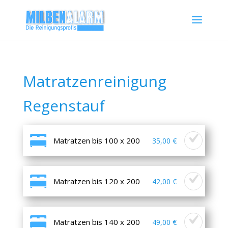
Matratzenreinigung
Regenstauf
Matratzen bis 100 x 200
35,00 €
Matratzen bis 120 x 200
42,00 €
Matratzen bis 140 x 200
49,00 €