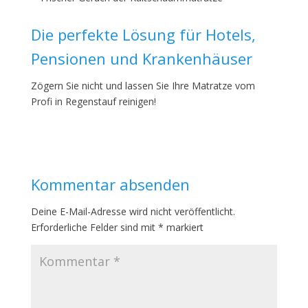
Die perfekte Lösung für Hotels,
Pensionen und Krankenhäuser
Zögern Sie nicht und lassen Sie Ihre Matratze vom
Profi in Regenstauf reinigen!
Kommentar absenden
Deine E-Mail-Adresse wird nicht veröffentlicht.
Erforderliche Felder sind mit
*
markiert