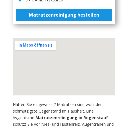
Matratzenreinigung bestellen
Hätten Sie es gewusst? Matratzen sind wohl der
schmutzigste Gegenstand im Haushalt. Eine
hygienische
Matratzenreinigung in Regenstauf
schützt Sie vor Nies- und Hustenreiz, Augentränen und