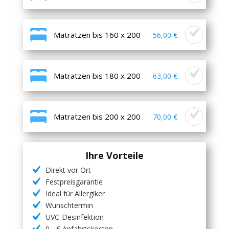
Matratzen bis 160 x 200
56,00 €
Matratzen bis 180 x 200
63,00 €
Matratzen bis 200 x 200
70,00 €
Ihre Vorteile
Direkt vor Ort
Festpreisgarantie
Ideal für Allergiker
Wunschtermin
UVC-Desinfektion
0,- € Anfahrtskosten