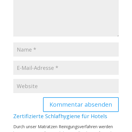
Zertifizierte Schlafhygiene für Hotels
Durch unser Matratzen Reinigungsverfahren werden