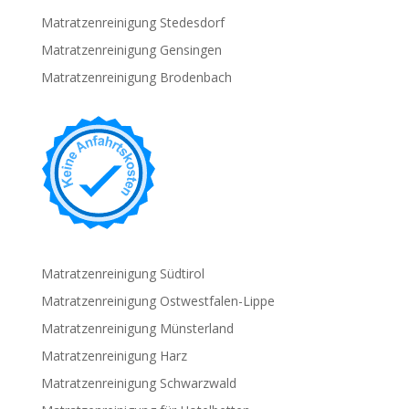
Matratzenreinigung Stedesdorf
Matratzenreinigung Gensingen
Matratzenreinigung Brodenbach
Matratzenreinigung Südtirol
Matratzenreinigung Ostwestfalen-Lippe
Matratzenreinigung Münsterland
Matratzenreinigung Harz
Matratzenreinigung Schwarzwald