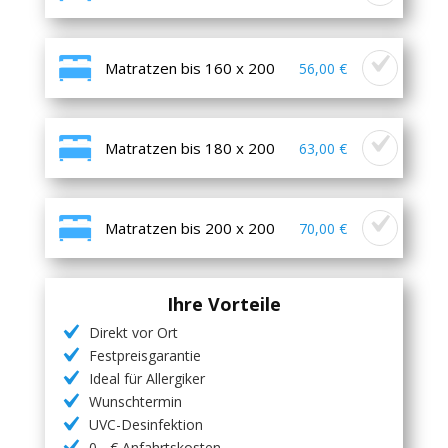
Matratzen bis 160 x 200
56,00 €
Matratzen bis 180 x 200
63,00 €
Matratzen bis 200 x 200
70,00 €
Ihre Vorteile
Direkt vor Ort
Festpreisgarantie
Ideal für Allergiker
Wunschtermin
UVC-Desinfektion
0,- € Anfahrtskosten