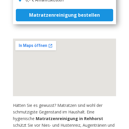
Matratzenreinigung bestellen
Hätten Sie es gewusst? Matratzen sind wohl der
schmutzigste Gegenstand im Haushalt. Eine
hygienische
Matratzenreinigung in Rehhorst
schützt Sie vor Nies- und Hustenreiz, Augentränen und