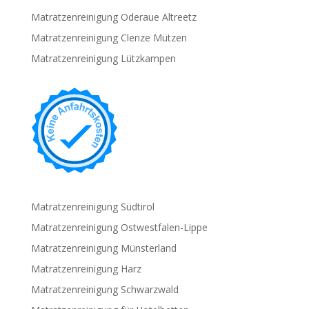
Matratzenreinigung Oderaue Altreetz
Matratzenreinigung Clenze Mützen
Matratzenreinigung Lützkampen
Matratzenreinigung Südtirol
Matratzenreinigung Ostwestfalen-Lippe
Matratzenreinigung Münsterland
Matratzenreinigung Harz
Matratzenreinigung Schwarzwald