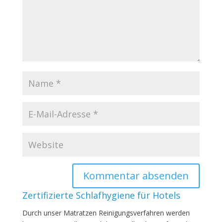
Zertifizierte Schlafhygiene für Hotels
Durch unser Matratzen Reinigungsverfahren werden