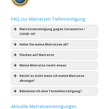
FAQ zur Matratzen Tiefenreinigung
Matratzenreinigung gegen Coronavirus /
COVID-19?
Holen Sie meine Matratzen ab?
Flecken auf Matratze
Meine Matratze riecht etwas
Reicht es nicht wenn ich meine Matratze
absauge?
Bekomme ich eine Terminbestätigung?
Aktuelle Matratzenreinigungen