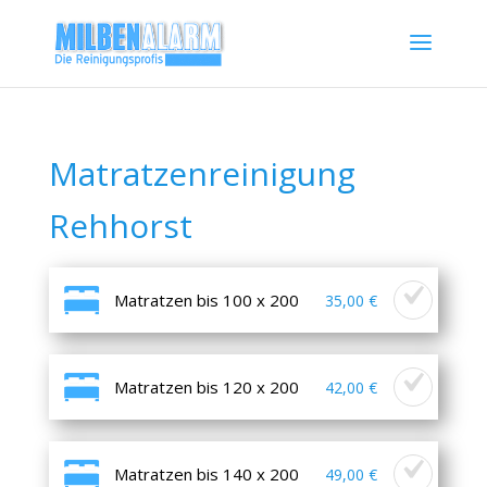
Matratzenreinigung
Rehhorst
Matratzen bis 100 x 200
35,00 €
Matratzen bis 120 x 200
42,00 €
Matratzen bis 140 x 200
49,00 €