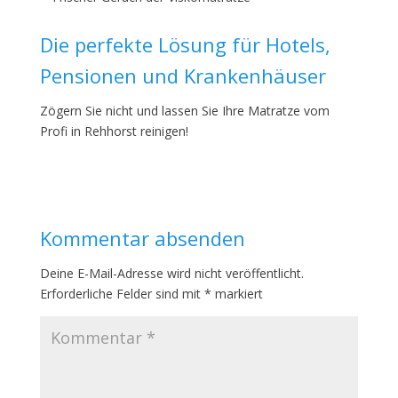
Die perfekte Lösung für Hotels,
Pensionen und Krankenhäuser
Zögern Sie nicht und lassen Sie Ihre Matratze vom
Profi in Rehhorst reinigen!
Kommentar absenden
Deine E-Mail-Adresse wird nicht veröffentlicht.
Erforderliche Felder sind mit
*
markiert