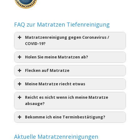
FAQ zur Matratzen Tiefenreinigung
Matratzenreinigung gegen Coronavirus /
COVID-19?
Holen Sie meine Matratzen ab?
Flecken auf Matratze
Meine Matratze riecht etwas
Reicht es nicht wenn ich meine Matratze
absauge?
Bekomme ich eine Terminbestätigung?
Aktuelle Matratzenreinigungen