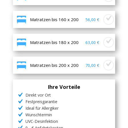
Matratzen bis 160 x 200
56,00 €
Matratzen bis 180 x 200
63,00 €
Matratzen bis 200 x 200
70,00 €
Ihre Vorteile
Direkt vor Ort
Festpreisgarantie
Ideal für Allergiker
Wunschtermin
UVC-Desinfektion
0,- € Anfahrtskosten