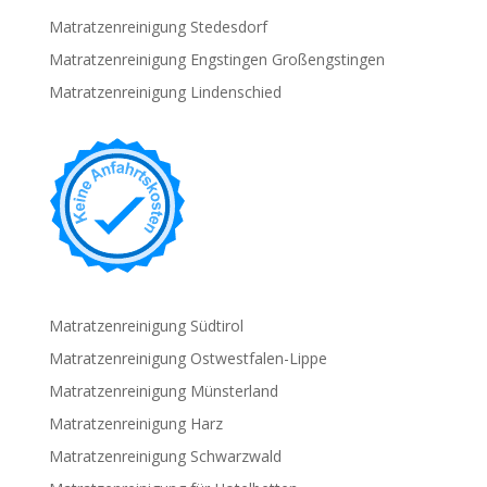
Matratzenreinigung Stedesdorf
Matratzenreinigung Engstingen Großengstingen
Matratzenreinigung Lindenschied
Matratzenreinigung Südtirol
Matratzenreinigung Ostwestfalen-Lippe
Matratzenreinigung Münsterland
Matratzenreinigung Harz
Matratzenreinigung Schwarzwald