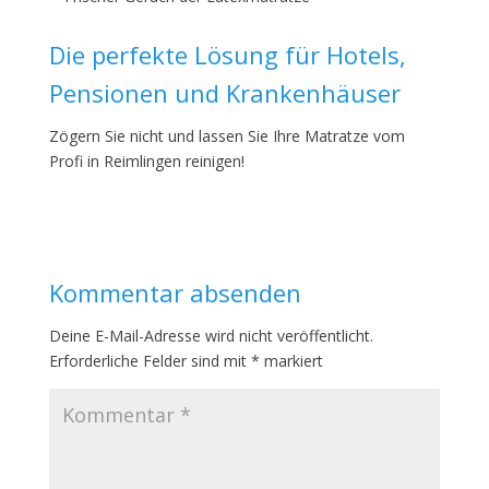
Die perfekte Lösung für Hotels,
Pensionen und Krankenhäuser
Zögern Sie nicht und lassen Sie Ihre Matratze vom
Profi in Reimlingen reinigen!
Kommentar absenden
Deine E-Mail-Adresse wird nicht veröffentlicht.
Erforderliche Felder sind mit
*
markiert