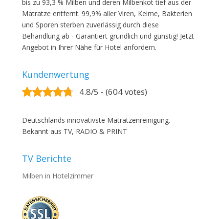
bis zu 93,3 % Milben und deren Milbenkot tief aus der
Matratze entfernt. 99,9% aller Viren, Keime, Bakterien
und Sporen sterben zuverlässig durch diese
Behandlung ab - Garantiert gründlich und günstig! Jetzt
Angebot in Ihrer Nähe für Hotel anfordern.
Kundenwertung
4.8/5 - (604 votes)
Deutschlands innovativste Matratzenreinigung.
Bekannt aus TV, RADIO & PRINT
TV Berichte
Milben in Hotelzimmer