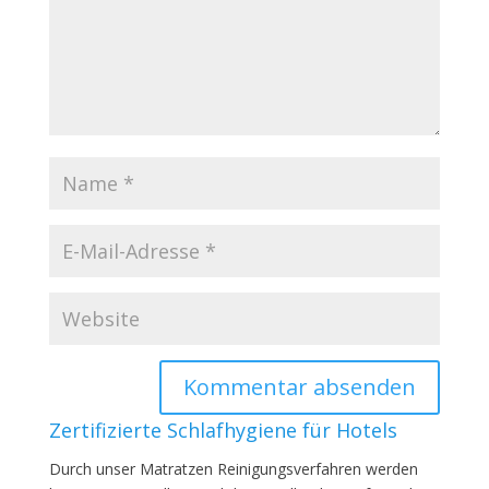
Zertifizierte Schlafhygiene für Hotels
Durch unser Matratzen Reinigungsverfahren werden