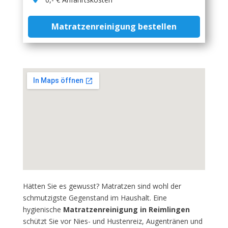
Matratzenreinigung bestellen
Hätten Sie es gewusst? Matratzen sind wohl der
schmutzigste Gegenstand im Haushalt. Eine
hygienische
Matratzenreinigung in Reimlingen
schützt Sie vor Nies- und Hustenreiz, Augentränen und