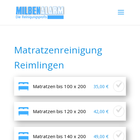
Matratzenreinigung
Reimlingen
Matratzen bis 100 x 200
35,00 €
Matratzen bis 120 x 200
42,00 €
Matratzen bis 140 x 200
49,00 €