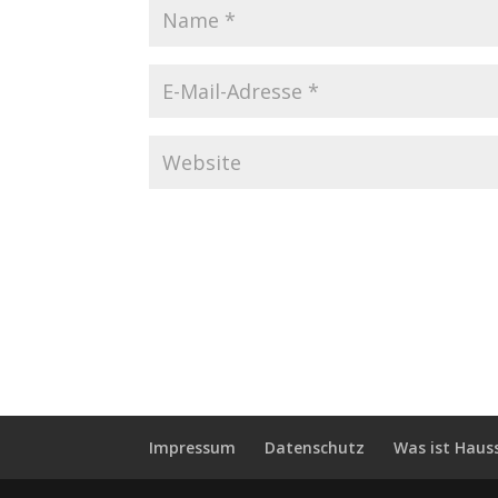
Impressum
Datenschutz
Was ist Haus