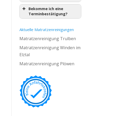
Bekomme ich eine
Terminbestätigung?
Aktuelle Matratzenreinigungen
Matratzenreinigung Trulben
Matratzenreinigung Winden im
Elztal
Matratzenreinigung Plöwen