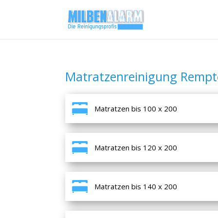
Matratzenreinigung Rempt
Matratzen bis 100 x 200
Matratzen bis 120 x 200
Matratzen bis 140 x 200