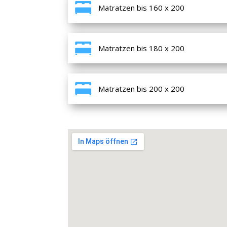
Matratzen bis 160 x 200
Matratzen bis 180 x 200
Matratzen bis 200 x 200