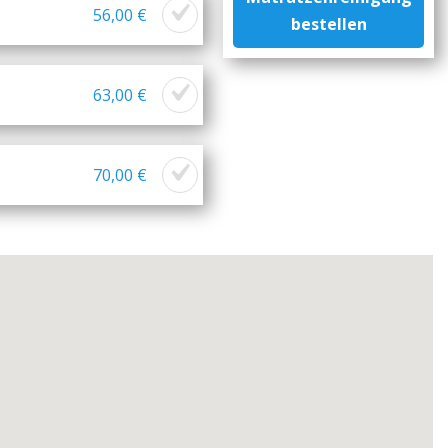
56,00 €
bestellen
63,00 €
70,00 €