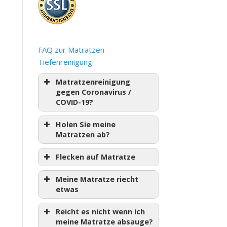
FAQ zur Matratzen
Tiefenreinigung
Matratzenreinigung
gegen Coronavirus /
COVID-19?
Holen Sie meine
Matratzen ab?
Flecken auf Matratze
Meine Matratze riecht
etwas
Reicht es nicht wenn ich
meine Matratze absauge?