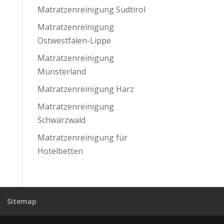
Matratzenreinigung Südtirol
Matratzenreinigung
Ostwestfalen-Lippe
Matratzenreinigung
Münsterland
Matratzenreinigung Harz
Matratzenreinigung
Schwarzwald
Matratzenreinigung für
Hotelbetten
Sitemap