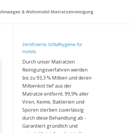
hnwagen & Wohnmobil Matratzenreinigung
Zertifizierte Schlafhygiene für
Hotels
Durch unser Matratzen
Reinigungsverfahren werden
bis zu 93,3 % Milben und deren
Milbenkot tief aus der
Matratze entfernt. 99,9% aller
Viren, Keime, Bakterien und
Sporen sterben zuverlässig
durch diese Behandlung ab -
Garantiert gründlich und