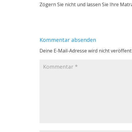
Zögern Sie nicht und lassen Sie Ihre Matr
Kommentar absenden
Deine E-Mail-Adresse wird nicht veröffentl