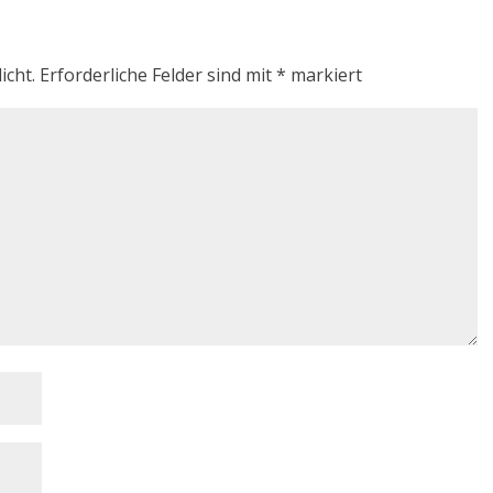
icht.
Erforderliche Felder sind mit
*
markiert