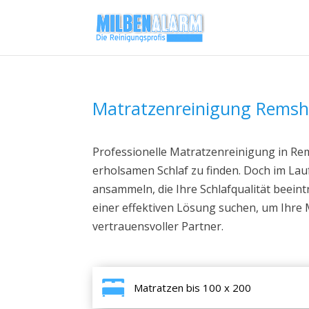
Matratzenreinigung Remsh
Professionelle Matratzenreinigung in Rems
erholsamen Schlaf zu finden. Doch im Lau
ansammeln, die Ihre Schlafqualität beei
einer effektiven Lösung suchen, um Ihre M
vertrauensvoller Partner.
Matratzen bis 100 x 200