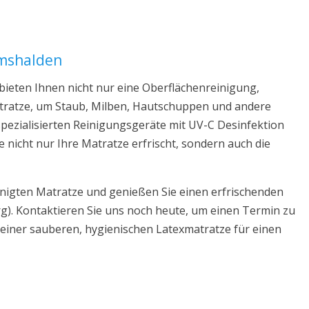
emshalden
ieten Ihnen nicht nur eine Oberflächenreinigung,
Matratze, um Staub, Milben, Hautschuppen und andere
pezialisierten Reinigungsgeräte mit UV-C Desinfektion
e nicht nur Ihre Matratze erfrischt, sondern auch die
inigten Matratze und genießen Sie einen erfrischenden
). Kontaktieren Sie uns noch heute, um einen Termin zu
 einer sauberen, hygienischen Latexmatratze für einen