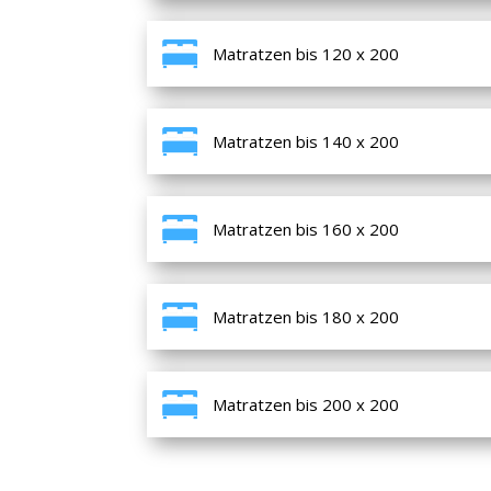
Matratzen bis 120 x 200
Matratzen bis 140 x 200
Matratzen bis 160 x 200
Matratzen bis 180 x 200
Matratzen bis 200 x 200