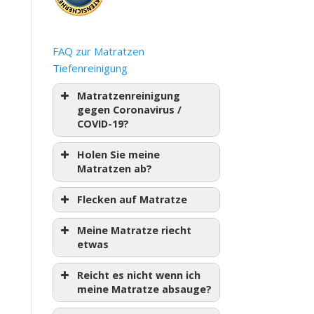
FAQ zur Matratzen
Tiefenreinigung
Matratzenreinigung
gegen Coronavirus /
COVID-19?
Holen Sie meine
Matratzen ab?
Flecken auf Matratze
Meine Matratze riecht
etwas
Reicht es nicht wenn ich
meine Matratze absauge?