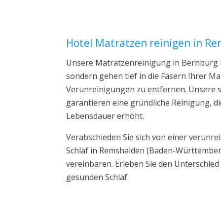
Hotel Matratzen reinigen in R
Unsere Matratzenreinigung in Bernburg b
sondern gehen tief in die Fasern Ihrer 
Verunreinigungen zu entfernen. Unsere s
garantieren eine gründliche Reinigung, di
Lebensdauer erhöht.
Verabschieden Sie sich von einer verunre
Schlaf in Remshalden (Baden-Württemberg
vereinbaren. Erleben Sie den Unterschied
gesunden Schlaf.