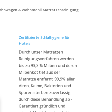
hnwagen & Wohnmobil Matratzenreinigung
Zertifizierte Schlafhygiene für
Hotels
Durch unser Matratzen
Reinigungsverfahren werden
bis zu 93,3 % Milben und deren
Milbenkot tief aus der
Matratze entfernt. 99,9% aller
Viren, Keime, Bakterien und
Sporen sterben zuverlässig
durch diese Behandlung ab -
Garantiert gründlich und