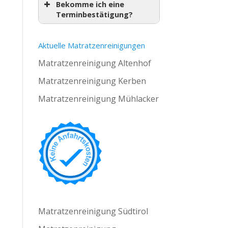
Bekomme ich eine
Terminbestätigung?
Aktuelle Matratzenreinigungen
Matratzenreinigung Altenhof
Matratzenreinigung Kerben
Matratzenreinigung Mühlacker
Matratzenreinigung Südtirol