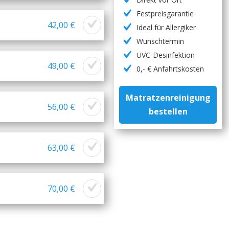
Festpreisgarantie
42,00 €
Ideal für Allergiker
Wunschtermin
UVC-Desinfektion
49,00 €
0,- € Anfahrtskosten
Matratzenreinigung
56,00 €
bestellen
63,00 €
70,00 €