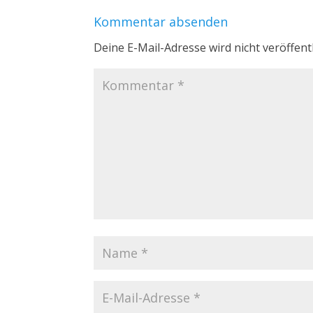
Kommentar absenden
Deine E-Mail-Adresse wird nicht veröffentl