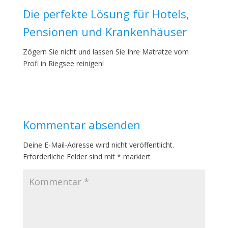
Die perfekte Lösung für Hotels,
Pensionen und Krankenhäuser
Zögern Sie nicht und lassen Sie Ihre Matratze vom
Profi in Riegsee reinigen!
Kommentar absenden
Deine E-Mail-Adresse wird nicht veröffentlicht.
Erforderliche Felder sind mit
*
markiert