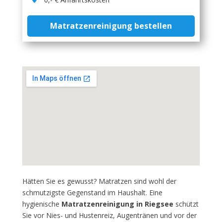
Matratzenreinigung bestellen
Hätten Sie es gewusst? Matratzen sind wohl der
schmutzigste Gegenstand im Haushalt. Eine
hygienische
Matratzenreinigung in Riegsee
schützt
Sie vor Nies- und Hustenreiz, Augentränen und vor der