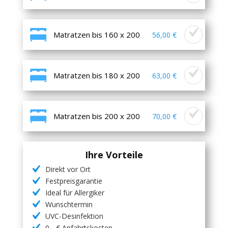
Matratzen bis 160 x 200
56,00 €
Matratzen bis 180 x 200
63,00 €
Matratzen bis 200 x 200
70,00 €
Ihre Vorteile
Direkt vor Ort
Festpreisgarantie
Ideal für Allergiker
Wunschtermin
UVC-Desinfektion
0,- € Anfahrtskosten