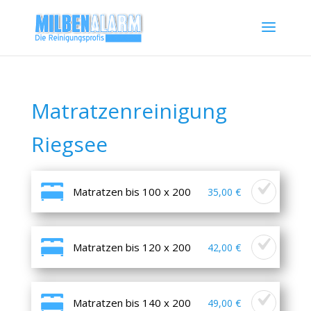
Matratzenreinigung
Riegsee
Matratzen bis 100 x 200
35,00 €
Matratzen bis 120 x 200
42,00 €
Matratzen bis 140 x 200
49,00 €