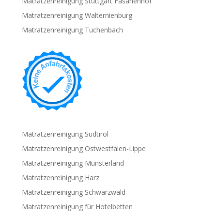
Matratzenreinigung Stuttgart Fasanenhof
Matratzenreinigung Walternienburg
Matratzenreinigung Tuchenbach
Matratzenreinigung Südtirol
Matratzenreinigung Ostwestfalen-Lippe
Matratzenreinigung Münsterland
Matratzenreinigung Harz
Matratzenreinigung Schwarzwald
Matratzenreinigung für Hotelbetten