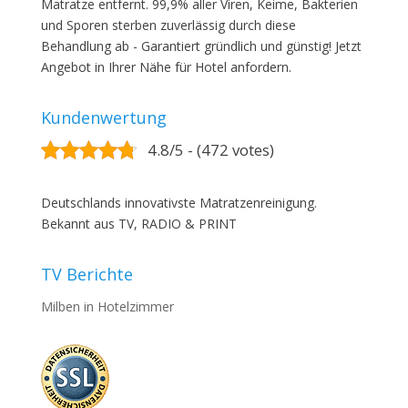
Matratze entfernt. 99,9% aller Viren, Keime, Bakterien
und Sporen sterben zuverlässig durch diese
Behandlung ab - Garantiert gründlich und günstig! Jetzt
Angebot in Ihrer Nähe für Hotel anfordern.
Kundenwertung
4.8/5 - (472 votes)
Deutschlands innovativste Matratzenreinigung.
Bekannt aus TV, RADIO & PRINT
TV Berichte
Milben in Hotelzimmer