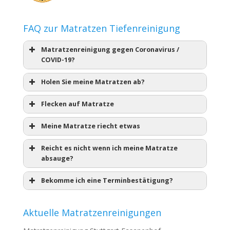
FAQ zur Matratzen Tiefenreinigung
Matratzenreinigung gegen Coronavirus /
COVID-19?
Holen Sie meine Matratzen ab?
Flecken auf Matratze
Meine Matratze riecht etwas
Reicht es nicht wenn ich meine Matratze
absauge?
Bekomme ich eine Terminbestätigung?
Aktuelle Matratzenreinigungen