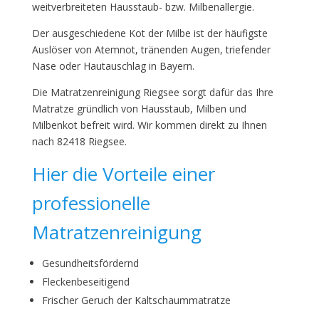
weitverbreiteten Hausstaub- bzw. Milbenallergie.
Der ausgeschiedene Kot der Milbe ist der häufigste
Auslöser von Atemnot, tränenden Augen, triefender
Nase oder Hautauschlag in Bayern.
Die Matratzenreinigung Riegsee sorgt dafür das Ihre
Matratze gründlich von Hausstaub, Milben und
Milbenkot befreit wird. Wir kommen direkt zu Ihnen
nach 82418 Riegsee.
Hier die Vorteile einer
professionelle
Matratzenreinigung
Gesundheitsfördernd
Fleckenbeseitigend
Frischer Geruch der Kaltschaummatratze