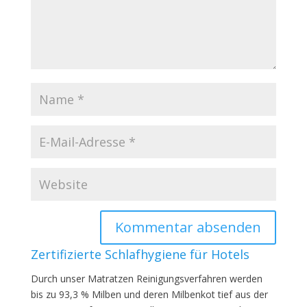
Zertifizierte Schlafhygiene für Hotels
Durch unser Matratzen Reinigungsverfahren werden
bis zu 93,3 % Milben und deren Milbenkot tief aus der