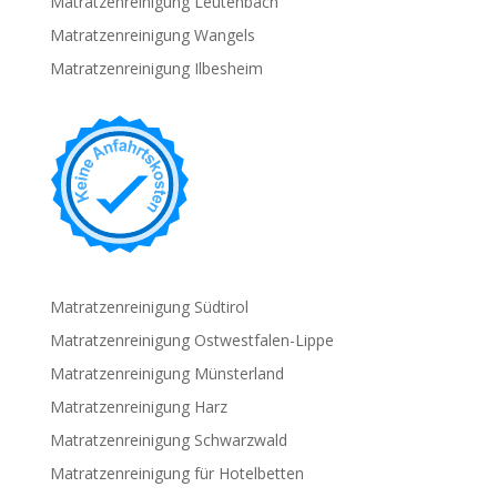
Matratzenreinigung Leutenbach
Matratzenreinigung Wangels
Matratzenreinigung Ilbesheim
Matratzenreinigung Südtirol
Matratzenreinigung Ostwestfalen-Lippe
Matratzenreinigung Münsterland
Matratzenreinigung Harz
Matratzenreinigung Schwarzwald
Matratzenreinigung für Hotelbetten