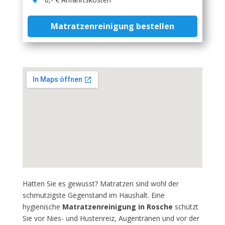
Matratzenreinigung bestellen
Hätten Sie es gewusst? Matratzen sind wohl der
schmutzigste Gegenstand im Haushalt. Eine
hygienische
Matratzenreinigung in Rosche
schützt
Sie vor Nies- und Hustenreiz, Augentränen und vor der