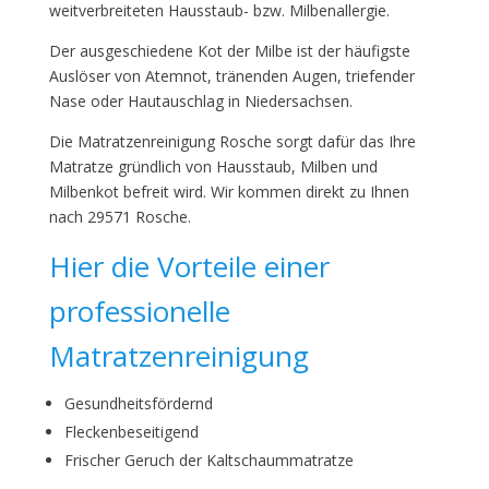
weitverbreiteten Hausstaub- bzw. Milbenallergie.
Der ausgeschiedene Kot der Milbe ist der häufigste
Auslöser von Atemnot, tränenden Augen, triefender
Nase oder Hautauschlag in Niedersachsen.
Die Matratzenreinigung Rosche sorgt dafür das Ihre
Matratze gründlich von Hausstaub, Milben und
Milbenkot befreit wird. Wir kommen direkt zu Ihnen
nach 29571 Rosche.
Hier die Vorteile einer
professionelle
Matratzenreinigung
Gesundheitsfördernd
Fleckenbeseitigend
Frischer Geruch der Kaltschaummatratze