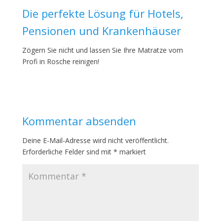
Die perfekte Lösung für Hotels,
Pensionen und Krankenhäuser
Zögern Sie nicht und lassen Sie Ihre Matratze vom
Profi in Rosche reinigen!
Kommentar absenden
Deine E-Mail-Adresse wird nicht veröffentlicht.
Erforderliche Felder sind mit
*
markiert