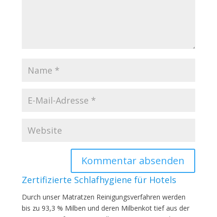
Zertifizierte Schlafhygiene für Hotels
Durch unser Matratzen Reinigungsverfahren werden
bis zu 93,3 % Milben und deren Milbenkot tief aus der