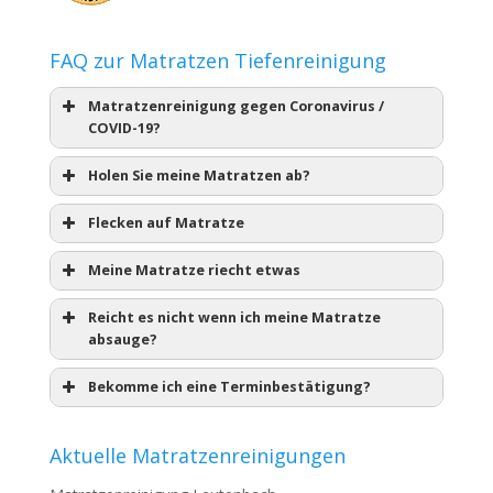
FAQ zur Matratzen Tiefenreinigung
Matratzenreinigung gegen Coronavirus /
COVID-19?
Holen Sie meine Matratzen ab?
Flecken auf Matratze
Meine Matratze riecht etwas
Reicht es nicht wenn ich meine Matratze
absauge?
Bekomme ich eine Terminbestätigung?
Aktuelle Matratzenreinigungen