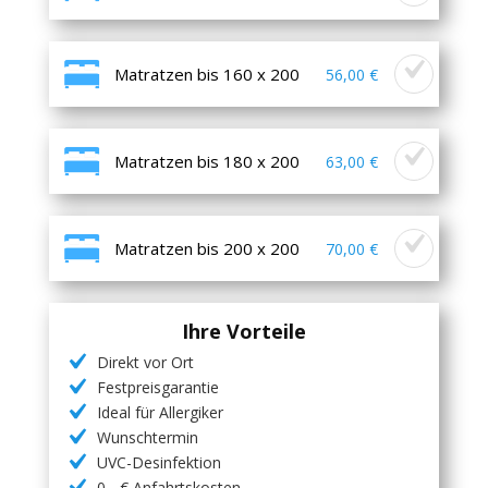
Matratzen bis 160 x 200
56,00 €
Matratzen bis 180 x 200
63,00 €
Matratzen bis 200 x 200
70,00 €
Ihre Vorteile
Direkt vor Ort
Festpreisgarantie
Ideal für Allergiker
Wunschtermin
UVC-Desinfektion
0,- € Anfahrtskosten