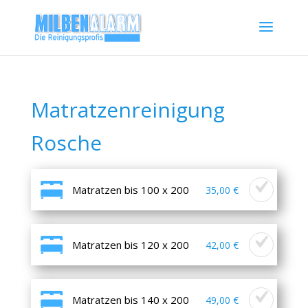
Matratzenreinigung
Rosche
Matratzen bis 100 x 200
35,00 €
Matratzen bis 120 x 200
42,00 €
Matratzen bis 140 x 200
49,00 €