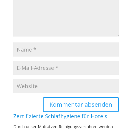
Zertifizierte Schlafhygiene für Hotels
Durch unser Matratzen Reinigungsverfahren werden