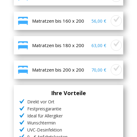
Matratzen bis 160 x 200
56,00 €
Matratzen bis 180 x 200
63,00 €
Matratzen bis 200 x 200
70,00 €
Ihre Vorteile
Direkt vor Ort
Festpreisgarantie
Ideal für Allergiker
Wunschtermin
UVC-Desinfektion
0,- € Anfahrtskosten