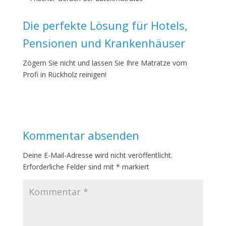
Die perfekte Lösung für Hotels,
Pensionen und Krankenhäuser
Zögern Sie nicht und lassen Sie Ihre Matratze vom
Profi in Rückholz reinigen!
Kommentar absenden
Deine E-Mail-Adresse wird nicht veröffentlicht.
Erforderliche Felder sind mit
*
markiert