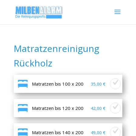
Matratzenreinigung
Rückholz
Matratzen bis 100 x 200
35,00 €
Matratzen bis 120 x 200
42,00 €
Matratzen bis 140 x 200
49,00 €