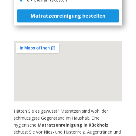
Matratzenreinigung bestellen
Hätten Sie es gewusst? Matratzen sind wohl der
schmutzigste Gegenstand im Haushalt. Eine
hygienische
Matratzenreinigung in Rückholz
schützt Sie vor Nies- und Hustenreiz, Augentränen und