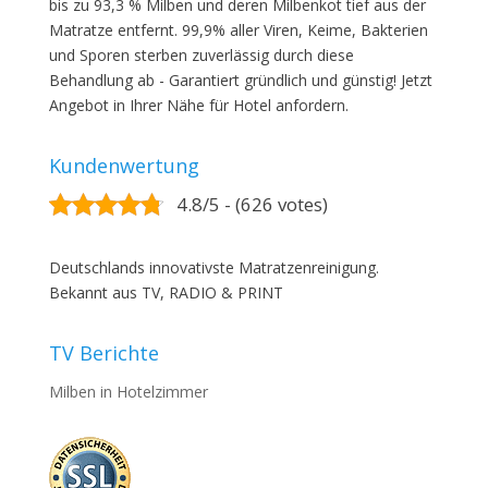
bis zu 93,3 % Milben und deren Milbenkot tief aus der
Matratze entfernt. 99,9% aller Viren, Keime, Bakterien
und Sporen sterben zuverlässig durch diese
Behandlung ab - Garantiert gründlich und günstig! Jetzt
Angebot in Ihrer Nähe für Hotel anfordern.
Kundenwertung
4.8/5 - (626 votes)
Deutschlands innovativste Matratzenreinigung.
Bekannt aus TV, RADIO & PRINT
TV Berichte
Milben in Hotelzimmer