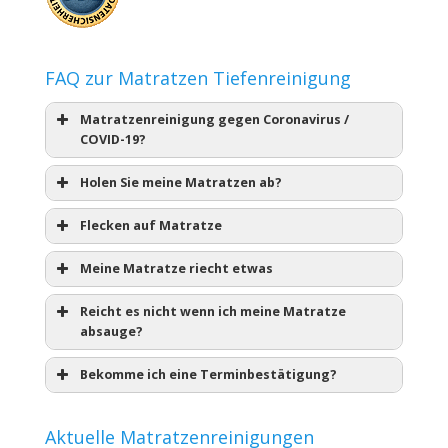
FAQ zur Matratzen Tiefenreinigung
Matratzenreinigung gegen Coronavirus /
COVID-19?
Holen Sie meine Matratzen ab?
Flecken auf Matratze
Meine Matratze riecht etwas
Reicht es nicht wenn ich meine Matratze
absauge?
Bekomme ich eine Terminbestätigung?
Aktuelle Matratzenreinigungen