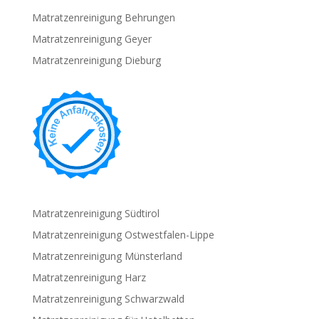
Matratzenreinigung Behrungen
Matratzenreinigung Geyer
Matratzenreinigung Dieburg
Matratzenreinigung Südtirol
Matratzenreinigung Ostwestfalen-Lippe
Matratzenreinigung Münsterland
Matratzenreinigung Harz
Matratzenreinigung Schwarzwald