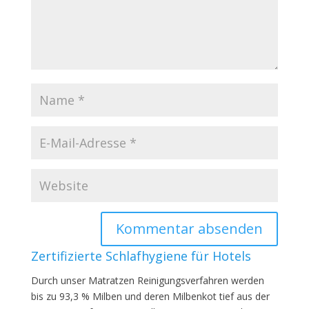
Zertifizierte Schlafhygiene für Hotels
Durch unser Matratzen Reinigungsverfahren werden
bis zu 93,3 % Milben und deren Milbenkot tief aus der