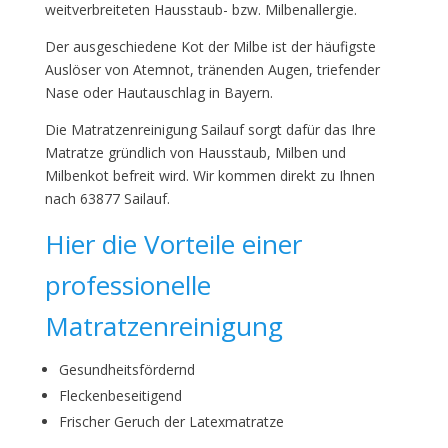
weitverbreiteten Hausstaub- bzw. Milbenallergie.
Der ausgeschiedene Kot der Milbe ist der häufigste
Auslöser von Atemnot, tränenden Augen, triefender
Nase oder Hautauschlag in Bayern.
Die Matratzenreinigung Sailauf sorgt dafür das Ihre
Matratze gründlich von Hausstaub, Milben und
Milbenkot befreit wird. Wir kommen direkt zu Ihnen
nach 63877 Sailauf.
Hier die Vorteile einer
professionelle
Matratzenreinigung
Gesundheitsfördernd
Fleckenbeseitigend
Frischer Geruch der Latexmatratze