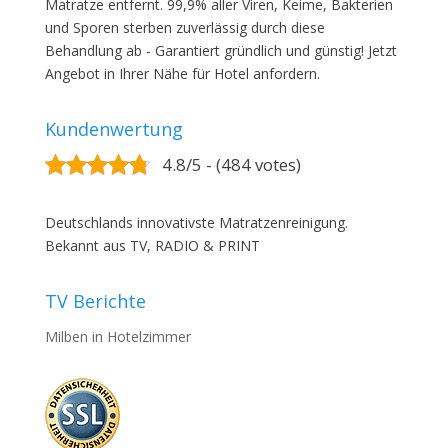
Matratze entfernt. 99,9% aller Viren, Keime, Bakterien
und Sporen sterben zuverlässig durch diese
Behandlung ab - Garantiert gründlich und günstig! Jetzt
Angebot in Ihrer Nähe für Hotel anfordern.
Kundenwertung
4.8/5 - (484 votes)
Deutschlands innovativste Matratzenreinigung.
Bekannt aus TV, RADIO & PRINT
TV Berichte
Milben in Hotelzimmer