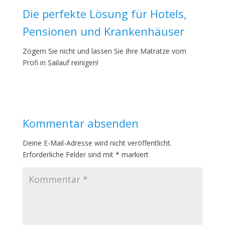
Die perfekte Lösung für Hotels,
Pensionen und Krankenhäuser
Zögern Sie nicht und lassen Sie Ihre Matratze vom
Profi in Sailauf reinigen!
Kommentar absenden
Deine E-Mail-Adresse wird nicht veröffentlicht.
Erforderliche Felder sind mit
*
markiert