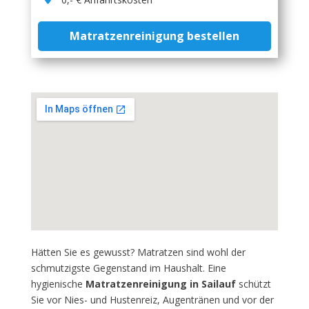
Matratzenreinigung bestellen
Hätten Sie es gewusst? Matratzen sind wohl der
schmutzigste Gegenstand im Haushalt. Eine
hygienische
Matratzenreinigung in Sailauf
schützt
Sie vor Nies- und Hustenreiz, Augentränen und vor der