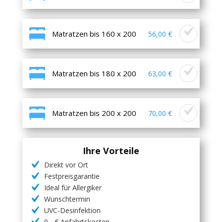
Matratzen bis 160 x 200
56,00 €
Matratzen bis 180 x 200
63,00 €
Matratzen bis 200 x 200
70,00 €
Ihre Vorteile
Direkt vor Ort
Festpreisgarantie
Ideal für Allergiker
Wunschtermin
UVC-Desinfektion
0,- € Anfahrtskosten