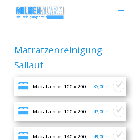
Matratzenreinigung
Sailauf
Matratzen bis 100 x 200
35,00 €
Matratzen bis 120 x 200
42,00 €
Matratzen bis 140 x 200
49,00 €