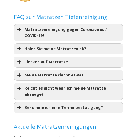
FAQ zur Matratzen Tiefenreinigung
Matratzenreinigung gegen Coronavirus /
COVID-19?
Holen Sie meine Matratzen ab?
Flecken auf Matratze
Meine Matratze riecht etwas
Reicht es nicht wenn ich meine Matratze
absauge?
Bekomme ich eine Terminbestätigung?
Aktuelle Matratzenreinigungen