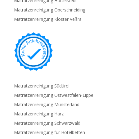
Matratzenreinigung Hottelstedt
Matratzenreinigung Oberschneiding
Matratzenreinigung Kloster Veßra
Matratzenreinigung Südtirol
Matratzenreinigung Ostwestfalen-Lippe
Matratzenreinigung Münsterland
Matratzenreinigung Harz
Matratzenreinigung Schwarzwald
Matratzenreinigung für Hotelbetten