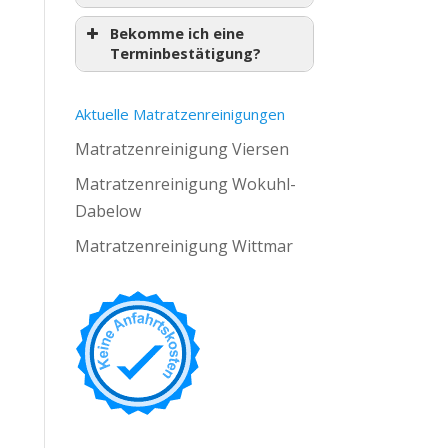
Bekomme ich eine
Terminbestätigung?
Aktuelle Matratzenreinigungen
Matratzenreinigung Viersen
Matratzenreinigung Wokuhl-
Dabelow
Matratzenreinigung Wittmar