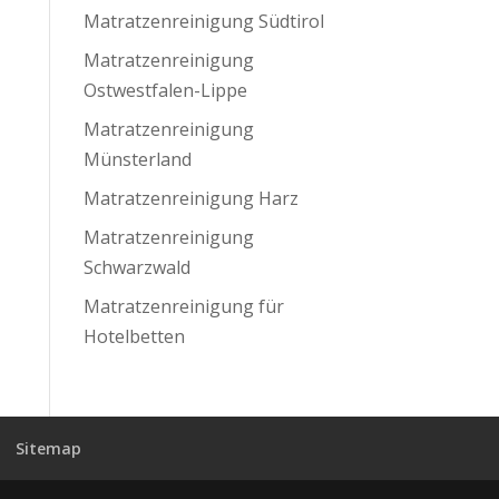
Matratzenreinigung Südtirol
Matratzenreinigung
Ostwestfalen-Lippe
Matratzenreinigung
Münsterland
Matratzenreinigung Harz
Matratzenreinigung
Schwarzwald
Matratzenreinigung für
Hotelbetten
Sitemap