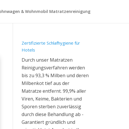
hnwagen & Wohnmobil Matratzenreinigung
Zertifizierte Schlafhygiene für
Hotels
Durch unser Matratzen
Reinigungsverfahren werden
bis zu 93,3 % Milben und deren
Milbenkot tief aus der
Matratze entfernt. 99,9% aller
Viren, Keime, Bakterien und
Sporen sterben zuverlässig
durch diese Behandlung ab -
Garantiert gründlich und