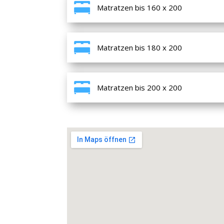
Matratzen bis 160 x 200
Matratzen bis 180 x 200
Matratzen bis 200 x 200