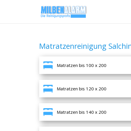
Matratzenreinigung Salchi
Matratzen bis 100 x 200
Matratzen bis 120 x 200
Matratzen bis 140 x 200