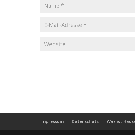
Impressum
Datenschutz
Was ist Haus