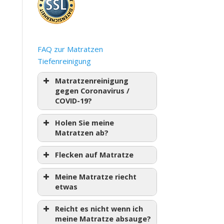
FAQ zur Matratzen
Tiefenreinigung
Matratzenreinigung
gegen Coronavirus /
COVID-19?
Holen Sie meine
Matratzen ab?
Flecken auf Matratze
Meine Matratze riecht
etwas
Reicht es nicht wenn ich
meine Matratze absauge?