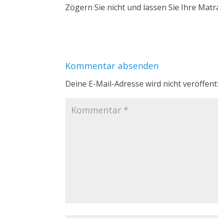
Zögern Sie nicht und lassen Sie Ihre Matra
Kommentar absenden
Deine E-Mail-Adresse wird nicht veröffentl