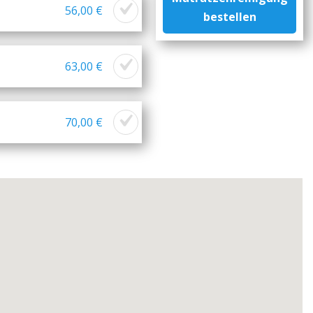
56,00 €
bestellen
63,00 €
70,00 €