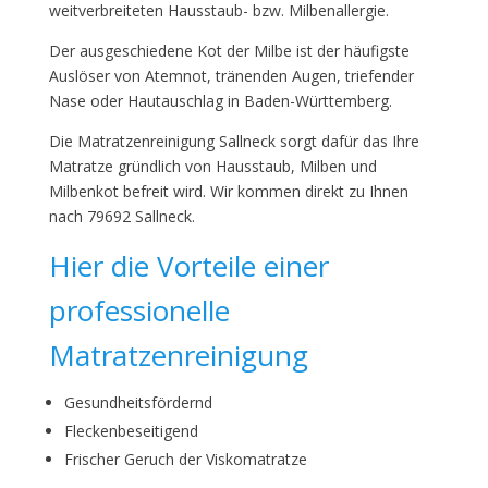
weitverbreiteten Hausstaub- bzw. Milbenallergie.
Der ausgeschiedene Kot der Milbe ist der häufigste
Auslöser von Atemnot, tränenden Augen, triefender
Nase oder Hautauschlag in Baden-Württemberg.
Die Matratzenreinigung Sallneck sorgt dafür das Ihre
Matratze gründlich von Hausstaub, Milben und
Milbenkot befreit wird. Wir kommen direkt zu Ihnen
nach 79692 Sallneck.
Hier die Vorteile einer
professionelle
Matratzenreinigung
Gesundheitsfördernd
Fleckenbeseitigend
Frischer Geruch der Viskomatratze