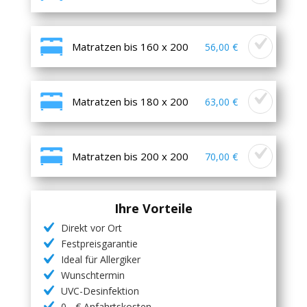
Matratzen bis 160 x 200
56,00 €
Matratzen bis 180 x 200
63,00 €
Matratzen bis 200 x 200
70,00 €
Ihre Vorteile
Direkt vor Ort
Festpreisgarantie
Ideal für Allergiker
Wunschtermin
UVC-Desinfektion
0,- € Anfahrtskosten