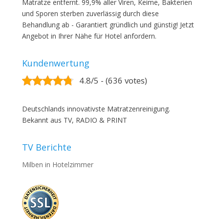
Matratze entfernt. 99,9% aller Viren, Keime, Bakterien
und Sporen sterben zuverlässig durch diese
Behandlung ab - Garantiert gründlich und günstig! Jetzt
Angebot in Ihrer Nähe für Hotel anfordern.
Kundenwertung
4.8/5 - (636 votes)
Deutschlands innovativste Matratzenreinigung.
Bekannt aus TV, RADIO & PRINT
TV Berichte
Milben in Hotelzimmer