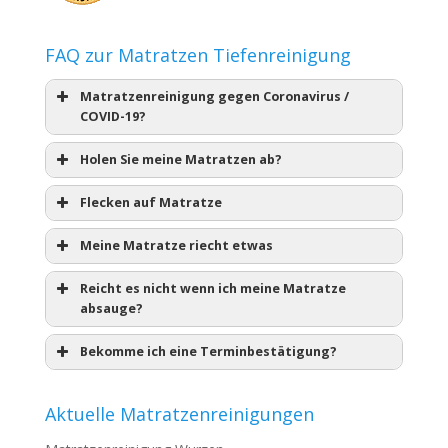
FAQ zur Matratzen Tiefenreinigung
Matratzenreinigung gegen Coronavirus /
COVID-19?
Holen Sie meine Matratzen ab?
Flecken auf Matratze
Meine Matratze riecht etwas
Reicht es nicht wenn ich meine Matratze
absauge?
Bekomme ich eine Terminbestätigung?
Aktuelle Matratzenreinigungen