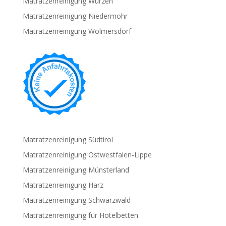
Matratzenreinigung Wurzen
Matratzenreinigung Niedermohr
Matratzenreinigung Wolmersdorf
Matratzenreinigung Südtirol
Matratzenreinigung Ostwestfalen-Lippe
Matratzenreinigung Münsterland
Matratzenreinigung Harz
Matratzenreinigung Schwarzwald
Matratzenreinigung für Hotelbetten