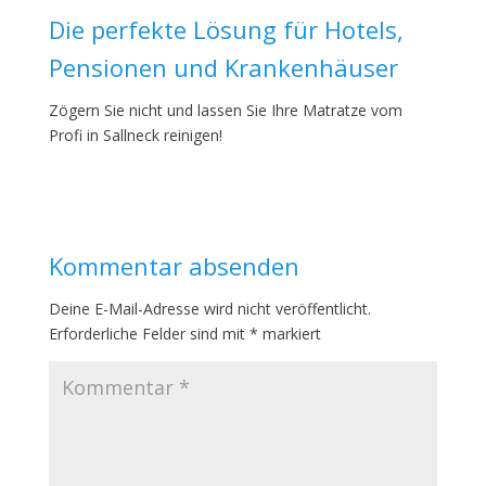
Die perfekte Lösung für Hotels,
Pensionen und Krankenhäuser
Zögern Sie nicht und lassen Sie Ihre Matratze vom
Profi in Sallneck reinigen!
Kommentar absenden
Deine E-Mail-Adresse wird nicht veröffentlicht.
Erforderliche Felder sind mit
*
markiert