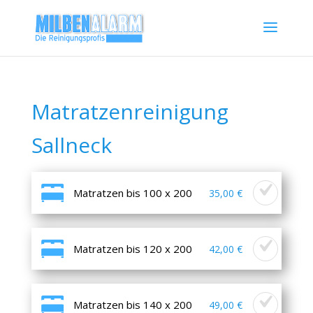
Matratzenreinigung
Sallneck
Matratzen bis 100 x 200
35,00 €
Matratzen bis 120 x 200
42,00 €
Matratzen bis 140 x 200
49,00 €