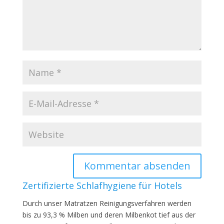
Zertifizierte Schlafhygiene für Hotels
Durch unser Matratzen Reinigungsverfahren werden
bis zu 93,3 % Milben und deren Milbenkot tief aus der