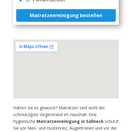
Matratzenreinigung bestellen
Hätten Sie es gewusst? Matratzen sind wohl der
schmutzigste Gegenstand im Haushalt. Eine
hygienische
Matratzenreinigung in Sallneck
schützt
Sie vor Nies- und Hustenreiz, Augentränen und vor der