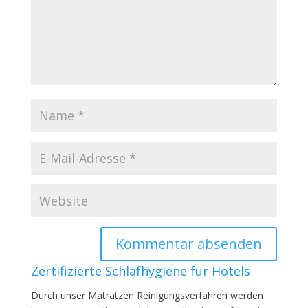
Zertifizierte Schlafhygiene für Hotels
Durch unser Matratzen Reinigungsverfahren werden