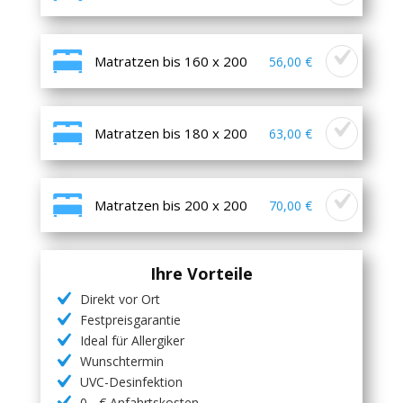
Matratzen bis 160 x 200
56,00 €
Matratzen bis 180 x 200
63,00 €
Matratzen bis 200 x 200
70,00 €
Ihre Vorteile
Direkt vor Ort
Festpreisgarantie
Ideal für Allergiker
Wunschtermin
UVC-Desinfektion
0,- € Anfahrtskosten