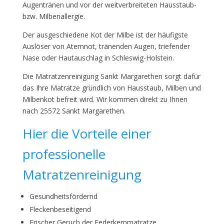
Augentränen und vor der weitverbreiteten Hausstaub-
bzw. Milbenallergie.
Der ausgeschiedene Kot der Milbe ist der häufigste
Auslöser von Atemnot, tränenden Augen, triefender
Nase oder Hautauschlag in Schleswig-Holstein.
Die Matratzenreinigung Sankt Margarethen sorgt dafür
das Ihre Matratze gründlich von Hausstaub, Milben und
Milbenkot befreit wird. Wir kommen direkt zu Ihnen
nach 25572 Sankt Margarethen.
Hier die Vorteile einer
professionelle
Matratzenreinigung
Gesundheitsfördernd
Fleckenbeseitigend
Frischer Geruch der Federkernmatratze