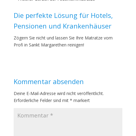
Die perfekte Lösung für Hotels,
Pensionen und Krankenhäuser
Zögern Sie nicht und lassen Sie Ihre Matratze vom
Profi in Sankt Margarethen reinigen!
Kommentar absenden
Deine E-Mail-Adresse wird nicht veröffentlicht.
Erforderliche Felder sind mit
*
markiert