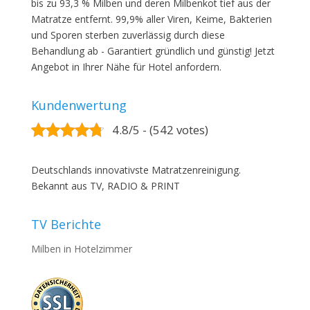
bis zu 93,3 % Milben und deren Milbenkot tief aus der
Matratze entfernt. 99,9% aller Viren, Keime, Bakterien
und Sporen sterben zuverlässig durch diese
Behandlung ab - Garantiert gründlich und günstig! Jetzt
Angebot in Ihrer Nähe für Hotel anfordern.
Kundenwertung
4.8/5 - (542 votes)
Deutschlands innovativste Matratzenreinigung.
Bekannt aus TV, RADIO & PRINT
TV Berichte
Milben in Hotelzimmer