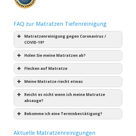
FAQ zur Matratzen Tiefenreinigung
Matratzenreinigung gegen Coronavirus /
COVID-19?
Holen Sie meine Matratzen ab?
Flecken auf Matratze
Meine Matratze riecht etwas
Reicht es nicht wenn ich meine Matratze
absauge?
Bekomme ich eine Terminbestätigung?
Aktuelle Matratzenreinigungen