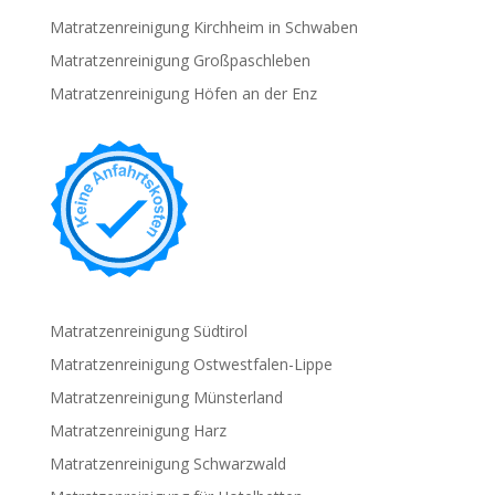
Matratzenreinigung Kirchheim in Schwaben
Matratzenreinigung Großpaschleben
Matratzenreinigung Höfen an der Enz
Matratzenreinigung Südtirol
Matratzenreinigung Ostwestfalen-Lippe
Matratzenreinigung Münsterland
Matratzenreinigung Harz
Matratzenreinigung Schwarzwald