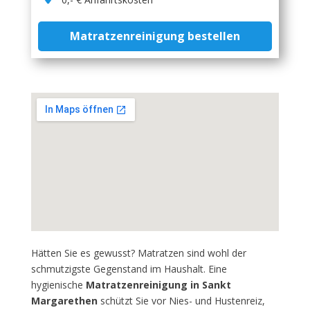
Matratzenreinigung bestellen
Hätten Sie es gewusst? Matratzen sind wohl der
schmutzigste Gegenstand im Haushalt. Eine
hygienische
Matratzenreinigung in Sankt
Margarethen
schützt Sie vor Nies- und Hustenreiz,