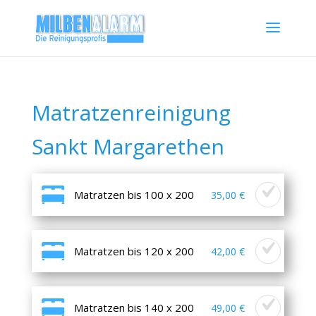
Matratzenreinigung
Sankt Margarethen
Matratzen bis 100 x 200
35,00 €
Matratzen bis 120 x 200
42,00 €
Matratzen bis 140 x 200
49,00 €