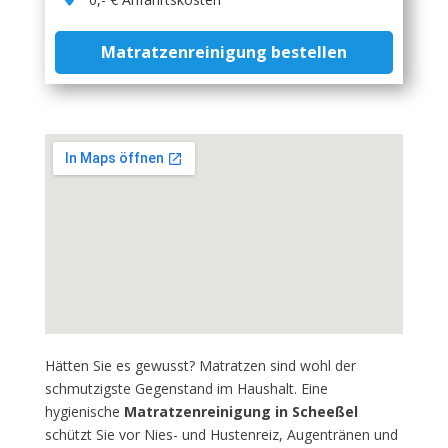
Matratzenreinigung bestellen
Hätten Sie es gewusst? Matratzen sind wohl der
schmutzigste Gegenstand im Haushalt. Eine
hygienische
Matratzenreinigung in Scheeßel
schützt Sie vor Nies- und Hustenreiz, Augentränen und