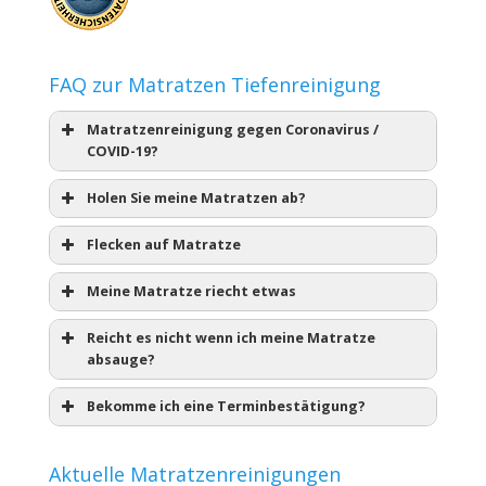
FAQ zur Matratzen Tiefenreinigung
Matratzenreinigung gegen Coronavirus /
COVID-19?
Holen Sie meine Matratzen ab?
Flecken auf Matratze
Meine Matratze riecht etwas
Reicht es nicht wenn ich meine Matratze
absauge?
Bekomme ich eine Terminbestätigung?
Aktuelle Matratzenreinigungen