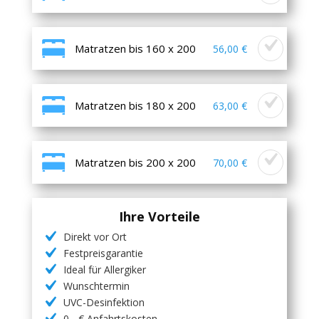
Matratzen bis 160 x 200
56,00 €
Matratzen bis 180 x 200
63,00 €
Matratzen bis 200 x 200
70,00 €
Ihre Vorteile
Direkt vor Ort
Festpreisgarantie
Ideal für Allergiker
Wunschtermin
UVC-Desinfektion
0,- € Anfahrtskosten