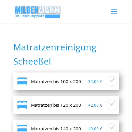
Matratzenreinigung
Scheeßel
Matratzen bis 100 x 200
35,00 €
Matratzen bis 120 x 200
42,00 €
Matratzen bis 140 x 200
49,00 €