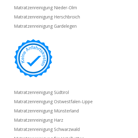
Matratzenreinigung Nieder-Olm
Matratzenreinigung Herschbroich
Matratzenreinigung Gardelegen
Matratzenreinigung Südtirol
Matratzenreinigung Ostwestfalen-Lippe
Matratzenreinigung Münsterland
Matratzenreinigung Harz
Matratzenreinigung Schwarzwald