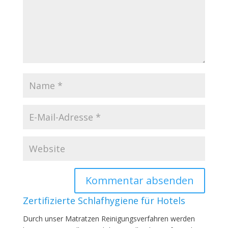
Zertifizierte Schlafhygiene für Hotels
Durch unser Matratzen Reinigungsverfahren werden