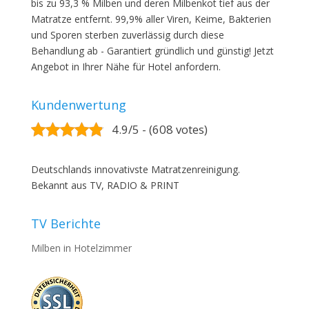
bis zu 93,3 % Milben und deren Milbenkot tief aus der
Matratze entfernt. 99,9% aller Viren, Keime, Bakterien
und Sporen sterben zuverlässig durch diese
Behandlung ab - Garantiert gründlich und günstig! Jetzt
Angebot in Ihrer Nähe für Hotel anfordern.
Kundenwertung
4.9/5 - (608 votes)
Deutschlands innovativste Matratzenreinigung.
Bekannt aus TV, RADIO & PRINT
TV Berichte
Milben in Hotelzimmer