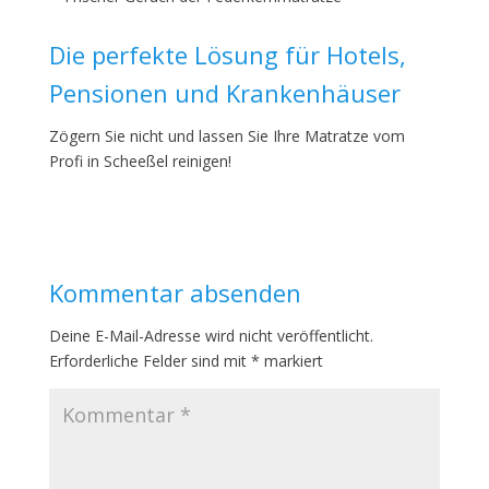
Die perfekte Lösung für Hotels,
Pensionen und Krankenhäuser
Zögern Sie nicht und lassen Sie Ihre Matratze vom
Profi in Scheeßel reinigen!
Kommentar absenden
Deine E-Mail-Adresse wird nicht veröffentlicht.
Erforderliche Felder sind mit
*
markiert