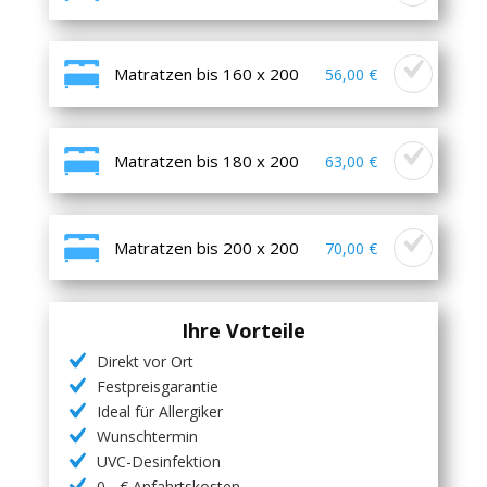
Matratzen bis 160 x 200
56,00 €
Matratzen bis 180 x 200
63,00 €
Matratzen bis 200 x 200
70,00 €
Ihre Vorteile
Direkt vor Ort
Festpreisgarantie
Ideal für Allergiker
Wunschtermin
UVC-Desinfektion
0,- € Anfahrtskosten