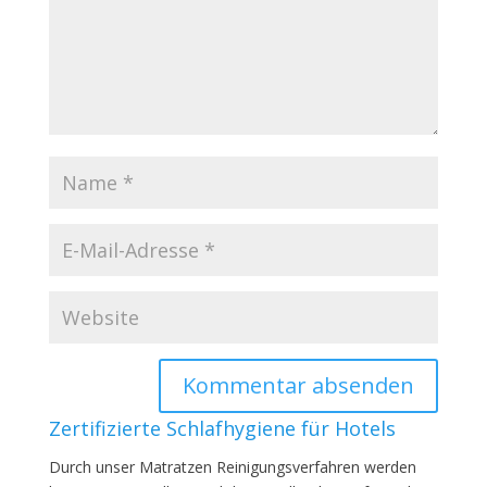
Zertifizierte Schlafhygiene für Hotels
Durch unser Matratzen Reinigungsverfahren werden