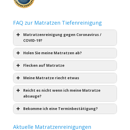
FAQ zur Matratzen Tiefenreinigung
Matratzenreinigung gegen Coronavirus /
COVID-19?
Holen Sie meine Matratzen ab?
Flecken auf Matratze
Meine Matratze riecht etwas
Reicht es nicht wenn ich meine Matratze
absauge?
Bekomme ich eine Terminbestätigung?
Aktuelle Matratzenreinigungen