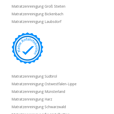
Matratzenreinigung Groß Stieten
Matratzenreinigung Bickenbach
Matratzenreinigung Laubsdorf
Matratzenreinigung Südtirol
Matratzenreinigung Ostwestfalen-Lippe
Matratzenreinigung Münsterland
Matratzenreinigung Harz
Matratzenreinigung Schwarzwald