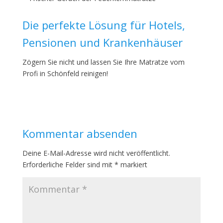
Die perfekte Lösung für Hotels,
Pensionen und Krankenhäuser
Zögern Sie nicht und lassen Sie Ihre Matratze vom
Profi in Schönfeld reinigen!
Kommentar absenden
Deine E-Mail-Adresse wird nicht veröffentlicht.
Erforderliche Felder sind mit
*
markiert