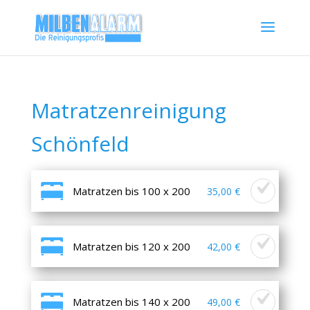
Matratzenreinigung
Schönfeld
Matratzen bis 100 x 200
35,00 €
Matratzen bis 120 x 200
42,00 €
Matratzen bis 140 x 200
49,00 €