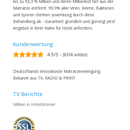
bis zu 93,3 % Milben und deren Milbenkot tief aus der
Matratze entfernt. 99,9% aller Viren, Keime, Bakterien
und Sporen sterben zuverlässig durch diese
Behandlung ab - Garantiert gründlich und günstig! Jetzt
Angebot in Ihrer Nähe für Hotel anfordern.
Kundenwertung
4.9/5 - (604 votes)
Deutschlands innovativste Matratzenreinigung.
Bekannt aus TV, RADIO & PRINT
TV Berichte
Milben in Hotelzimmer