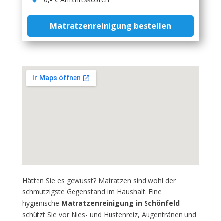
Matratzenreinigung bestellen
Hätten Sie es gewusst? Matratzen sind wohl der
schmutzigste Gegenstand im Haushalt. Eine
hygienische
Matratzenreinigung in Schönfeld
schützt Sie vor Nies- und Hustenreiz, Augentränen und