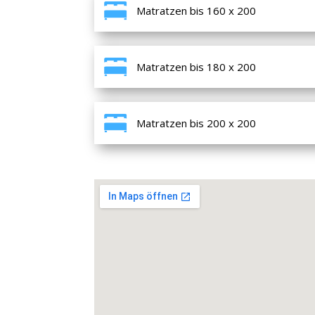
Matratzen bis 160 x 200
Matratzen bis 180 x 200
Matratzen bis 200 x 200