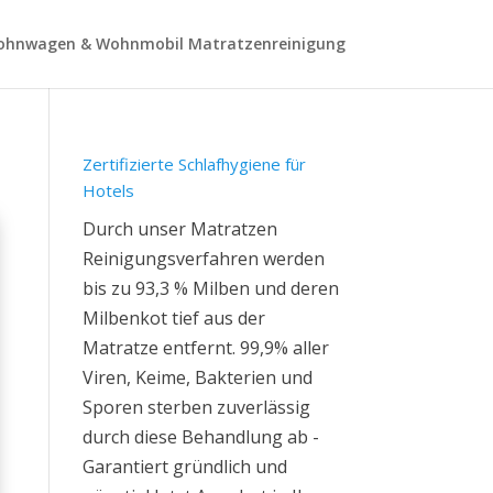
hnwagen & Wohnmobil Matratzenreinigung
Zertifizierte Schlafhygiene für
Hotels
Durch unser Matratzen
Reinigungsverfahren werden
bis zu 93,3 % Milben und deren
Milbenkot tief aus der
Matratze entfernt. 99,9% aller
Viren, Keime, Bakterien und
Sporen sterben zuverlässig
durch diese Behandlung ab -
Garantiert gründlich und