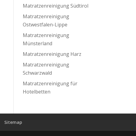
Matratzenreinigung Südtirol
Matratzenreinigung
Ostwestfalen-Lippe
Matratzenreinigung
Münsterland
Matratzenreinigung Harz
Matratzenreinigung
Schwarzwald
Matratzenreinigung für
Hotelbetten
Sitemap