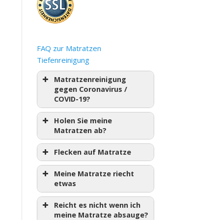
FAQ zur Matratzen
Tiefenreinigung
Matratzenreinigung
gegen Coronavirus /
COVID-19?
Holen Sie meine
Matratzen ab?
Flecken auf Matratze
Meine Matratze riecht
etwas
Reicht es nicht wenn ich
meine Matratze absauge?