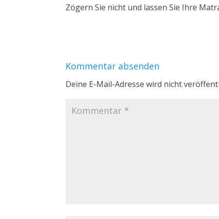
Zögern Sie nicht und lassen Sie Ihre Matr
Kommentar absenden
Deine E-Mail-Adresse wird nicht veröffentl