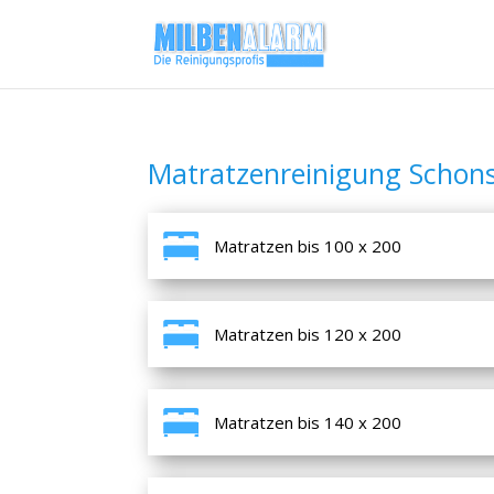
Matratzenreinigung Schons
Matratzen bis 100 x 200
Matratzen bis 120 x 200
Matratzen bis 140 x 200