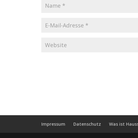
Impressum
Datenschutz
Was ist Haus