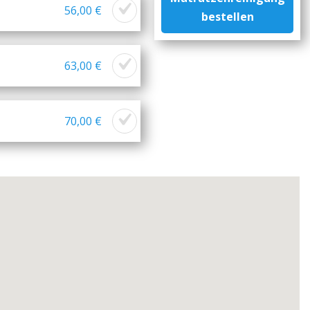
56,00 €
bestellen
63,00 €
70,00 €