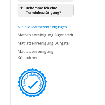
Bekomme ich eine
Terminbestätigung?
Aktuelle Matratzenreinigungen
Matratzenreinigung Algenstedt
Matratzenreinigung Burgstall
Matratzenreinigung
Kümbdchen