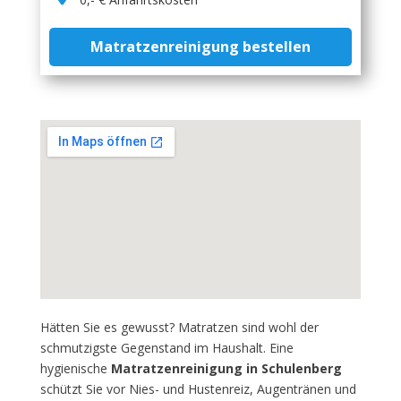
Matratzenreinigung bestellen
Hätten Sie es gewusst? Matratzen sind wohl der
schmutzigste Gegenstand im Haushalt. Eine
hygienische
Matratzenreinigung in Schulenberg
schützt Sie vor Nies- und Hustenreiz, Augentränen und