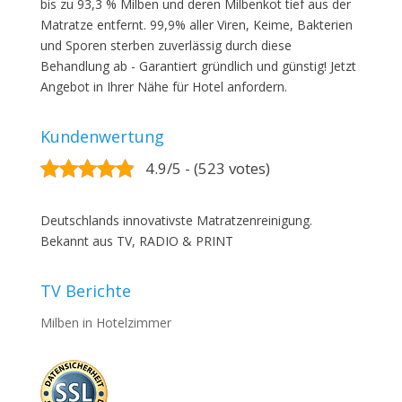
bis zu 93,3 % Milben und deren Milbenkot tief aus der
Matratze entfernt. 99,9% aller Viren, Keime, Bakterien
und Sporen sterben zuverlässig durch diese
Behandlung ab - Garantiert gründlich und günstig! Jetzt
Angebot in Ihrer Nähe für Hotel anfordern.
Kundenwertung
4.9/5 - (523 votes)
Deutschlands innovativste Matratzenreinigung.
Bekannt aus TV, RADIO & PRINT
TV Berichte
Milben in Hotelzimmer