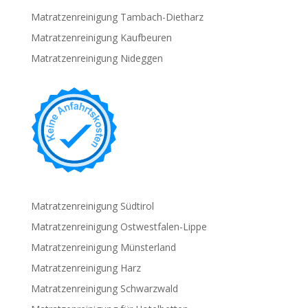
Matratzenreinigung Tambach-Dietharz
Matratzenreinigung Kaufbeuren
Matratzenreinigung Nideggen
Matratzenreinigung Südtirol
Matratzenreinigung Ostwestfalen-Lippe
Matratzenreinigung Münsterland
Matratzenreinigung Harz
Matratzenreinigung Schwarzwald