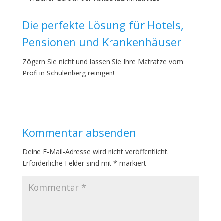
Die perfekte Lösung für Hotels,
Pensionen und Krankenhäuser
Zögern Sie nicht und lassen Sie Ihre Matratze vom
Profi in Schulenberg reinigen!
Kommentar absenden
Deine E-Mail-Adresse wird nicht veröffentlicht.
Erforderliche Felder sind mit
*
markiert