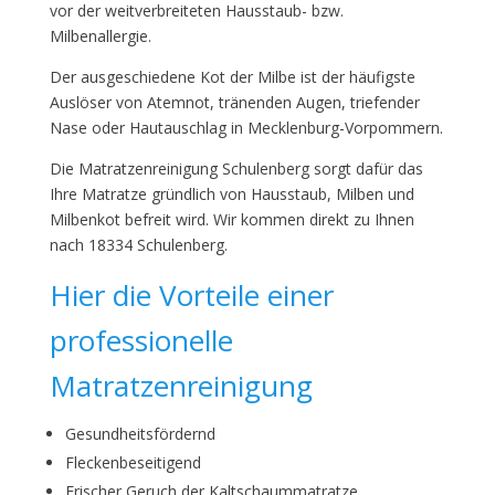
vor der weitverbreiteten Hausstaub- bzw.
Milbenallergie.
Der ausgeschiedene Kot der Milbe ist der häufigste
Auslöser von Atemnot, tränenden Augen, triefender
Nase oder Hautauschlag in Mecklenburg-Vorpommern.
Die Matratzenreinigung Schulenberg sorgt dafür das
Ihre Matratze gründlich von Hausstaub, Milben und
Milbenkot befreit wird. Wir kommen direkt zu Ihnen
nach 18334 Schulenberg.
Hier die Vorteile einer
professionelle
Matratzenreinigung
Gesundheitsfördernd
Fleckenbeseitigend
Frischer Geruch der Kaltschaummatratze