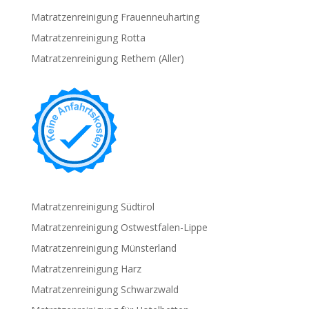
Matratzenreinigung Frauenneuharting
Matratzenreinigung Rotta
Matratzenreinigung Rethem (Aller)
Matratzenreinigung Südtirol
Matratzenreinigung Ostwestfalen-Lippe
Matratzenreinigung Münsterland
Matratzenreinigung Harz
Matratzenreinigung Schwarzwald