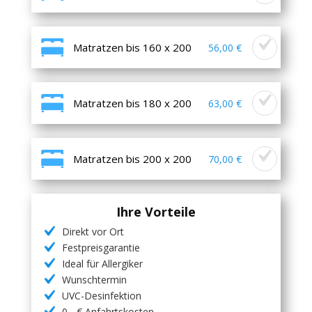
Matratzen bis 160 x 200
56,00 €
Matratzen bis 180 x 200
63,00 €
Matratzen bis 200 x 200
70,00 €
Ihre Vorteile
Direkt vor Ort
Festpreisgarantie
Ideal für Allergiker
Wunschtermin
UVC-Desinfektion
0,- € Anfahrtskosten