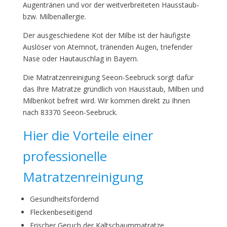
Augentränen und vor der weitverbreiteten Hausstaub-
bzw. Milbenallergie.
Der ausgeschiedene Kot der Milbe ist der häufigste
Auslöser von Atemnot, tränenden Augen, triefender
Nase oder Hautauschlag in Bayern.
Die Matratzenreinigung Seeon-Seebruck sorgt dafür
das Ihre Matratze gründlich von Hausstaub, Milben und
Milbenkot befreit wird. Wir kommen direkt zu Ihnen
nach 83370 Seeon-Seebruck.
Hier die Vorteile einer
professionelle
Matratzenreinigung
Gesundheitsfördernd
Fleckenbeseitigend
Frischer Geruch der Kaltschaummatratze