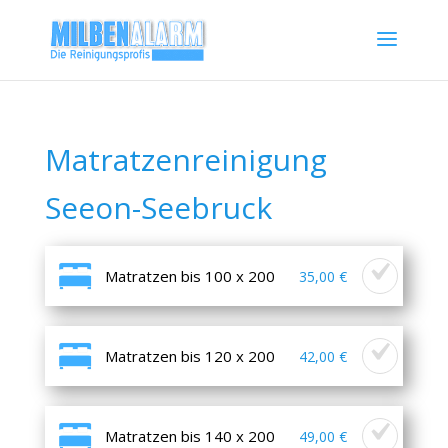
Matratzenreinigung
Seeon-Seebruck
Matratzen bis 100 x 200
35,00 €
Matratzen bis 120 x 200
42,00 €
Matratzen bis 140 x 200
49,00 €