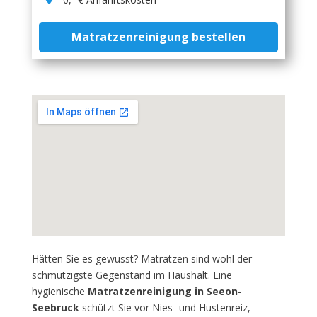
Matratzenreinigung bestellen
Hätten Sie es gewusst? Matratzen sind wohl der
schmutzigste Gegenstand im Haushalt. Eine
hygienische
Matratzenreinigung in Seeon-
Seebruck
schützt Sie vor Nies- und Hustenreiz,