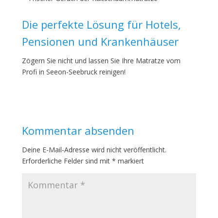
Die perfekte Lösung für Hotels,
Pensionen und Krankenhäuser
Zögern Sie nicht und lassen Sie Ihre Matratze vom
Profi in Seeon-Seebruck reinigen!
Kommentar absenden
Deine E-Mail-Adresse wird nicht veröffentlicht.
Erforderliche Felder sind mit
*
markiert