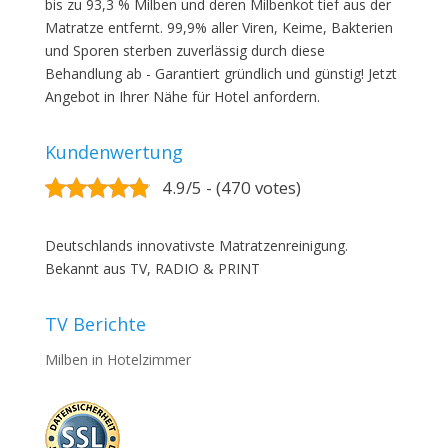
bis zu 93,3 % Milben und deren Milbenkot tief aus der
Matratze entfernt. 99,9% aller Viren, Keime, Bakterien
und Sporen sterben zuverlässig durch diese
Behandlung ab - Garantiert gründlich und günstig! Jetzt
Angebot in Ihrer Nähe für Hotel anfordern.
Kundenwertung
4.9/5 - (470 votes)
Deutschlands innovativste Matratzenreinigung.
Bekannt aus TV, RADIO & PRINT
TV Berichte
Milben in Hotelzimmer