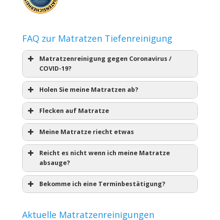
FAQ zur Matratzen Tiefenreinigung
Matratzenreinigung gegen Coronavirus /
COVID-19?
Holen Sie meine Matratzen ab?
Flecken auf Matratze
Meine Matratze riecht etwas
Reicht es nicht wenn ich meine Matratze
absauge?
Bekomme ich eine Terminbestätigung?
Aktuelle Matratzenreinigungen