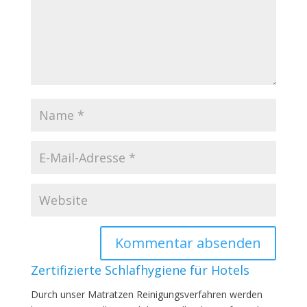
Zertifizierte Schlafhygiene für Hotels
Durch unser Matratzen Reinigungsverfahren werden