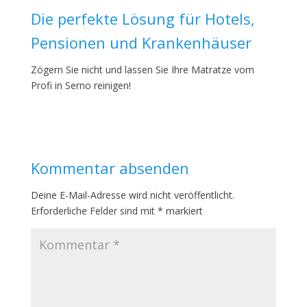
Die perfekte Lösung für Hotels,
Pensionen und Krankenhäuser
Zögern Sie nicht und lassen Sie Ihre Matratze vom
Profi in Serno reinigen!
Kommentar absenden
Deine E-Mail-Adresse wird nicht veröffentlicht.
Erforderliche Felder sind mit
*
markiert