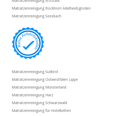
Matratzenreinigung Erftstadt
Matratzenreinigung Bockhorn Adelheidsgroden
Matratzenreinigung Seesbach
Matratzenreinigung Südtirol
Matratzenreinigung Ostwestfalen-Lippe
Matratzenreinigung Münsterland
Matratzenreinigung Harz
Matratzenreinigung Schwarzwald
Matratzenreinigung für Hotelbetten