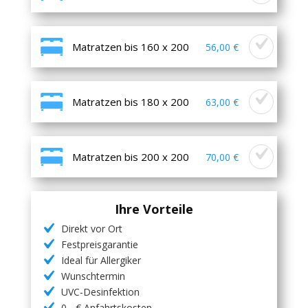
Matratzen bis 160 x 200
56,00 €
Matratzen bis 180 x 200
63,00 €
Matratzen bis 200 x 200
70,00 €
Ihre Vorteile
Direkt vor Ort
Festpreisgarantie
Ideal für Allergiker
Wunschtermin
UVC-Desinfektion
0,- € Anfahrtskosten