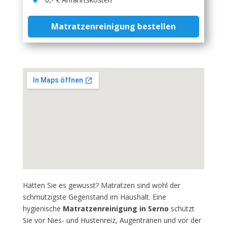
Matratzenreinigung bestellen
Hätten Sie es gewusst? Matratzen sind wohl der
schmutzigste Gegenstand im Haushalt. Eine
hygienische
Matratzenreinigung in Serno
schützt
Sie vor Nies- und Hustenreiz, Augentränen und vor der