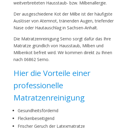
weitverbreiteten Hausstaub- bzw. Milbenallergie.
Der ausgeschiedene Kot der Milbe ist der häufigste
Auslöser von Atemnot, tränenden Augen, triefender
Nase oder Hautauschlag in Sachsen-Anhalt.
Die Matratzenreinigung Serno sorgt dafür das Ihre
Matratze gründlich von Hausstaub, Milben und
Milbenkot befreit wird. Wir kommen direkt zu Ihnen
nach 06862 Serno.
Hier die Vorteile einer
professionelle
Matratzenreinigung
Gesundheitsfördernd
Fleckenbeseitigend
Frischer Geruch der Latexmatratze