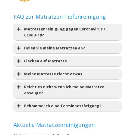
FAQ zur Matratzen Tiefenreinigung
Matratzenreinigung gegen Coronavirus /
COVID-19?
Holen Sie meine Matratzen ab?
Flecken auf Matratze
Meine Matratze riecht etwas
Reicht es nicht wenn ich meine Matratze
absauge?
Bekomme ich eine Terminbestätigung?
Aktuelle Matratzenreinigungen