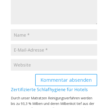
Zertifizierte Schlafhygiene für Hotels
Durch unser Matratzen Reinigungsverfahren werden
bis zu 93,3 % Milben und deren Milbenkot tief aus der