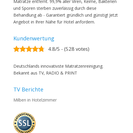
Matratze entfernt. 99,9% aller Viren, Keime, Bakterien
und Sporen sterben zuverlässig durch diese
Behandlung ab - Garantiert gründlich und günstig! Jetzt
Angebot in Ihrer Nähe für Hotel anfordern.
Kundenwertung
4.8/5 - (528 votes)
Deutschlands innovativste Matratzenreinigung.
Bekannt aus TV, RADIO & PRINT
TV Berichte
Milben in Hotelzimmer