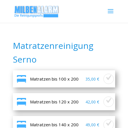
Matratzenreinigung
Serno
Matratzen bis 100 x 200
35,00 €
Matratzen bis 120 x 200
42,00 €
Matratzen bis 140 x 200
49,00 €