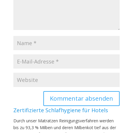
Zertifizierte Schlafhygiene für Hotels
Durch unser Matratzen Reinigungsverfahren werden
bis zu 93,3 % Milben und deren Milbenkot tief aus der