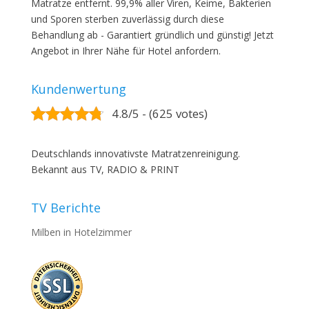
Matratze entfernt. 99,9% aller Viren, Keime, Bakterien
und Sporen sterben zuverlässig durch diese
Behandlung ab - Garantiert gründlich und günstig! Jetzt
Angebot in Ihrer Nähe für Hotel anfordern.
Kundenwertung
4.8/5 - (625 votes)
Deutschlands innovativste Matratzenreinigung.
Bekannt aus TV, RADIO & PRINT
TV Berichte
Milben in Hotelzimmer