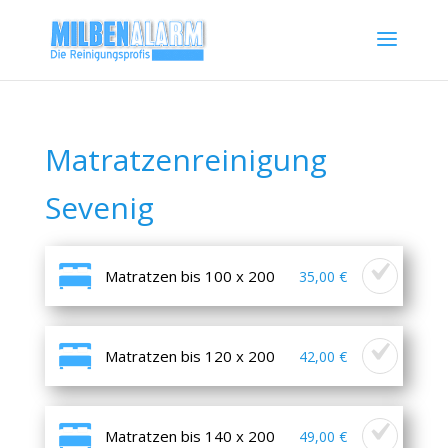
Matratzenreinigung
Sevenig
Matratzen bis 100 x 200
35,00 €
Matratzen bis 120 x 200
42,00 €
Matratzen bis 140 x 200
49,00 €