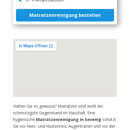
Matratzenreinigung bestellen
Hätten Sie es gewusst? Matratzen sind wohl der
schmutzigste Gegenstand im Haushalt. Eine
hygienische
Matratzenreinigung in Sevenig
schützt
Sie vor Nies- und Hustenreiz, Augentränen und vor der