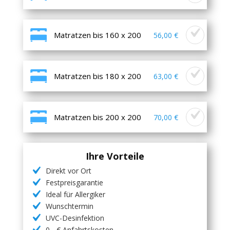
Matratzen bis 160 x 200
56,00 €
Matratzen bis 180 x 200
63,00 €
Matratzen bis 200 x 200
70,00 €
Ihre Vorteile
Direkt vor Ort
Festpreisgarantie
Ideal für Allergiker
Wunschtermin
UVC-Desinfektion
0,- € Anfahrtskosten