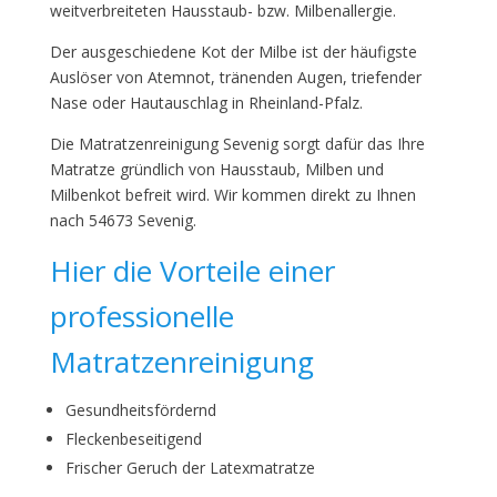
weitverbreiteten Hausstaub- bzw. Milbenallergie.
Der ausgeschiedene Kot der Milbe ist der häufigste
Auslöser von Atemnot, tränenden Augen, triefender
Nase oder Hautauschlag in Rheinland-Pfalz.
Die Matratzenreinigung Sevenig sorgt dafür das Ihre
Matratze gründlich von Hausstaub, Milben und
Milbenkot befreit wird. Wir kommen direkt zu Ihnen
nach 54673 Sevenig.
Hier die Vorteile einer
professionelle
Matratzenreinigung
Gesundheitsfördernd
Fleckenbeseitigend
Frischer Geruch der Latexmatratze