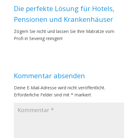
Die perfekte Lösung für Hotels,
Pensionen und Krankenhäuser
Zögern Sie nicht und lassen Sie Ihre Matratze vom
Profi in Sevenig reinigen!
Kommentar absenden
Deine E-Mail-Adresse wird nicht veröffentlicht.
Erforderliche Felder sind mit
*
markiert