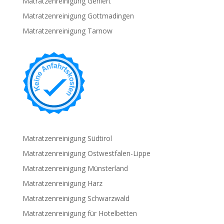
Matratzenreinigung Gehlert
Matratzenreinigung Gottmadingen
Matratzenreinigung Tarnow
Matratzenreinigung Südtirol
Matratzenreinigung Ostwestfalen-Lippe
Matratzenreinigung Münsterland
Matratzenreinigung Harz
Matratzenreinigung Schwarzwald
Matratzenreinigung für Hotelbetten