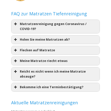
FAQ zur Matratzen Tiefenreinigung
Matratzenreinigung gegen Coronavirus /
COVID-19?
Holen Sie meine Matratzen ab?
Flecken auf Matratze
Meine Matratze riecht etwas
Reicht es nicht wenn ich meine Matratze
absauge?
Bekomme ich eine Terminbestätigung?
Aktuelle Matratzenreinigungen