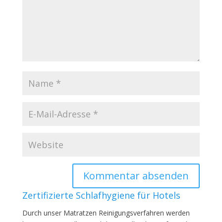
Zertifizierte Schlafhygiene für Hotels
Durch unser Matratzen Reinigungsverfahren werden