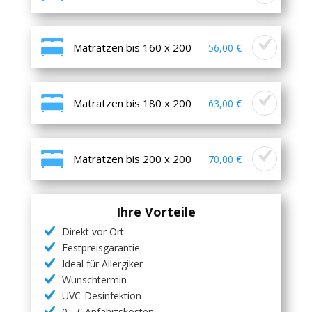
Matratzen bis 160 x 200
56,00 €
Matratzen bis 180 x 200
63,00 €
Matratzen bis 200 x 200
70,00 €
Ihre Vorteile
Direkt vor Ort
Festpreisgarantie
Ideal für Allergiker
Wunschtermin
UVC-Desinfektion
0,- € Anfahrtskosten