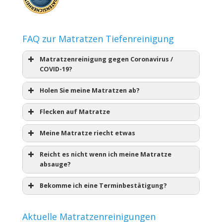
FAQ zur Matratzen Tiefenreinigung
Matratzenreinigung gegen Coronavirus /
COVID-19?
Holen Sie meine Matratzen ab?
Flecken auf Matratze
Meine Matratze riecht etwas
Reicht es nicht wenn ich meine Matratze
absauge?
Bekomme ich eine Terminbestätigung?
Aktuelle Matratzenreinigungen