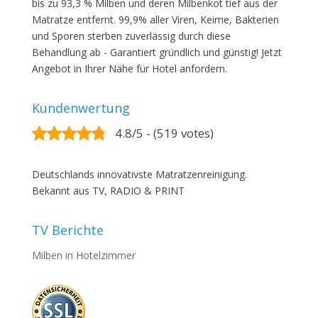
bis zu 93,3 % Milben und deren Milbenkot tief aus der
Matratze entfernt. 99,9% aller Viren, Keime, Bakterien
und Sporen sterben zuverlässig durch diese
Behandlung ab - Garantiert gründlich und günstig! Jetzt
Angebot in Ihrer Nähe für Hotel anfordern.
Kundenwertung
4.8/5 - (519 votes)
Deutschlands innovativste Matratzenreinigung.
Bekannt aus TV, RADIO & PRINT
TV Berichte
Milben in Hotelzimmer