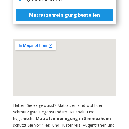
Matratzenreinigung bestellen
Hätten Sie es gewusst? Matratzen sind wohl der
schmutzigste Gegenstand im Haushalt. Eine
hygienische
Matratzenreinigung in Simmozheim
schützt Sie vor Nies- und Hustenreiz, Augentränen und