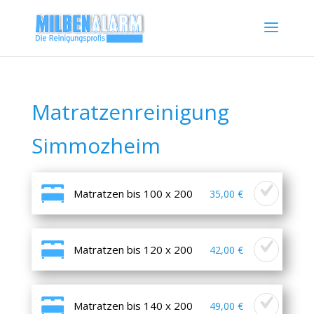
Matratzenreinigung
Simmozheim
Matratzen bis 100 x 200
35,00 €
Matratzen bis 120 x 200
42,00 €
Matratzen bis 140 x 200
49,00 €