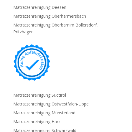
Matratzenreinigung Deesen
Matratzenreinigung Oberharmersbach
Matratzenreinigung Oberbarnim Bollersdorf,
Pritzhagen
Matratzenreinigung Südtirol
Matratzenreinigung Ostwestfalen-Lippe
Matratzenreinigung Münsterland
Matratzenreinigung Harz
Matratzenreinigung Schwarzwald