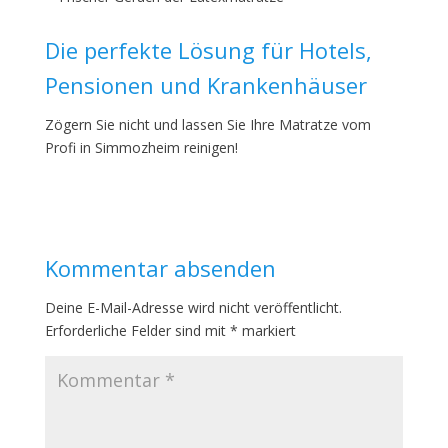
Die perfekte Lösung für Hotels,
Pensionen und Krankenhäuser
Zögern Sie nicht und lassen Sie Ihre Matratze vom
Profi in Simmozheim reinigen!
Kommentar absenden
Deine E-Mail-Adresse wird nicht veröffentlicht.
Erforderliche Felder sind mit
*
markiert