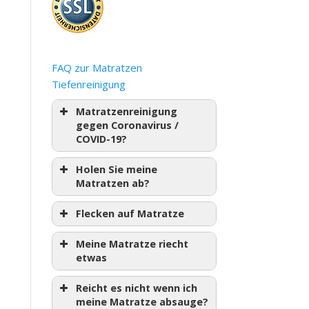
FAQ zur Matratzen
Tiefenreinigung
Matratzenreinigung
gegen Coronavirus /
COVID-19?
Holen Sie meine
Matratzen ab?
Flecken auf Matratze
Meine Matratze riecht
etwas
Reicht es nicht wenn ich
meine Matratze absauge?