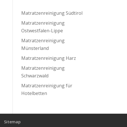
Matratzenreinigung Südtirol
Matratzenreinigung
Ostwestfalen-Lippe
Matratzenreinigung
Münsterland
Matratzenreinigung Harz
Matratzenreinigung
Schwarzwald
Matratzenreinigung für
Hotelbetten
Sitemap