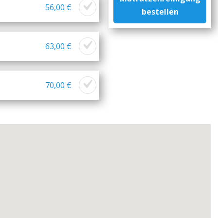
56,00 €
bestellen
63,00 €
70,00 €