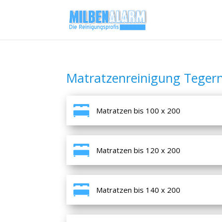
Matratzenreinigung Teger
Matratzen bis 100 x 200
Matratzen bis 120 x 200
Matratzen bis 140 x 200