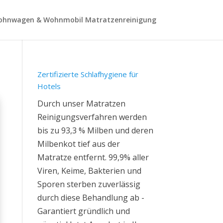
hnwagen & Wohnmobil Matratzenreinigung
Zertifizierte Schlafhygiene für
Hotels
Durch unser Matratzen
Reinigungsverfahren werden
bis zu 93,3 % Milben und deren
Milbenkot tief aus der
Matratze entfernt. 99,9% aller
Viren, Keime, Bakterien und
Sporen sterben zuverlässig
durch diese Behandlung ab -
Garantiert gründlich und