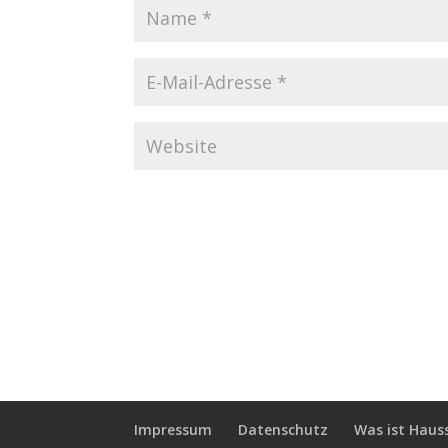
Impressum
Datenschutz
Was ist Haus