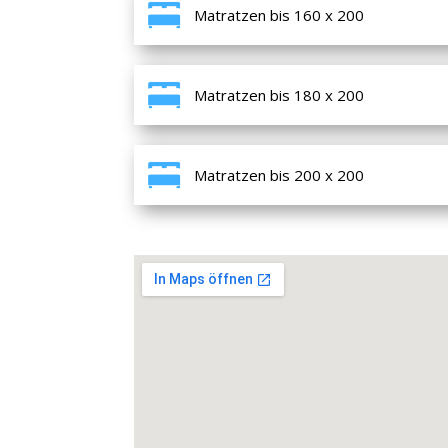
Matratzen bis 160 x 200
Matratzen bis 180 x 200
Matratzen bis 200 x 200