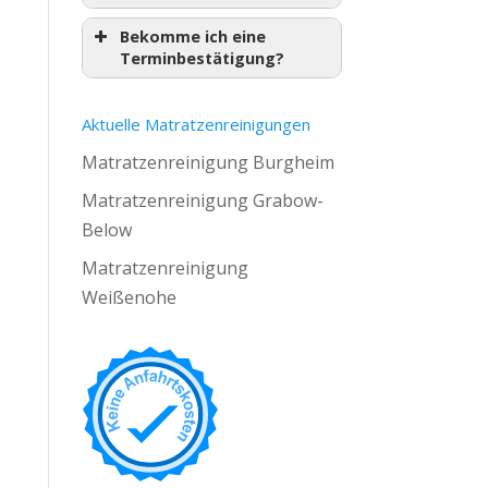
Bekomme ich eine
Terminbestätigung?
Aktuelle Matratzenreinigungen
Matratzenreinigung Burgheim
Matratzenreinigung Grabow-
Below
Matratzenreinigung
Weißenohe