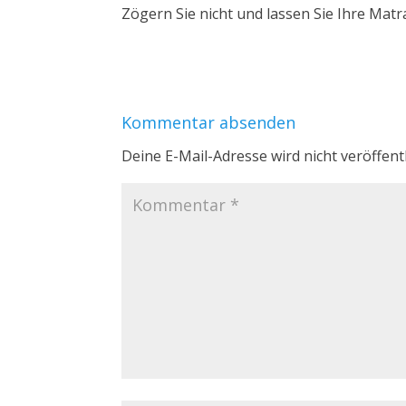
Zögern Sie nicht und lassen Sie Ihre Matr
Kommentar absenden
Deine E-Mail-Adresse wird nicht veröffentl