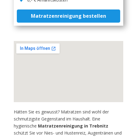
Matratzenreinigung bestellen
Hätten Sie es gewusst? Matratzen sind wohl der
schmutzigste Gegenstand im Haushalt. Eine
hygienische
Matratzenreinigung in Trebnitz
schützt Sie vor Nies- und Hustenreiz, Augentränen und