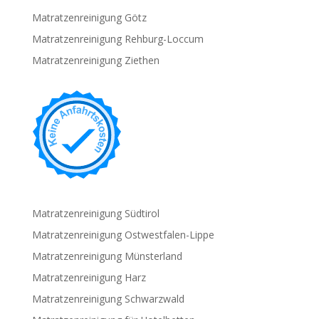
Matratzenreinigung Götz
Matratzenreinigung Rehburg-Loccum
Matratzenreinigung Ziethen
Matratzenreinigung Südtirol
Matratzenreinigung Ostwestfalen-Lippe
Matratzenreinigung Münsterland
Matratzenreinigung Harz
Matratzenreinigung Schwarzwald