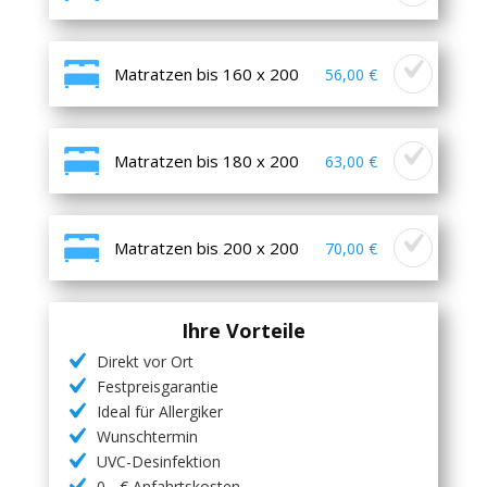
Matratzen bis 160 x 200
56,00 €
Matratzen bis 180 x 200
63,00 €
Matratzen bis 200 x 200
70,00 €
Ihre Vorteile
Direkt vor Ort
Festpreisgarantie
Ideal für Allergiker
Wunschtermin
UVC-Desinfektion
0,- € Anfahrtskosten