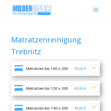
Matratzenreinigung
Trebnitz
Matratzen bis 100 x 200
35,00 €
Matratzen bis 120 x 200
42,00 €
Matratzen bis 140 x 200
49,00 €