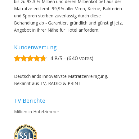
bis zu 93,3 % Milben und deren Milbenkot tief aus der
Matratze entfernt. 99,9% aller Viren, Keime, Bakterien
und Sporen sterben zuverlässig durch diese
Behandlung ab - Garantiert gründlich und günstig! Jetzt
Angebot in Ihrer Nähe für Hotel anfordern.
Kundenwertung
4.8/5 - (640 votes)
Deutschlands innovativste Matratzenreinigung.
Bekannt aus TV, RADIO & PRINT
TV Berichte
Milben in Hotelzimmer