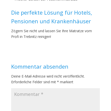
Die perfekte Lösung für Hotels,
Pensionen und Krankenhäuser
Zögern Sie nicht und lassen Sie Ihre Matratze vom
Profi in Trebnitz reinigen!
Kommentar absenden
Deine E-Mail-Adresse wird nicht veröffentlicht.
Erforderliche Felder sind mit
*
markiert