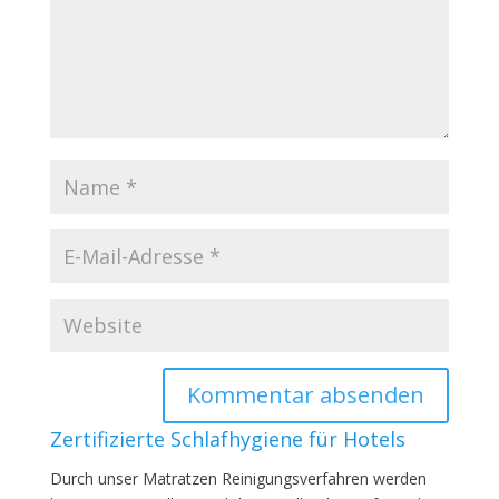
Zertifizierte Schlafhygiene für Hotels
Durch unser Matratzen Reinigungsverfahren werden