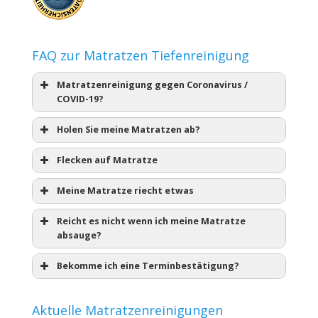
FAQ zur Matratzen Tiefenreinigung
Matratzenreinigung gegen Coronavirus /
COVID-19?
Holen Sie meine Matratzen ab?
Flecken auf Matratze
Meine Matratze riecht etwas
Reicht es nicht wenn ich meine Matratze
absauge?
Bekomme ich eine Terminbestätigung?
Aktuelle Matratzenreinigungen