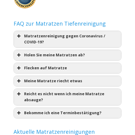
FAQ zur Matratzen Tiefenreinigung
Matratzenreinigung gegen Coronavirus /
COVID-19?
Holen Sie meine Matratzen ab?
Flecken auf Matratze
Meine Matratze riecht etwas
Reicht es nicht wenn ich meine Matratze
absauge?
Bekomme ich eine Terminbestätigung?
Aktuelle Matratzenreinigungen