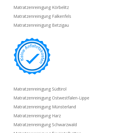
Matratzenreinigung Körbelitz
Matratzenreinigung Falkenfels
Matratzenreinigung Betzigau
Matratzenreinigung Südtirol
Matratzenreinigung Ostwestfalen-Lippe
Matratzenreinigung Münsterland
Matratzenreinigung Harz
Matratzenreinigung Schwarzwald