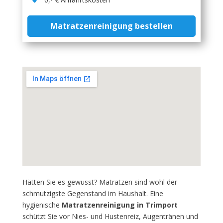
Matratzenreinigung bestellen
Hätten Sie es gewusst? Matratzen sind wohl der
schmutzigste Gegenstand im Haushalt. Eine
hygienische
Matratzenreinigung in Trimport
schützt Sie vor Nies- und Hustenreiz, Augentränen und