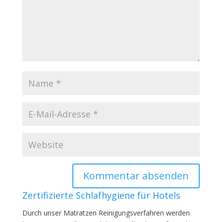
Zertifizierte Schlafhygiene für Hotels
Durch unser Matratzen Reinigungsverfahren werden