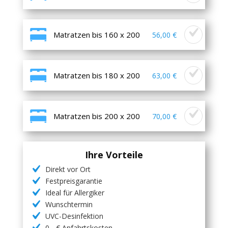
Matratzen bis 160 x 200
56,00 €
Matratzen bis 180 x 200
63,00 €
Matratzen bis 200 x 200
70,00 €
Ihre Vorteile
Direkt vor Ort
Festpreisgarantie
Ideal für Allergiker
Wunschtermin
UVC-Desinfektion
0,- € Anfahrtskosten