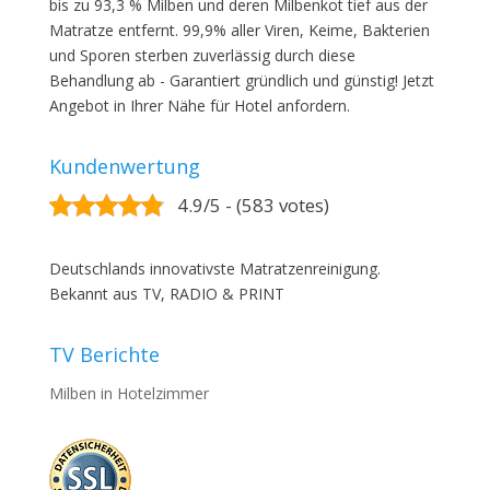
bis zu 93,3 % Milben und deren Milbenkot tief aus der
Matratze entfernt. 99,9% aller Viren, Keime, Bakterien
und Sporen sterben zuverlässig durch diese
Behandlung ab - Garantiert gründlich und günstig! Jetzt
Angebot in Ihrer Nähe für Hotel anfordern.
Kundenwertung
4.9/5 - (583 votes)
Deutschlands innovativste Matratzenreinigung.
Bekannt aus TV, RADIO & PRINT
TV Berichte
Milben in Hotelzimmer