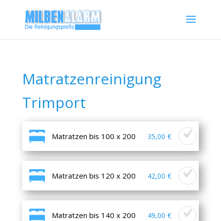
Matratzenreinigung
Trimport
Matratzen bis 100 x 200
35,00 €
Matratzen bis 120 x 200
42,00 €
Matratzen bis 140 x 200
49,00 €