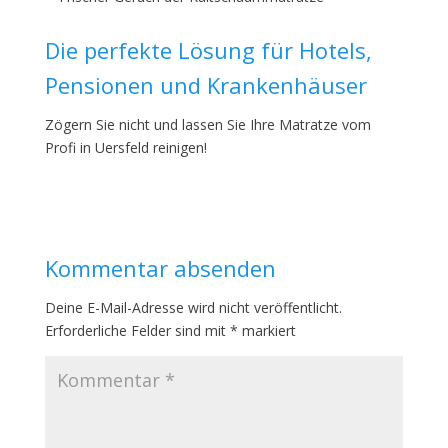
Die perfekte Lösung für Hotels,
Pensionen und Krankenhäuser
Zögern Sie nicht und lassen Sie Ihre Matratze vom
Profi in Uersfeld reinigen!
Kommentar absenden
Deine E-Mail-Adresse wird nicht veröffentlicht.
Erforderliche Felder sind mit
*
markiert