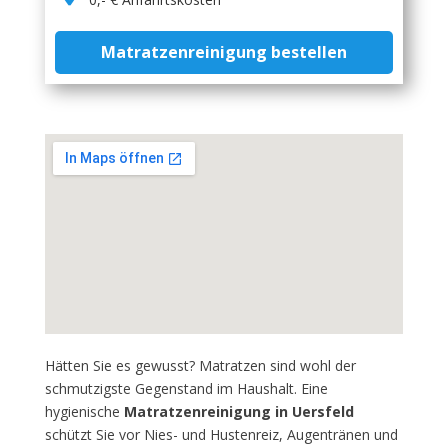
Matratzenreinigung bestellen
Hätten Sie es gewusst? Matratzen sind wohl der
schmutzigste Gegenstand im Haushalt. Eine
hygienische
Matratzenreinigung in Uersfeld
schützt Sie vor Nies- und Hustenreiz, Augentränen und