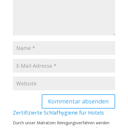
Zertifizierte Schlafhygiene für Hotels
Durch unser Matratzen Reinigungsverfahren werden