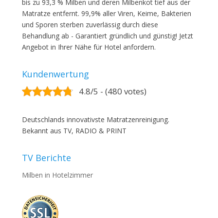
bis zu 93,3 % Milben und deren Milbenkot tief aus der
Matratze entfernt. 99,9% aller Viren, Keime, Bakterien
und Sporen sterben zuverlässig durch diese
Behandlung ab - Garantiert gründlich und günstig! Jetzt
Angebot in Ihrer Nähe für Hotel anfordern.
Kundenwertung
4.8/5 - (480 votes)
Deutschlands innovativste Matratzenreinigung.
Bekannt aus TV, RADIO & PRINT
TV Berichte
Milben in Hotelzimmer