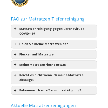
FAQ zur Matratzen Tiefenreinigung
Matratzenreinigung gegen Coronavirus /
COVID-19?
Holen Sie meine Matratzen ab?
Flecken auf Matratze
Meine Matratze riecht etwas
Reicht es nicht wenn ich meine Matratze
absauge?
Bekomme ich eine Terminbestätigung?
Aktuelle Matratzenreinigungen