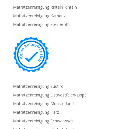
Matratzenreinigung Rinteln Rinteln
Matratzenreinigung Kamenz
Matratzenreinigung Steineroth
Matratzenreinigung Südtirol
Matratzenreinigung Ostwestfalen-Lippe
Matratzenreinigung Münsterland
Matratzenreinigung Harz
Matratzenreinigung Schwarzwald