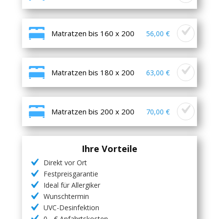
Matratzen bis 160 x 200
56,00 €
Matratzen bis 180 x 200
63,00 €
Matratzen bis 200 x 200
70,00 €
Ihre Vorteile
Direkt vor Ort
Festpreisgarantie
Ideal für Allergiker
Wunschtermin
UVC-Desinfektion
0,- € Anfahrtskosten