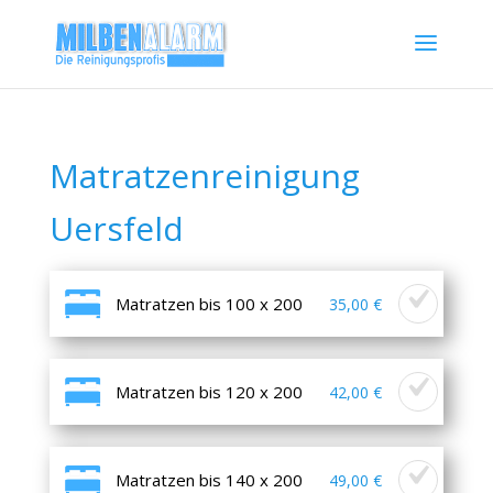
Matratzenreinigung
Uersfeld
Matratzen bis 100 x 200
35,00 €
Matratzen bis 120 x 200
42,00 €
Matratzen bis 140 x 200
49,00 €