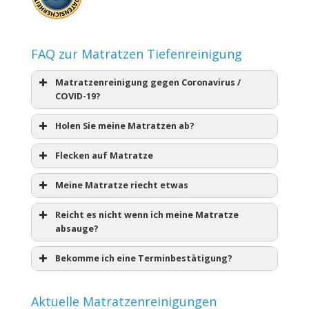
FAQ zur Matratzen Tiefenreinigung
Matratzenreinigung gegen Coronavirus /
COVID-19?
Holen Sie meine Matratzen ab?
Flecken auf Matratze
Meine Matratze riecht etwas
Reicht es nicht wenn ich meine Matratze
absauge?
Bekomme ich eine Terminbestätigung?
Aktuelle Matratzenreinigungen