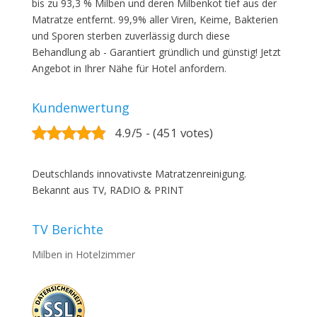
bis zu 93,3 % Milben und deren Milbenkot tief aus der
Matratze entfernt. 99,9% aller Viren, Keime, Bakterien
und Sporen sterben zuverlässig durch diese
Behandlung ab - Garantiert gründlich und günstig! Jetzt
Angebot in Ihrer Nähe für Hotel anfordern.
Kundenwertung
4.9/5 - (451 votes)
Deutschlands innovativste Matratzenreinigung.
Bekannt aus TV, RADIO & PRINT
TV Berichte
Milben in Hotelzimmer