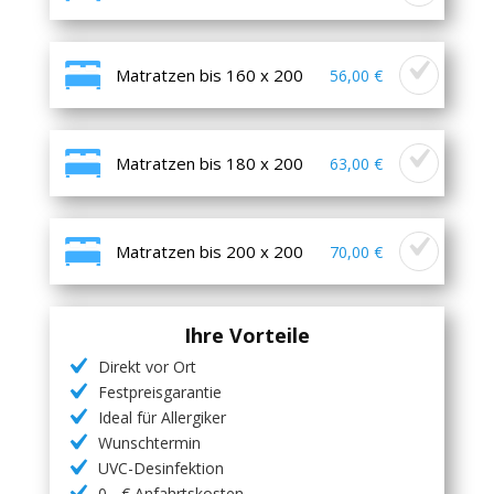
Matratzen bis 160 x 200
56,00 €
Matratzen bis 180 x 200
63,00 €
Matratzen bis 200 x 200
70,00 €
Ihre Vorteile
Direkt vor Ort
Festpreisgarantie
Ideal für Allergiker
Wunschtermin
UVC-Desinfektion
0,- € Anfahrtskosten