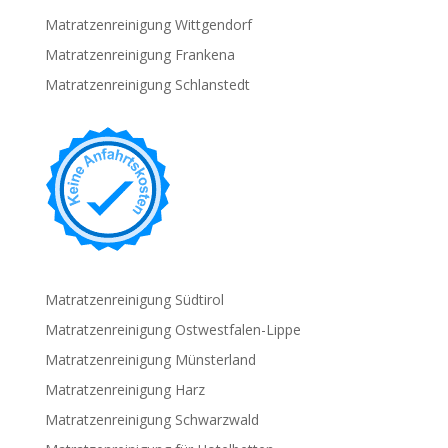
Matratzenreinigung Wittgendorf
Matratzenreinigung Frankena
Matratzenreinigung Schlanstedt
Matratzenreinigung Südtirol
Matratzenreinigung Ostwestfalen-Lippe
Matratzenreinigung Münsterland
Matratzenreinigung Harz
Matratzenreinigung Schwarzwald