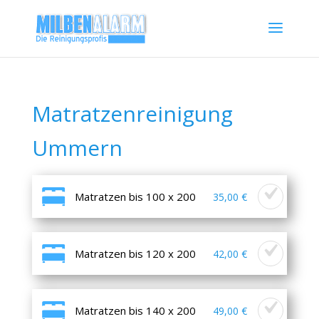
Matratzenreinigung
Ummern
Matratzen bis 100 x 200
35,00 €
Matratzen bis 120 x 200
42,00 €
Matratzen bis 140 x 200
49,00 €