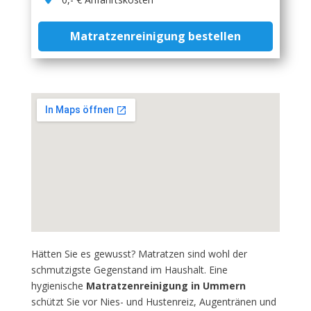
Matratzenreinigung bestellen
Hätten Sie es gewusst? Matratzen sind wohl der
schmutzigste Gegenstand im Haushalt. Eine
hygienische
Matratzenreinigung in Ummern
schützt Sie vor Nies- und Hustenreiz, Augentränen und