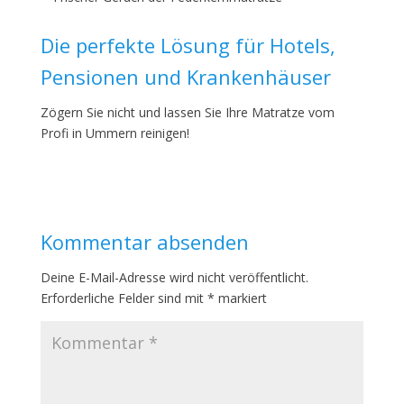
Die perfekte Lösung für Hotels,
Pensionen und Krankenhäuser
Zögern Sie nicht und lassen Sie Ihre Matratze vom
Profi in Ummern reinigen!
Kommentar absenden
Deine E-Mail-Adresse wird nicht veröffentlicht.
Erforderliche Felder sind mit
*
markiert