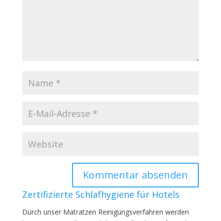
Zertifizierte Schlafhygiene für Hotels
Durch unser Matratzen Reinigungsverfahren werden