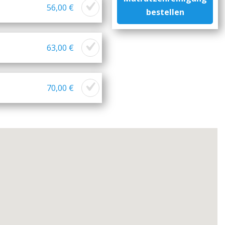
56,00 €
bestellen
63,00 €
70,00 €