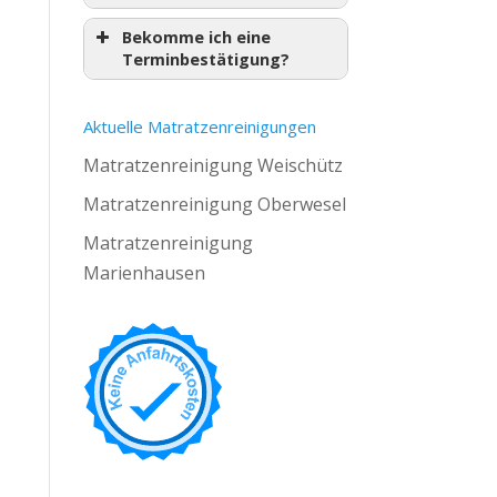
Bekomme ich eine
Terminbestätigung?
Aktuelle Matratzenreinigungen
Matratzenreinigung Weischütz
Matratzenreinigung Oberwesel
Matratzenreinigung
Marienhausen