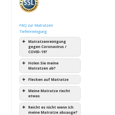
FAQ zur Matratzen
Tiefenreinigung
Matratzenreinigung
gegen Coronavirus /
COVID-19?
Holen Sie meine
Matratzen ab?
Flecken auf Matratze
Meine Matratze riecht
etwas
Reicht es nicht wenn ich
meine Matratze absauge?