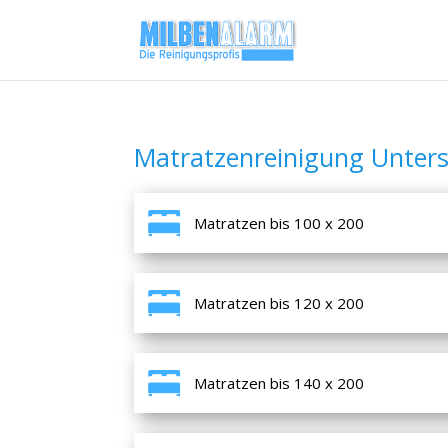
Matratzenreinigung Unter
Matratzen bis 100 x 200
Matratzen bis 120 x 200
Matratzen bis 140 x 200