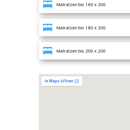
Matratzen bis 160 x 200
Matratzen bis 180 x 200
Matratzen bis 200 x 200