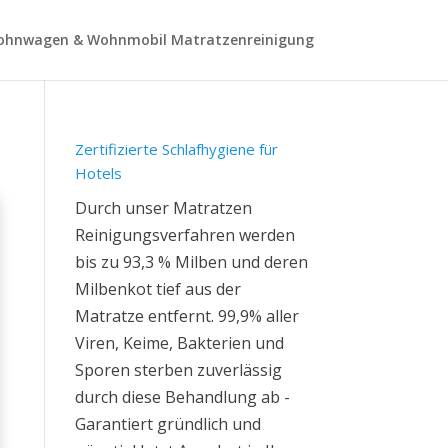
hnwagen & Wohnmobil Matratzenreinigung
Zertifizierte Schlafhygiene für
Hotels
Durch unser Matratzen
Reinigungsverfahren werden
bis zu 93,3 % Milben und deren
Milbenkot tief aus der
Matratze entfernt. 99,9% aller
Viren, Keime, Bakterien und
Sporen sterben zuverlässig
durch diese Behandlung ab -
Garantiert gründlich und