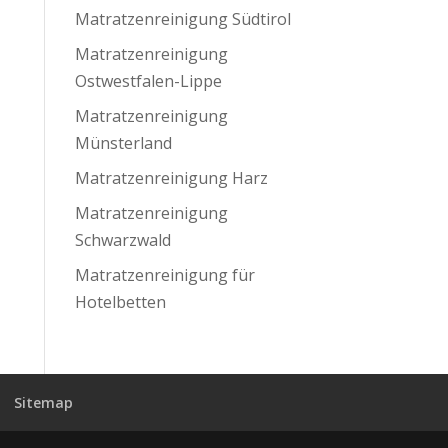
Matratzenreinigung Südtirol
Matratzenreinigung
Ostwestfalen-Lippe
Matratzenreinigung
Münsterland
Matratzenreinigung Harz
Matratzenreinigung
Schwarzwald
Matratzenreinigung für
Hotelbetten
Sitemap