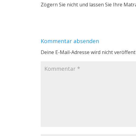
Zögern Sie nicht und lassen Sie Ihre Matr
Kommentar absenden
Deine E-Mail-Adresse wird nicht veröffentl