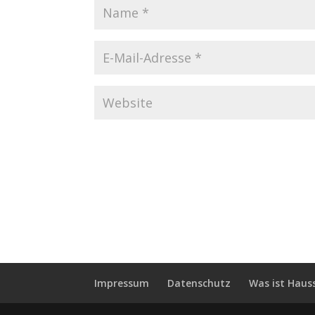
Impressum
Datenschutz
Was ist Haus