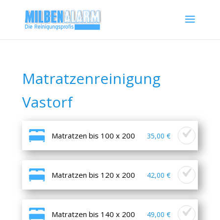
Matratzenreinigung
Vastorf
Matratzen bis 100 x 200
35,00 €
Matratzen bis 120 x 200
42,00 €
Matratzen bis 140 x 200
49,00 €