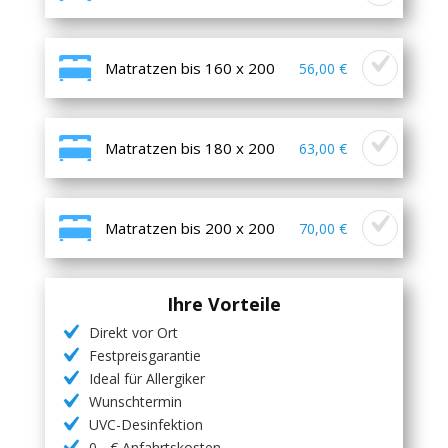
Matratzen bis 160 x 200
56,00 €
Matratzen bis 180 x 200
63,00 €
Matratzen bis 200 x 200
70,00 €
Ihre Vorteile
Direkt vor Ort
Festpreisgarantie
Ideal für Allergiker
Wunschtermin
UVC-Desinfektion
0,- € Anfahrtskosten