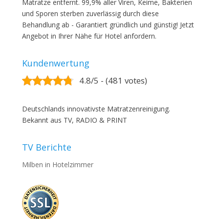
Matratze entfernt. 99,9% aller Viren, Keime, Bakterien
und Sporen sterben zuverlässig durch diese
Behandlung ab - Garantiert gründlich und günstig! Jetzt
Angebot in Ihrer Nähe für Hotel anfordern.
Kundenwertung
4.8/5 - (481 votes)
Deutschlands innovativste Matratzenreinigung.
Bekannt aus TV, RADIO & PRINT
TV Berichte
Milben in Hotelzimmer