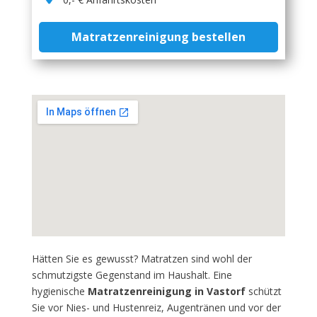
Matratzenreinigung bestellen
Hätten Sie es gewusst? Matratzen sind wohl der
schmutzigste Gegenstand im Haushalt. Eine
hygienische
Matratzenreinigung in Vastorf
schützt
Sie vor Nies- und Hustenreiz, Augentränen und vor der