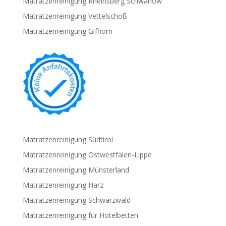
Matratzenreinigung Rheinsberg Schwanow
Matratzenreinigung Vettelschoß
Matratzenreinigung Gifhorn
Matratzenreinigung Südtirol
Matratzenreinigung Ostwestfalen-Lippe
Matratzenreinigung Münsterland
Matratzenreinigung Harz
Matratzenreinigung Schwarzwald
Matratzenreinigung für Hotelbetten