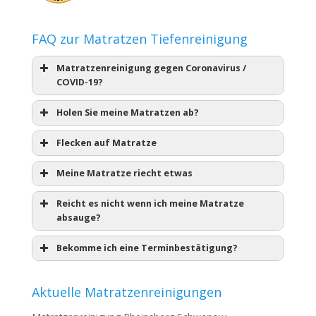
FAQ zur Matratzen Tiefenreinigung
Matratzenreinigung gegen Coronavirus /
COVID-19?
Holen Sie meine Matratzen ab?
Flecken auf Matratze
Meine Matratze riecht etwas
Reicht es nicht wenn ich meine Matratze
absauge?
Bekomme ich eine Terminbestätigung?
Aktuelle Matratzenreinigungen