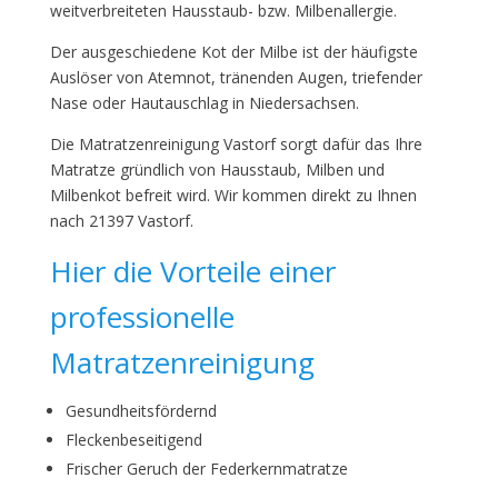
weitverbreiteten Hausstaub- bzw. Milbenallergie.
Der ausgeschiedene Kot der Milbe ist der häufigste
Auslöser von Atemnot, tränenden Augen, triefender
Nase oder Hautauschlag in Niedersachsen.
Die Matratzenreinigung Vastorf sorgt dafür das Ihre
Matratze gründlich von Hausstaub, Milben und
Milbenkot befreit wird. Wir kommen direkt zu Ihnen
nach 21397 Vastorf.
Hier die Vorteile einer
professionelle
Matratzenreinigung
Gesundheitsfördernd
Fleckenbeseitigend
Frischer Geruch der Federkernmatratze