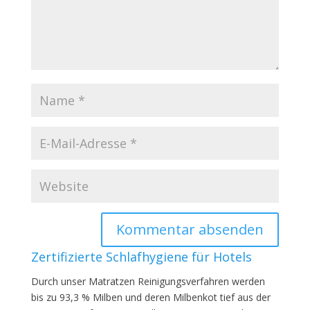
Zertifizierte Schlafhygiene für Hotels
Durch unser Matratzen Reinigungsverfahren werden
bis zu 93,3 % Milben und deren Milbenkot tief aus der