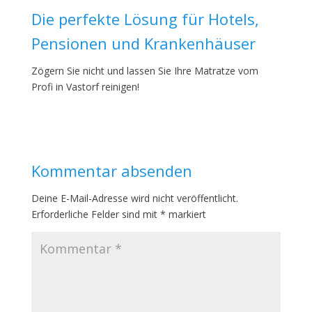
Die perfekte Lösung für Hotels,
Pensionen und Krankenhäuser
Zögern Sie nicht und lassen Sie Ihre Matratze vom
Profi in Vastorf reinigen!
Kommentar absenden
Deine E-Mail-Adresse wird nicht veröffentlicht.
Erforderliche Felder sind mit
*
markiert