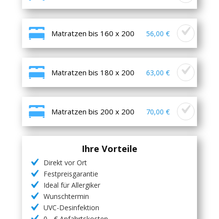
Matratzen bis 160 x 200
56,00 €
Matratzen bis 180 x 200
63,00 €
Matratzen bis 200 x 200
70,00 €
Ihre Vorteile
Direkt vor Ort
Festpreisgarantie
Ideal für Allergiker
Wunschtermin
UVC-Desinfektion
0,- € Anfahrtskosten