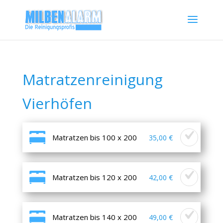
Matratzenreinigung
Vierhöfen
Matratzen bis 100 x 200
35,00 €
Matratzen bis 120 x 200
42,00 €
Matratzen bis 140 x 200
49,00 €