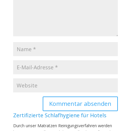
Zertifizierte Schlafhygiene für Hotels
Durch unser Matratzen Reinigungsverfahren werden