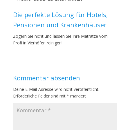
Die perfekte Lösung für Hotels,
Pensionen und Krankenhäuser
Zögern Sie nicht und lassen Sie Ihre Matratze vom
Profi in Vierhöfen reinigen!
Kommentar absenden
Deine E-Mail-Adresse wird nicht veröffentlicht.
Erforderliche Felder sind mit
*
markiert