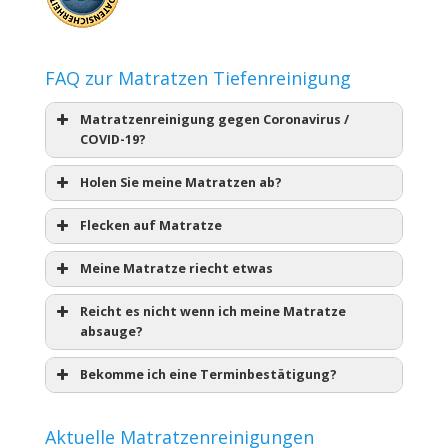
FAQ zur Matratzen Tiefenreinigung
Matratzenreinigung gegen Coronavirus /
COVID-19?
Holen Sie meine Matratzen ab?
Flecken auf Matratze
Meine Matratze riecht etwas
Reicht es nicht wenn ich meine Matratze
absauge?
Bekomme ich eine Terminbestätigung?
Aktuelle Matratzenreinigungen