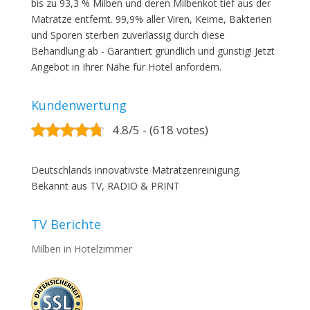
bis zu 93,3 % Milben und deren Milbenkot tief aus der
Matratze entfernt. 99,9% aller Viren, Keime, Bakterien
und Sporen sterben zuverlässig durch diese
Behandlung ab - Garantiert gründlich und günstig! Jetzt
Angebot in Ihrer Nähe für Hotel anfordern.
Kundenwertung
4.8/5 - (618 votes)
Deutschlands innovativste Matratzenreinigung.
Bekannt aus TV, RADIO & PRINT
TV Berichte
Milben in Hotelzimmer