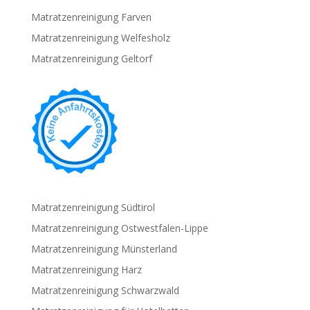
Matratzenreinigung Farven
Matratzenreinigung Welfesholz
Matratzenreinigung Geltorf
Matratzenreinigung Südtirol
Matratzenreinigung Ostwestfalen-Lippe
Matratzenreinigung Münsterland
Matratzenreinigung Harz
Matratzenreinigung Schwarzwald