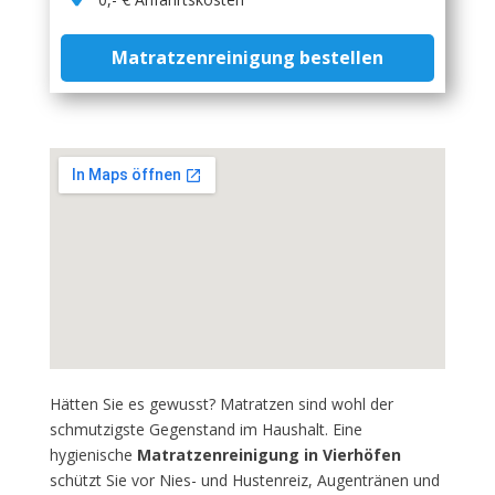
Matratzenreinigung bestellen
Hätten Sie es gewusst? Matratzen sind wohl der
schmutzigste Gegenstand im Haushalt. Eine
hygienische
Matratzenreinigung in Vierhöfen
schützt Sie vor Nies- und Hustenreiz, Augentränen und