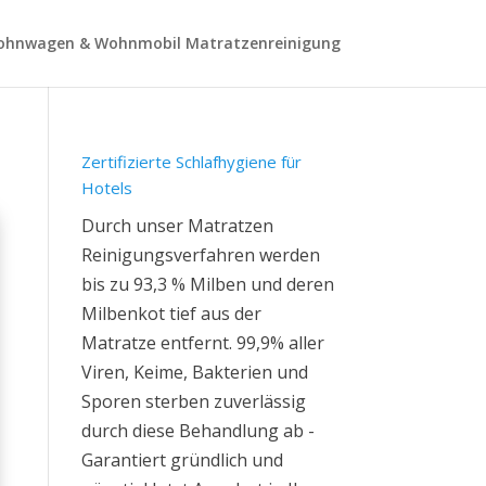
hnwagen & Wohnmobil Matratzenreinigung
Zertifizierte Schlafhygiene für
Hotels
Durch unser Matratzen
Reinigungsverfahren werden
bis zu 93,3 % Milben und deren
Milbenkot tief aus der
Matratze entfernt. 99,9% aller
Viren, Keime, Bakterien und
Sporen sterben zuverlässig
durch diese Behandlung ab -
Garantiert gründlich und