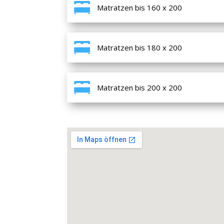
Matratzen bis 160 x 200
Matratzen bis 180 x 200
Matratzen bis 200 x 200