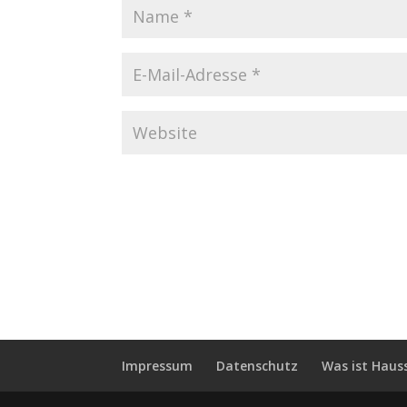
Impressum
Datenschutz
Was ist Haus