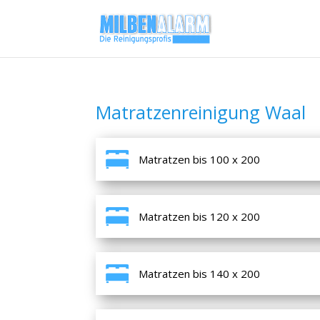
Matratzenreinigung Waal
Matratzen bis 100 x 200
Matratzen bis 120 x 200
Matratzen bis 140 x 200