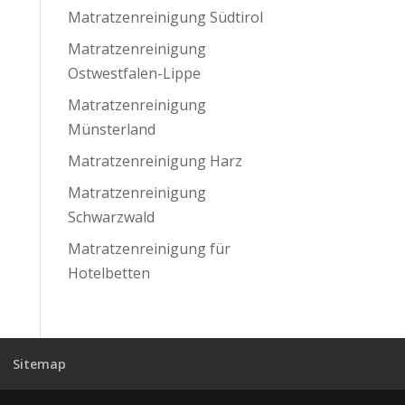
Matratzenreinigung Südtirol
Matratzenreinigung
Ostwestfalen-Lippe
Matratzenreinigung
Münsterland
Matratzenreinigung Harz
Matratzenreinigung
Schwarzwald
Matratzenreinigung für
Hotelbetten
Sitemap