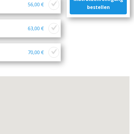
56,00 €
bestellen
63,00 €
70,00 €