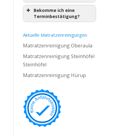
Bekomme ich eine
Terminbestätigung?
Aktuelle Matratzenreinigungen
Matratzenreinigung Oberaula
Matratzenreinigung Steinhöfel
Steinhöfel
Matratzenreinigung Hürup