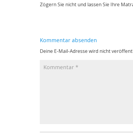
Zögern Sie nicht und lassen Sie Ihre Matr
Kommentar absenden
Deine E-Mail-Adresse wird nicht veröffentl