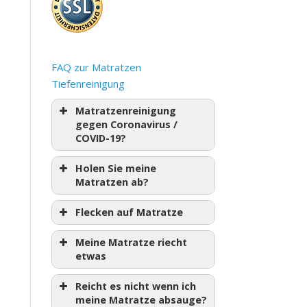
FAQ zur Matratzen
Tiefenreinigung
Matratzenreinigung
gegen Coronavirus /
COVID-19?
Holen Sie meine
Matratzen ab?
Flecken auf Matratze
Meine Matratze riecht
etwas
Reicht es nicht wenn ich
meine Matratze absauge?