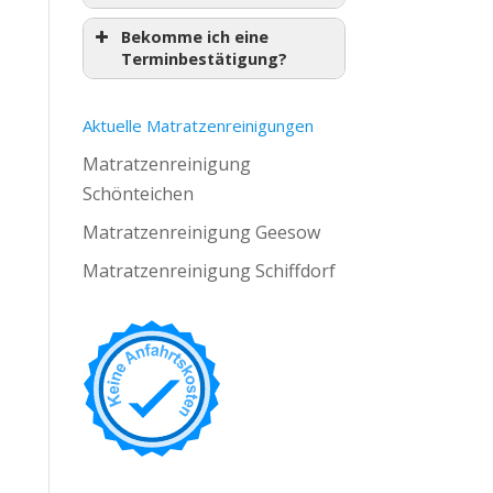
Bekomme ich eine
Terminbestätigung?
Aktuelle Matratzenreinigungen
Matratzenreinigung
Schönteichen
Matratzenreinigung Geesow
Matratzenreinigung Schiffdorf