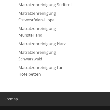
Matratzenreinigung Südtirol
Matratzenreinigung
Ostwestfalen-Lippe
Matratzenreinigung
Münsterland
Matratzenreinigung Harz
Matratzenreinigung
Schwarzwald
Matratzenreinigung für
Hotelbetten
Sitemap