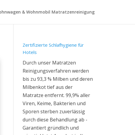
hnwagen & Wohnmobil Matratzenreinigung
Zertifizierte Schlafhygiene für
Hotels
Durch unser Matratzen
Reinigungsverfahren werden
bis zu 93,3 % Milben und deren
Milbenkot tief aus der
Matratze entfernt. 99,9% aller
Viren, Keime, Bakterien und
Sporen sterben zuverlässig
durch diese Behandlung ab -
Garantiert gründlich und