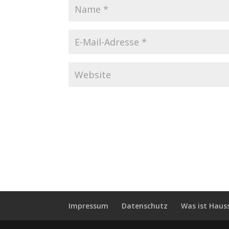
Impressum
Datenschutz
Was ist Haus