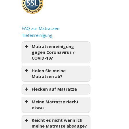
FAQ zur Matratzen
Tiefenreinigung
Matratzenreinigung
gegen Coronavirus /
COVID-19?
Holen Sie meine
Matratzen ab?
Flecken auf Matratze
Meine Matratze riecht
etwas
Reicht es nicht wenn ich
meine Matratze absauge?