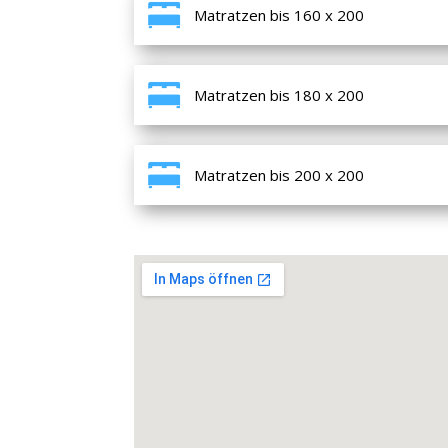
Matratzen bis 160 x 200
Matratzen bis 180 x 200
Matratzen bis 200 x 200