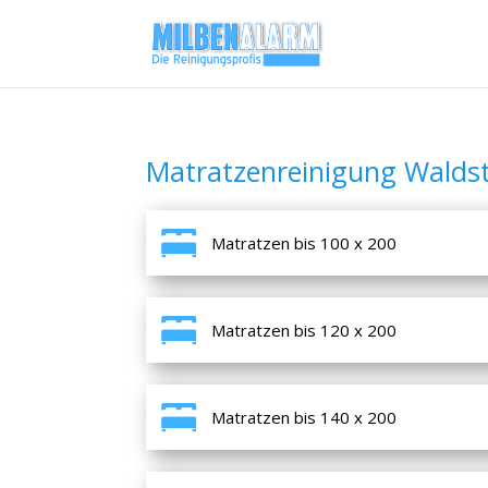
Matratzenreinigung Walds
Matratzen bis 100 x 200
Matratzen bis 120 x 200
Matratzen bis 140 x 200