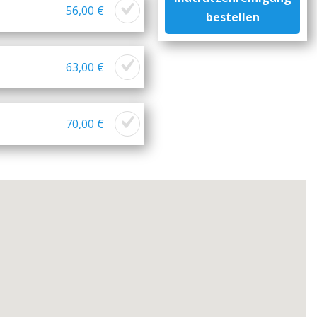
56,00 €
bestellen
63,00 €
70,00 €