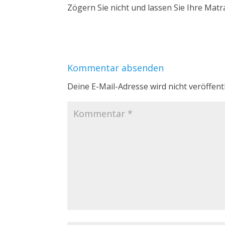
Zögern Sie nicht und lassen Sie Ihre Matr
Kommentar absenden
Deine E-Mail-Adresse wird nicht veröffentl