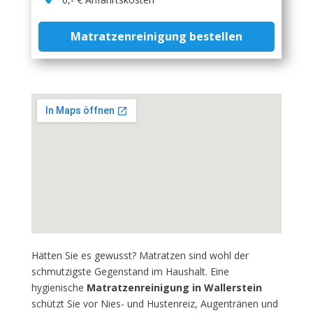
Matratzenreinigung bestellen
Hätten Sie es gewusst? Matratzen sind wohl der
schmutzigste Gegenstand im Haushalt. Eine
hygienische
Matratzenreinigung in Wallerstein
schützt Sie vor Nies- und Hustenreiz, Augentränen und