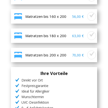
Matratzen bis 160 x 200
56,00 €
Matratzen bis 180 x 200
63,00 €
Matratzen bis 200 x 200
70,00 €
Ihre Vorteile
Direkt vor Ort
Festpreisgarantie
Ideal für Allergiker
Wunschtermin
UVC-Desinfektion
0,- € Anfahrtskosten