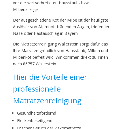
vor der weitverbreiteten Hausstaub- bzw.
Milbenallergie.
Der ausgeschiedene Kot der Milbe ist der häufigste
Auslöser von Atemnot, tränenden Augen, triefender
Nase oder Hautauschlag in Bayern.
Die Matratzenreinigung Wallerstein sorgt dafür das
Ihre Matratze gründlich von Hausstaub, Milben und
Milbenkot befreit wird. Wir kommen direkt zu Ihnen
nach 86757 Wallerstein.
Hier die Vorteile einer
professionelle
Matratzenreinigung
Gesundheitsfördernd
Fleckenbeseitigend
Frischer Geruch der Viskomatratze