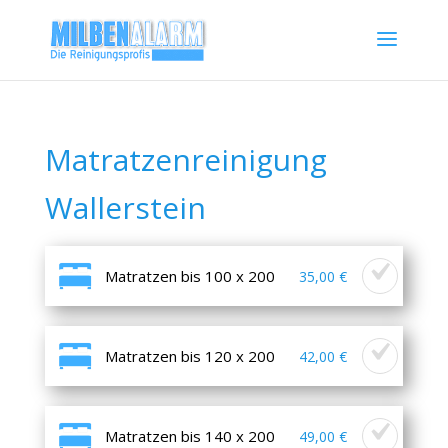
Matratzenreinigung
Wallerstein
Matratzen bis 100 x 200
35,00 €
Matratzen bis 120 x 200
42,00 €
Matratzen bis 140 x 200
49,00 €