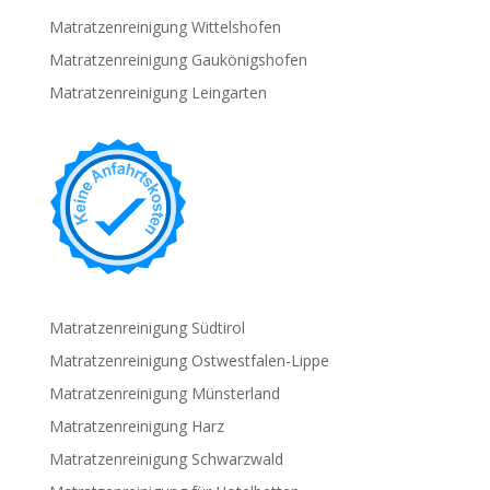
Matratzenreinigung Wittelshofen
Matratzenreinigung Gaukönigshofen
Matratzenreinigung Leingarten
Matratzenreinigung Südtirol
Matratzenreinigung Ostwestfalen-Lippe
Matratzenreinigung Münsterland
Matratzenreinigung Harz
Matratzenreinigung Schwarzwald