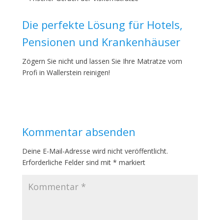
Die perfekte Lösung für Hotels,
Pensionen und Krankenhäuser
Zögern Sie nicht und lassen Sie Ihre Matratze vom
Profi in Wallerstein reinigen!
Kommentar absenden
Deine E-Mail-Adresse wird nicht veröffentlicht.
Erforderliche Felder sind mit
*
markiert