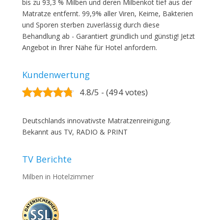
bis zu 93,3 % Milben und deren Milbenkot tief aus der
Matratze entfernt. 99,9% aller Viren, Keime, Bakterien
und Sporen sterben zuverlässig durch diese
Behandlung ab - Garantiert gründlich und günstig! Jetzt
Angebot in Ihrer Nähe für Hotel anfordern.
Kundenwertung
4.8/5 - (494 votes)
Deutschlands innovativste Matratzenreinigung.
Bekannt aus TV, RADIO & PRINT
TV Berichte
Milben in Hotelzimmer