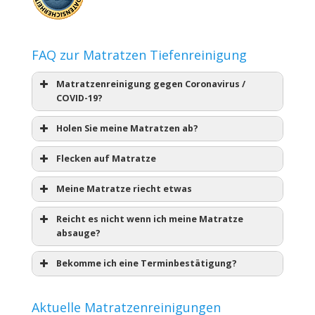
FAQ zur Matratzen Tiefenreinigung
Matratzenreinigung gegen Coronavirus /
COVID-19?
Holen Sie meine Matratzen ab?
Flecken auf Matratze
Meine Matratze riecht etwas
Reicht es nicht wenn ich meine Matratze
absauge?
Bekomme ich eine Terminbestätigung?
Aktuelle Matratzenreinigungen