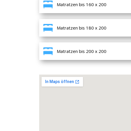
Matratzen bis 160 x 200
Matratzen bis 180 x 200
Matratzen bis 200 x 200