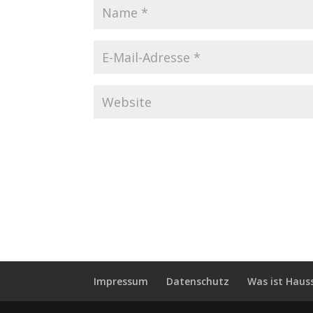
Impressum
Datenschutz
Was ist Haus