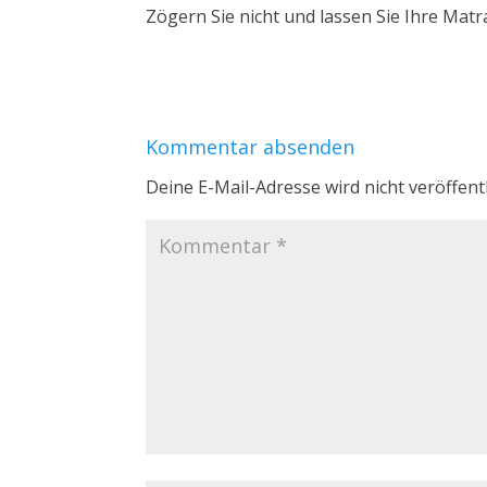
Zögern Sie nicht und lassen Sie Ihre Matr
Kommentar absenden
Deine E-Mail-Adresse wird nicht veröffentl