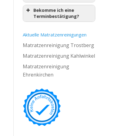
Bekomme ich eine
Terminbestätigung?
Aktuelle Matratzenreinigungen
Matratzenreinigung Trostberg
Matratzenreinigung Kahlwinkel
Matratzenreinigung
Ehrenkirchen