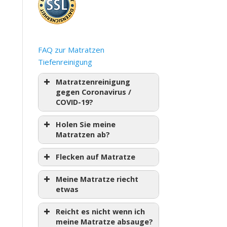
FAQ zur Matratzen
Tiefenreinigung
Matratzenreinigung
gegen Coronavirus /
COVID-19?
Holen Sie meine
Matratzen ab?
Flecken auf Matratze
Meine Matratze riecht
etwas
Reicht es nicht wenn ich
meine Matratze absauge?