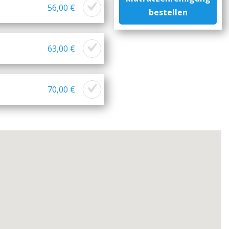
56,00 €
bestellen
63,00 €
70,00 €