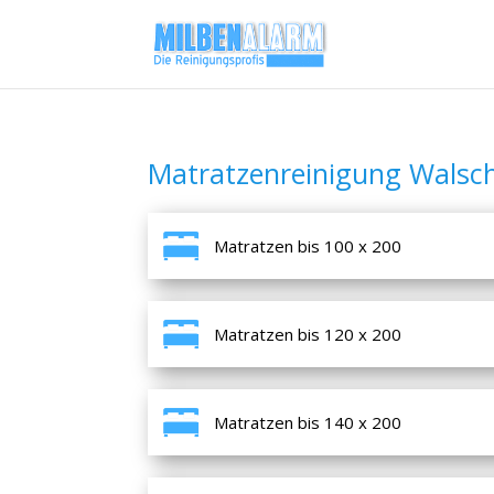
Matratzenreinigung Walsc
Matratzen bis 100 x 200
Matratzen bis 120 x 200
Matratzen bis 140 x 200