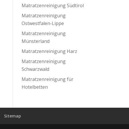
Matratzenreinigung Südtirol
Matratzenreinigung
Ostwestfalen-Lippe
Matratzenreinigung
Münsterland
Matratzenreinigung Harz
Matratzenreinigung
Schwarzwald
Matratzenreinigung für
Hotelbetten
Sitemap