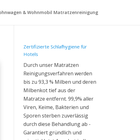
hnwagen & Wohnmobil Matratzenreinigung
Zertifizierte Schlafhygiene für
Hotels
Durch unser Matratzen
Reinigungsverfahren werden
bis zu 93,3 % Milben und deren
Milbenkot tief aus der
Matratze entfernt. 99,9% aller
Viren, Keime, Bakterien und
Sporen sterben zuverlässig
durch diese Behandlung ab -
Garantiert gründlich und