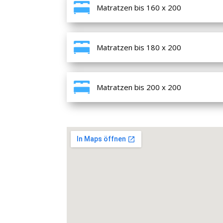
Matratzen bis 160 x 200
Matratzen bis 180 x 200
Matratzen bis 200 x 200