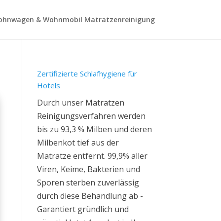
hnwagen & Wohnmobil Matratzenreinigung
Zertifizierte Schlafhygiene für
Hotels
Durch unser Matratzen
Reinigungsverfahren werden
bis zu 93,3 % Milben und deren
Milbenkot tief aus der
Matratze entfernt. 99,9% aller
Viren, Keime, Bakterien und
Sporen sterben zuverlässig
durch diese Behandlung ab -
Garantiert gründlich und