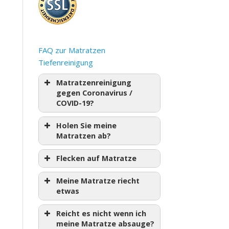
FAQ zur Matratzen
Tiefenreinigung
Matratzenreinigung
gegen Coronavirus /
COVID-19?
Holen Sie meine
Matratzen ab?
Flecken auf Matratze
Meine Matratze riecht
etwas
Reicht es nicht wenn ich
meine Matratze absauge?