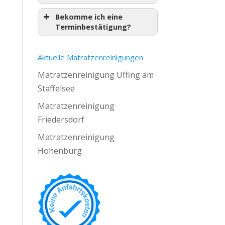
Bekomme ich eine
Terminbestätigung?
Aktuelle Matratzenreinigungen
Matratzenreinigung Uffing am
Staffelsee
Matratzenreinigung
Friedersdorf
Matratzenreinigung
Hohenburg