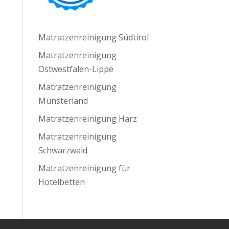
Matratzenreinigung Südtirol
Matratzenreinigung
Ostwestfalen-Lippe
Matratzenreinigung
Münsterland
Matratzenreinigung Harz
Matratzenreinigung
Schwarzwald
Matratzenreinigung für
Hotelbetten