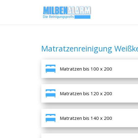
Matratzenreinigung Weißke
Matratzen bis 100 x 200
Matratzen bis 120 x 200
Matratzen bis 140 x 200