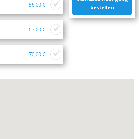
56,00 €
bestellen
63,00 €
70,00 €