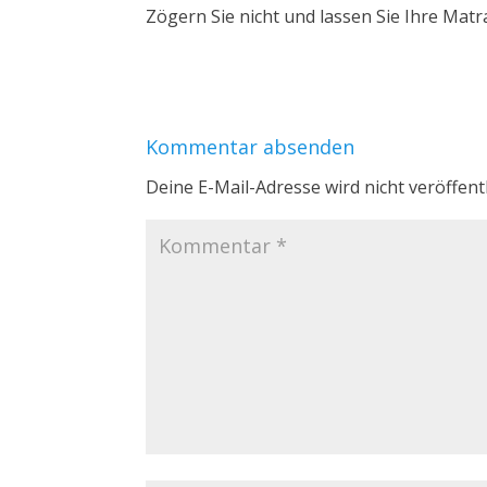
Zögern Sie nicht und lassen Sie Ihre Matr
Kommentar absenden
Deine E-Mail-Adresse wird nicht veröffentl