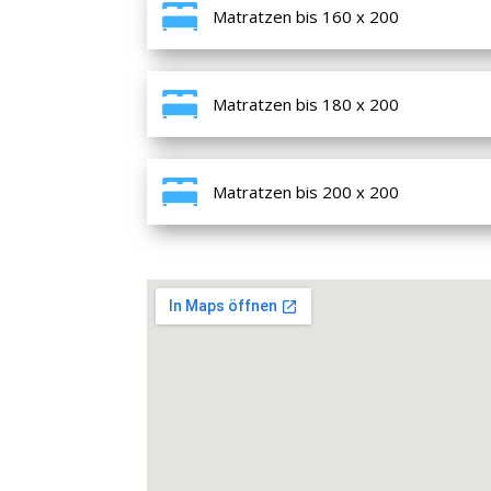
Matratzen bis 160 x 200
Matratzen bis 180 x 200
Matratzen bis 200 x 200