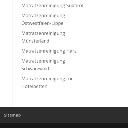
Matratzenreinigung Südtirol
Matratzenreinigung
Ostwestfalen-Lippe
Matratzenreinigung
Münsterland
Matratzenreinigung Harz
Matratzenreinigung
Schwarzwald
Matratzenreinigung für
Hotelbetten
Sitemap