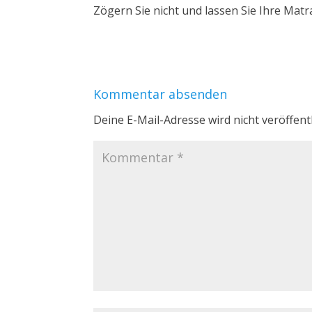
Zögern Sie nicht und lassen Sie Ihre Matr
Kommentar absenden
Deine E-Mail-Adresse wird nicht veröffentl