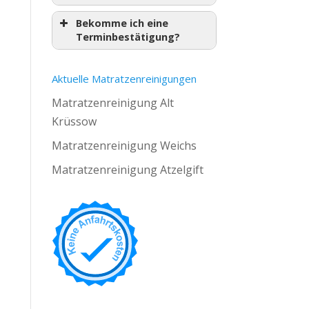
Bekomme ich eine
Terminbestätigung?
Aktuelle Matratzenreinigungen
Matratzenreinigung Alt
Krüssow
Matratzenreinigung Weichs
Matratzenreinigung Atzelgift