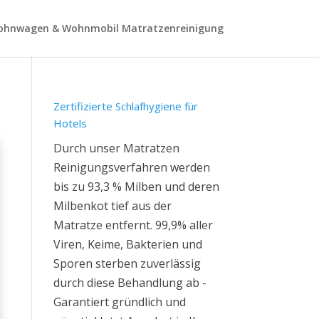
hnwagen & Wohnmobil Matratzenreinigung
Zertifizierte Schlafhygiene für
Hotels
Durch unser Matratzen
Reinigungsverfahren werden
bis zu 93,3 % Milben und deren
Milbenkot tief aus der
Matratze entfernt. 99,9% aller
Viren, Keime, Bakterien und
Sporen sterben zuverlässig
durch diese Behandlung ab -
Garantiert gründlich und