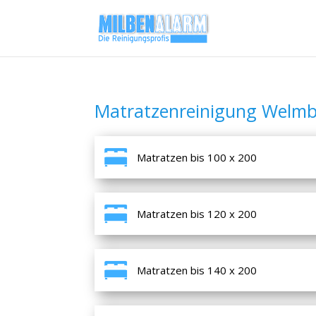
Matratzenreinigung Welmb
Matratzen bis 100 x 200
Matratzen bis 120 x 200
Matratzen bis 140 x 200