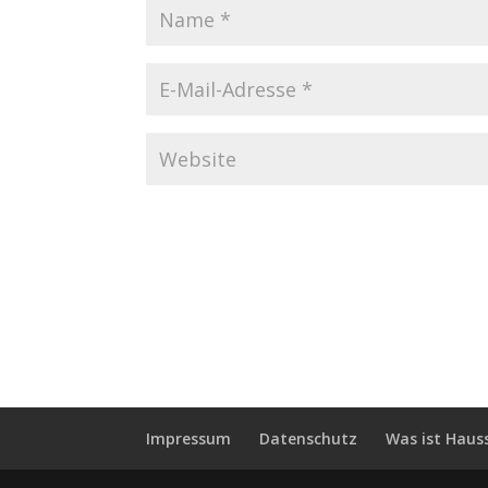
Impressum
Datenschutz
Was ist Haus