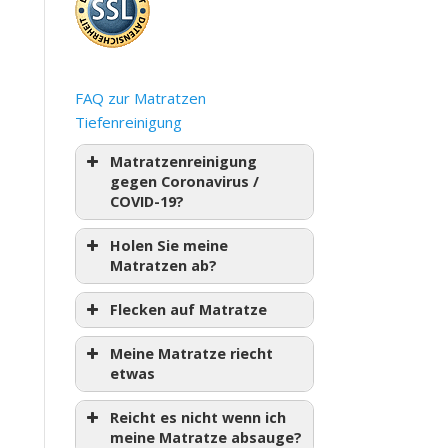
FAQ zur Matratzen
Tiefenreinigung
Matratzenreinigung
gegen Coronavirus /
COVID-19?
Holen Sie meine
Matratzen ab?
Flecken auf Matratze
Meine Matratze riecht
etwas
Reicht es nicht wenn ich
meine Matratze absauge?