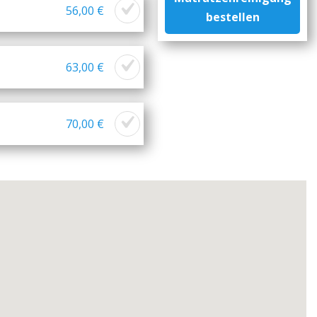
56,00 €
bestellen
63,00 €
70,00 €