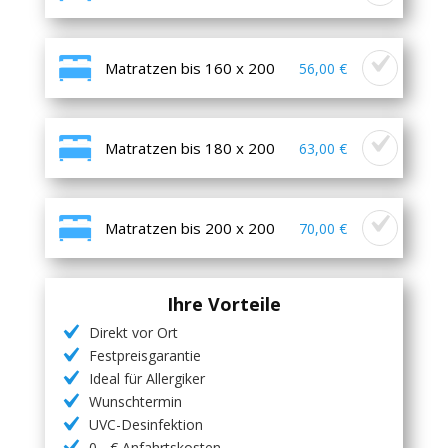
Matratzen bis 160 x 200
56,00 €
Matratzen bis 180 x 200
63,00 €
Matratzen bis 200 x 200
70,00 €
Ihre Vorteile
Direkt vor Ort
Festpreisgarantie
Ideal für Allergiker
Wunschtermin
UVC-Desinfektion
0,- € Anfahrtskosten