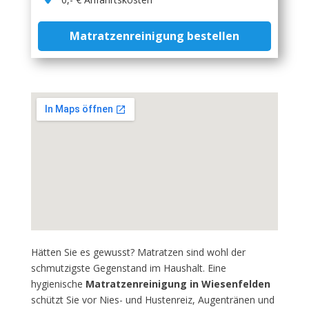
Matratzenreinigung bestellen
Hätten Sie es gewusst? Matratzen sind wohl der
schmutzigste Gegenstand im Haushalt. Eine
hygienische
Matratzenreinigung in Wiesenfelden
schützt Sie vor Nies- und Hustenreiz, Augentränen und