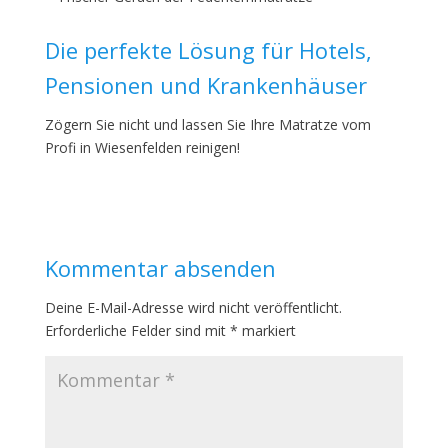
Die perfekte Lösung für Hotels,
Pensionen und Krankenhäuser
Zögern Sie nicht und lassen Sie Ihre Matratze vom
Profi in Wiesenfelden reinigen!
Kommentar absenden
Deine E-Mail-Adresse wird nicht veröffentlicht.
Erforderliche Felder sind mit
*
markiert