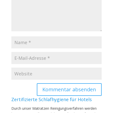
Zertifizierte Schlafhygiene für Hotels
Durch unser Matratzen Reinigungsverfahren werden