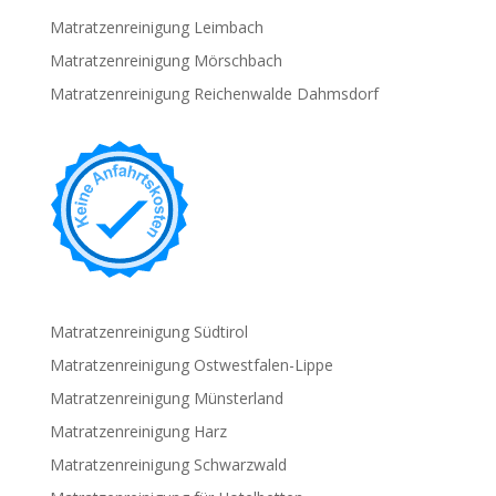
Matratzenreinigung Leimbach
Matratzenreinigung Mörschbach
Matratzenreinigung Reichenwalde Dahmsdorf
Matratzenreinigung Südtirol
Matratzenreinigung Ostwestfalen-Lippe
Matratzenreinigung Münsterland
Matratzenreinigung Harz
Matratzenreinigung Schwarzwald