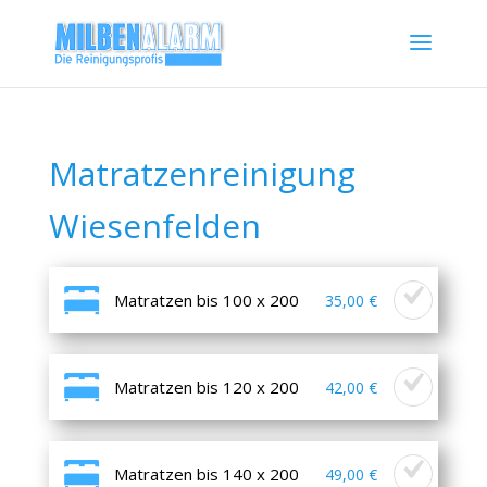
Matratzenreinigung
Wiesenfelden
Matratzen bis 100 x 200
35,00 €
Matratzen bis 120 x 200
42,00 €
Matratzen bis 140 x 200
49,00 €