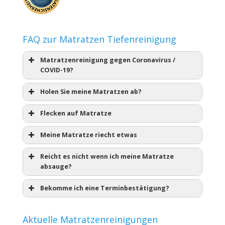
FAQ zur Matratzen Tiefenreinigung
Matratzenreinigung gegen Coronavirus /
COVID-19?
Holen Sie meine Matratzen ab?
Flecken auf Matratze
Meine Matratze riecht etwas
Reicht es nicht wenn ich meine Matratze
absauge?
Bekomme ich eine Terminbestätigung?
Aktuelle Matratzenreinigungen