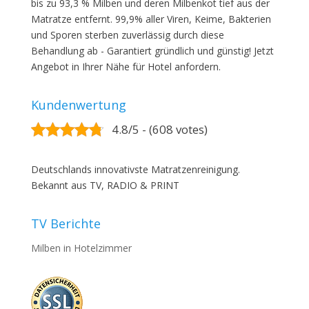
bis zu 93,3 % Milben und deren Milbenkot tief aus der
Matratze entfernt. 99,9% aller Viren, Keime, Bakterien
und Sporen sterben zuverlässig durch diese
Behandlung ab - Garantiert gründlich und günstig! Jetzt
Angebot in Ihrer Nähe für Hotel anfordern.
Kundenwertung
4.8/5 - (608 votes)
Deutschlands innovativste Matratzenreinigung.
Bekannt aus TV, RADIO & PRINT
TV Berichte
Milben in Hotelzimmer