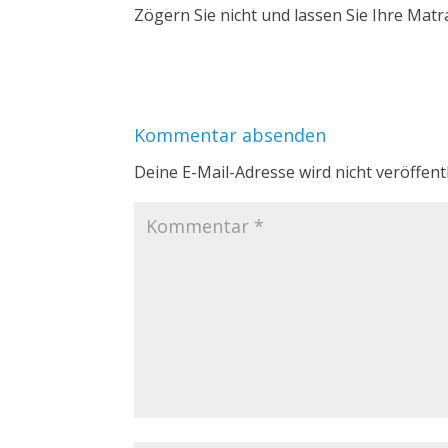
Zögern Sie nicht und lassen Sie Ihre Mat
Kommentar absenden
Deine E-Mail-Adresse wird nicht veröffentl