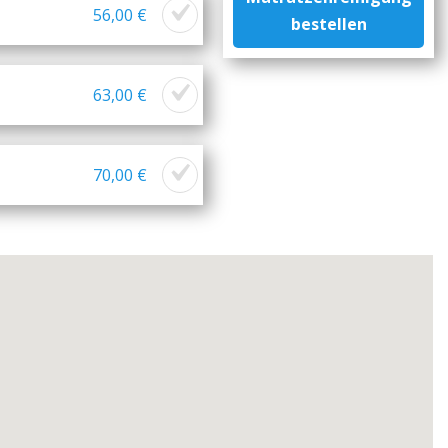
56,00 €
bestellen
63,00 €
70,00 €