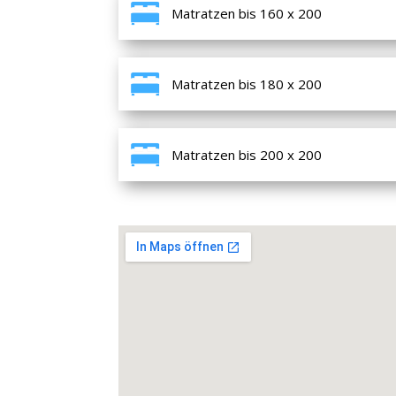
Matratzen bis 160 x 200
Matratzen bis 180 x 200
Matratzen bis 200 x 200