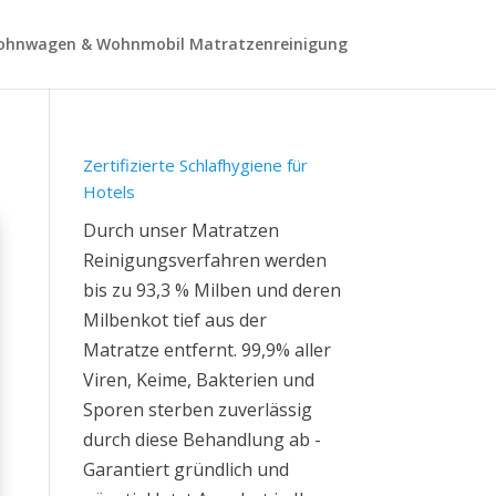
hnwagen & Wohnmobil Matratzenreinigung
Zertifizierte Schlafhygiene für
Hotels
Durch unser Matratzen
Reinigungsverfahren werden
bis zu 93,3 % Milben und deren
Milbenkot tief aus der
Matratze entfernt. 99,9% aller
Viren, Keime, Bakterien und
Sporen sterben zuverlässig
durch diese Behandlung ab -
Garantiert gründlich und