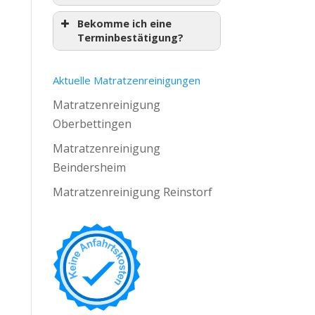
Bekomme ich eine
Terminbestätigung?
Aktuelle Matratzenreinigungen
Matratzenreinigung
Oberbettingen
Matratzenreinigung
Beindersheim
Matratzenreinigung Reinstorf