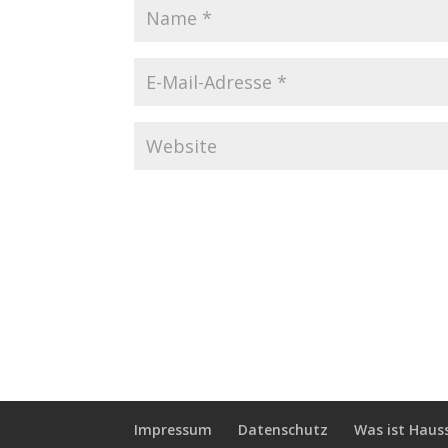
Impressum
Datenschutz
Was ist Haus