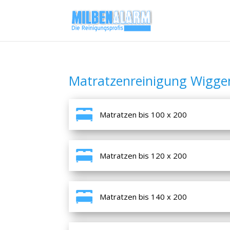
Matratzenreinigung Wigg
Matratzen bis 100 x 200
Matratzen bis 120 x 200
Matratzen bis 140 x 200