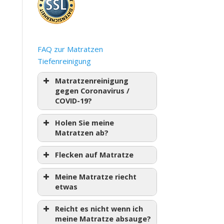
FAQ zur Matratzen
Tiefenreinigung
Matratzenreinigung
gegen Coronavirus /
COVID-19?
Holen Sie meine
Matratzen ab?
Flecken auf Matratze
Meine Matratze riecht
etwas
Reicht es nicht wenn ich
meine Matratze absauge?