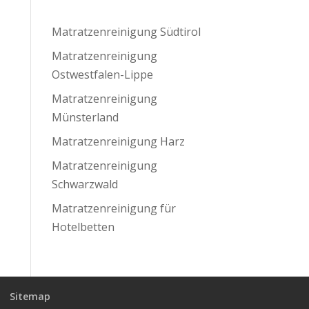
Matratzenreinigung Südtirol
Matratzenreinigung
Ostwestfalen-Lippe
Matratzenreinigung
Münsterland
Matratzenreinigung Harz
Matratzenreinigung
Schwarzwald
Matratzenreinigung für
Hotelbetten
Sitemap