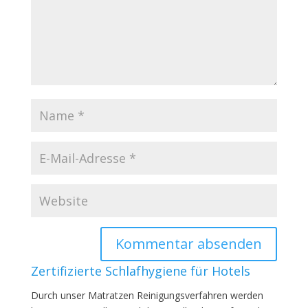
Zertifizierte Schlafhygiene für Hotels
Durch unser Matratzen Reinigungsverfahren werden