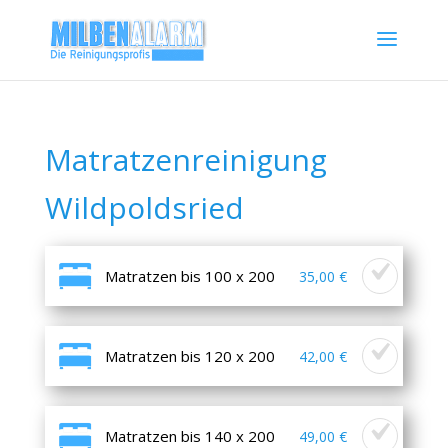
Matratzenreinigung
Wildpoldsried
Matratzen bis 100 x 200
35,00 €
Matratzen bis 120 x 200
42,00 €
Matratzen bis 140 x 200
49,00 €