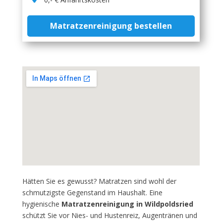
Matratzenreinigung bestellen
Hätten Sie es gewusst? Matratzen sind wohl der
schmutzigste Gegenstand im Haushalt. Eine
hygienische
Matratzenreinigung in Wildpoldsried
schützt Sie vor Nies- und Hustenreiz, Augentränen und