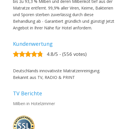
bis zu 93,3 % Milben und deren Milbenkot tief aus der
Matratze entfernt. 99,9% aller Viren, Keime, Bakterien
und Sporen sterben zuverlässig durch diese
Behandlung ab - Garantiert gründlich und günstig! Jetzt
Angebot in Ihrer Nähe für Hotel anfordern.
Kundenwertung
4.8/5 - (556 votes)
Deutschlands innovativste Matratzenreinigung.
Bekannt aus TV, RADIO & PRINT
TV Berichte
Milben in Hotelzimmer