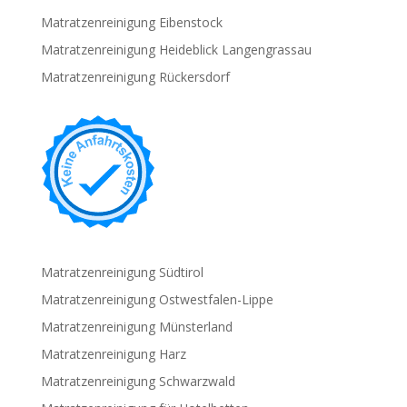
Matratzenreinigung Eibenstock
Matratzenreinigung Heideblick Langengrassau
Matratzenreinigung Rückersdorf
Matratzenreinigung Südtirol
Matratzenreinigung Ostwestfalen-Lippe
Matratzenreinigung Münsterland
Matratzenreinigung Harz
Matratzenreinigung Schwarzwald