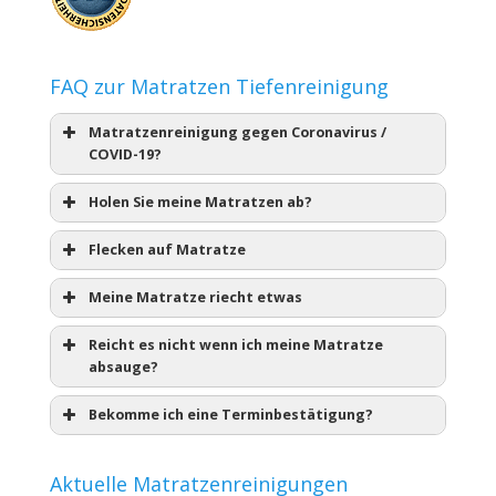
FAQ zur Matratzen Tiefenreinigung
Matratzenreinigung gegen Coronavirus /
COVID-19?
Holen Sie meine Matratzen ab?
Flecken auf Matratze
Meine Matratze riecht etwas
Reicht es nicht wenn ich meine Matratze
absauge?
Bekomme ich eine Terminbestätigung?
Aktuelle Matratzenreinigungen