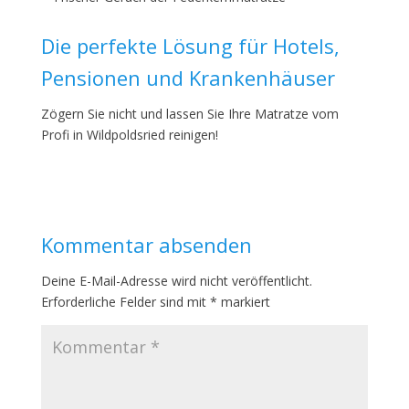
Die perfekte Lösung für Hotels,
Pensionen und Krankenhäuser
Zögern Sie nicht und lassen Sie Ihre Matratze vom
Profi in Wildpoldsried reinigen!
Kommentar absenden
Deine E-Mail-Adresse wird nicht veröffentlicht.
Erforderliche Felder sind mit
*
markiert