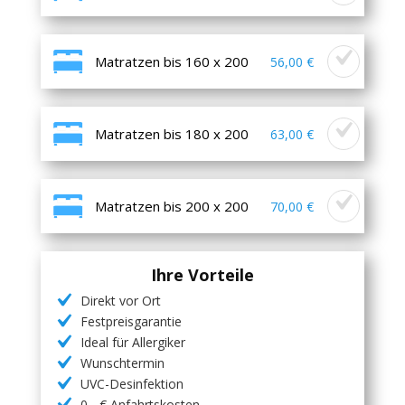
Matratzen bis 160 x 200
56,00 €
Matratzen bis 180 x 200
63,00 €
Matratzen bis 200 x 200
70,00 €
Ihre Vorteile
Direkt vor Ort
Festpreisgarantie
Ideal für Allergiker
Wunschtermin
UVC-Desinfektion
0,- € Anfahrtskosten