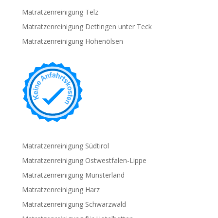
Matratzenreinigung Telz
Matratzenreinigung Dettingen unter Teck
Matratzenreinigung Hohenölsen
Matratzenreinigung Südtirol
Matratzenreinigung Ostwestfalen-Lippe
Matratzenreinigung Münsterland
Matratzenreinigung Harz
Matratzenreinigung Schwarzwald