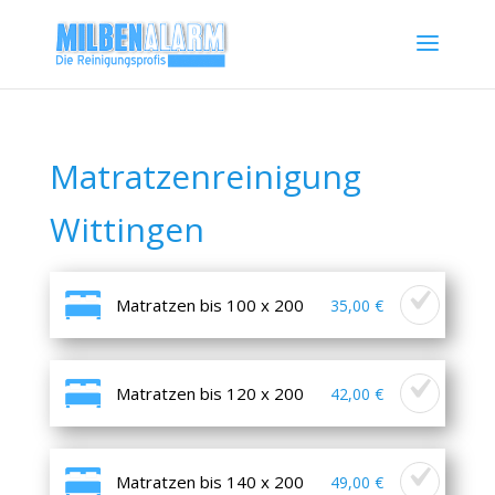
Matratzenreinigung
Wittingen
Matratzen bis 100 x 200
35,00 €
Matratzen bis 120 x 200
42,00 €
Matratzen bis 140 x 200
49,00 €