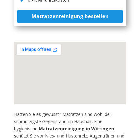
Matratzenreinigung bestellen
Hätten Sie es gewusst? Matratzen sind wohl der
schmutzigste Gegenstand im Haushalt. Eine
hygienische
Matratzenreinigung in Wittingen
schützt Sie vor Nies- und Hustenreiz, Augentränen und