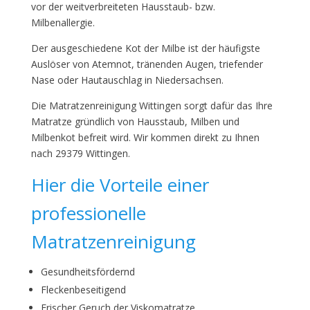
vor der weitverbreiteten Hausstaub- bzw.
Milbenallergie.
Der ausgeschiedene Kot der Milbe ist der häufigste
Auslöser von Atemnot, tränenden Augen, triefender
Nase oder Hautauschlag in Niedersachsen.
Die Matratzenreinigung Wittingen sorgt dafür das Ihre
Matratze gründlich von Hausstaub, Milben und
Milbenkot befreit wird. Wir kommen direkt zu Ihnen
nach 29379 Wittingen.
Hier die Vorteile einer
professionelle
Matratzenreinigung
Gesundheitsfördernd
Fleckenbeseitigend
Frischer Geruch der Viskomatratze