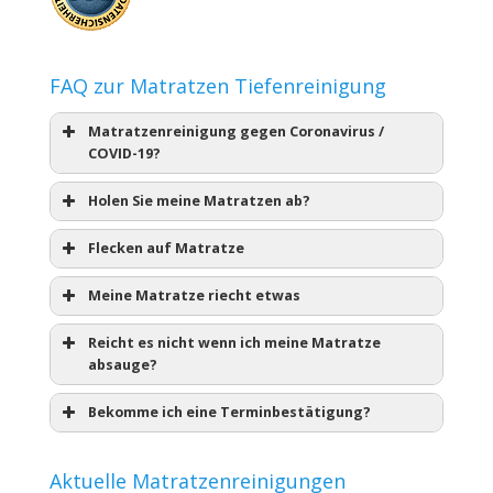
FAQ zur Matratzen Tiefenreinigung
Matratzenreinigung gegen Coronavirus /
COVID-19?
Holen Sie meine Matratzen ab?
Flecken auf Matratze
Meine Matratze riecht etwas
Reicht es nicht wenn ich meine Matratze
absauge?
Bekomme ich eine Terminbestätigung?
Aktuelle Matratzenreinigungen