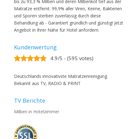
bis zu 93,3 % Milben und deren Milbenkot tief aus der
Matratze entfernt. 99,9% aller Viren, Keime, Bakterien
und Sporen sterben zuverlässig durch diese
Behandlung ab - Garantiert gründlich und günstig! Jetzt
Angebot in Ihrer Nähe für Hotel anfordern.
Kundenwertung
4.9/5 - (595 votes)
Deutschlands innovativste Matratzenreinigung.
Bekannt aus TV, RADIO & PRINT
TV Berichte
Milben in Hotelzimmer