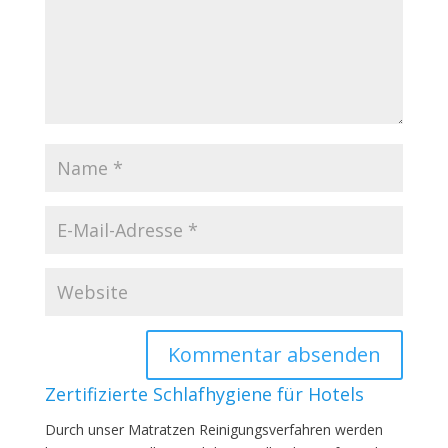
Zertifizierte Schlafhygiene für Hotels
Durch unser Matratzen Reinigungsverfahren werden