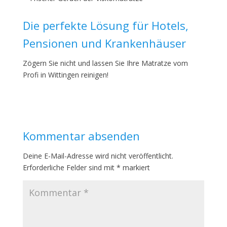
Die perfekte Lösung für Hotels,
Pensionen und Krankenhäuser
Zögern Sie nicht und lassen Sie Ihre Matratze vom
Profi in Wittingen reinigen!
Kommentar absenden
Deine E-Mail-Adresse wird nicht veröffentlicht.
Erforderliche Felder sind mit
*
markiert