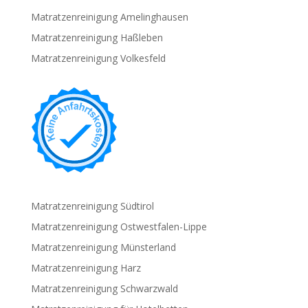
Matratzenreinigung Amelinghausen
Matratzenreinigung Haßleben
Matratzenreinigung Volkesfeld
Matratzenreinigung Südtirol
Matratzenreinigung Ostwestfalen-Lippe
Matratzenreinigung Münsterland
Matratzenreinigung Harz
Matratzenreinigung Schwarzwald