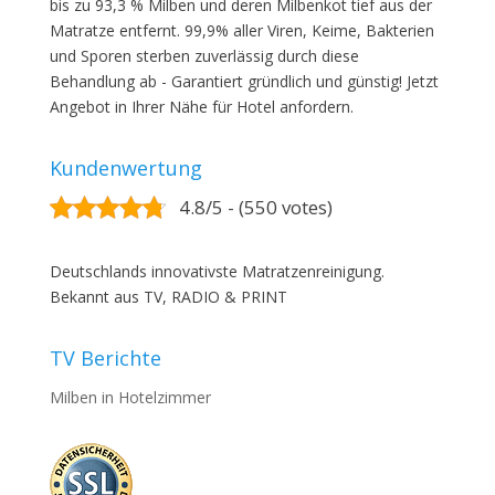
bis zu 93,3 % Milben und deren Milbenkot tief aus der
Matratze entfernt. 99,9% aller Viren, Keime, Bakterien
und Sporen sterben zuverlässig durch diese
Behandlung ab - Garantiert gründlich und günstig! Jetzt
Angebot in Ihrer Nähe für Hotel anfordern.
Kundenwertung
4.8/5 - (550 votes)
Deutschlands innovativste Matratzenreinigung.
Bekannt aus TV, RADIO & PRINT
TV Berichte
Milben in Hotelzimmer