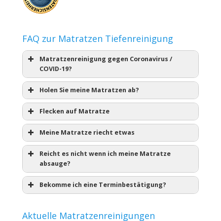
FAQ zur Matratzen Tiefenreinigung
Matratzenreinigung gegen Coronavirus /
COVID-19?
Holen Sie meine Matratzen ab?
Flecken auf Matratze
Meine Matratze riecht etwas
Reicht es nicht wenn ich meine Matratze
absauge?
Bekomme ich eine Terminbestätigung?
Aktuelle Matratzenreinigungen