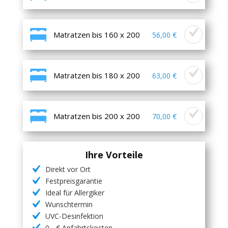
Matratzen bis 160 x 200
56,00 €
Matratzen bis 180 x 200
63,00 €
Matratzen bis 200 x 200
70,00 €
Ihre Vorteile
Direkt vor Ort
Festpreisgarantie
Ideal für Allergiker
Wunschtermin
UVC-Desinfektion
0,- € Anfahrtskosten