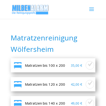
Matratzenreinigung
Wölfersheim
Matratzen bis 100 x 200
35,00 €
Matratzen bis 120 x 200
42,00 €
Matratzen bis 140 x 200
49,00 €