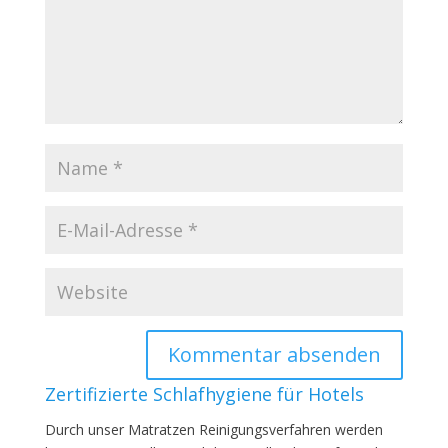
Zertifizierte Schlafhygiene für Hotels
Durch unser Matratzen Reinigungsverfahren werden