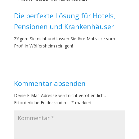
Die perfekte Lösung für Hotels,
Pensionen und Krankenhäuser
Zögern Sie nicht und lassen Sie Ihre Matratze vom
Profi in Wölfersheim reinigen!
Kommentar absenden
Deine E-Mail-Adresse wird nicht veröffentlicht.
Erforderliche Felder sind mit
*
markiert