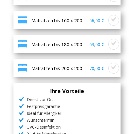
Matratzen bis 160 x 200
56,00 €
Matratzen bis 180 x 200
63,00 €
Matratzen bis 200 x 200
70,00 €
Ihre Vorteile
Direkt vor Ort
Festpreisgarantie
Ideal für Allergiker
Wunschtermin
UVC-Desinfektion
0,- € Anfahrtskosten