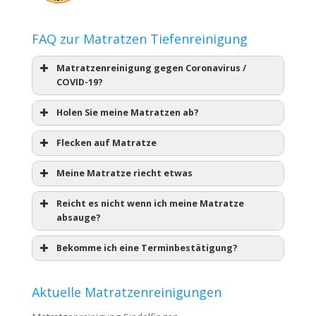
FAQ zur Matratzen Tiefenreinigung
Matratzenreinigung gegen Coronavirus /
COVID-19?
Holen Sie meine Matratzen ab?
Flecken auf Matratze
Meine Matratze riecht etwas
Reicht es nicht wenn ich meine Matratze
absauge?
Bekomme ich eine Terminbestätigung?
Aktuelle Matratzenreinigungen