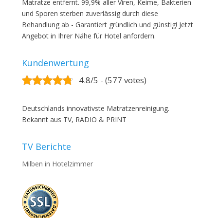
Matratze entfernt. 99,9% aller Viren, Keime, Bakterien
und Sporen sterben zuverlässig durch diese
Behandlung ab - Garantiert gründlich und günstig! Jetzt
Angebot in Ihrer Nähe für Hotel anfordern.
Kundenwertung
4.8/5 - (577 votes)
Deutschlands innovativste Matratzenreinigung.
Bekannt aus TV, RADIO & PRINT
TV Berichte
Milben in Hotelzimmer