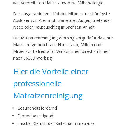
weitverbreiteten Hausstaub- bzw. Milbenallergie.
Der ausgeschiedene Kot der Milbe ist der häufigste
Auslöser von Atemnot, tränenden Augen, triefender
Nase oder Hautauschlag in Sachsen-Anhalt.
Die Matratzenreinigung Wörbzig sorgt dafür das Ihre
Matratze gründlich von Hausstaub, Milben und
Milbenkot befreit wird. Wir kommen direkt zu Ihnen
nach 06369 Wörbzig.
Hier die Vorteile einer
professionelle
Matratzenreinigung
Gesundheitsfördernd
Fleckenbeseitigend
Frischer Geruch der Kaltschaummatratze