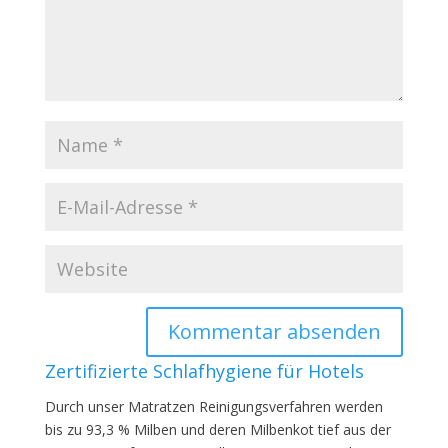
Zertifizierte Schlafhygiene für Hotels
Durch unser Matratzen Reinigungsverfahren werden
bis zu 93,3 % Milben und deren Milbenkot tief aus der