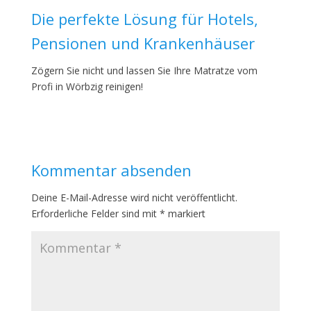
Die perfekte Lösung für Hotels,
Pensionen und Krankenhäuser
Zögern Sie nicht und lassen Sie Ihre Matratze vom
Profi in Wörbzig reinigen!
Kommentar absenden
Deine E-Mail-Adresse wird nicht veröffentlicht.
Erforderliche Felder sind mit
*
markiert