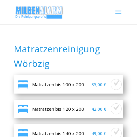
Matratzenreinigung
Wörbzig
Matratzen bis 100 x 200
35,00 €
Matratzen bis 120 x 200
42,00 €
Matratzen bis 140 x 200
49,00 €