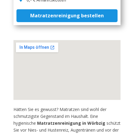
Matratzenreinigung bestellen
Hätten Sie es gewusst? Matratzen sind wohl der
schmutzigste Gegenstand im Haushalt. Eine
hygienische
Matratzenreinigung in Wörbzig
schützt
Sie vor Nies- und Hustenreiz, Augentränen und vor der