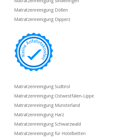
Matratzenreinigung Sindelfingen
Matratzenreinigung Döllen
Matratzenreinigung Dipperz
Matratzenreinigung Südtirol
Matratzenreinigung Ostwestfalen-Lippe
Matratzenreinigung Münsterland
Matratzenreinigung Harz
Matratzenreinigung Schwarzwald
Matratzenreinigung für Hotelbetten