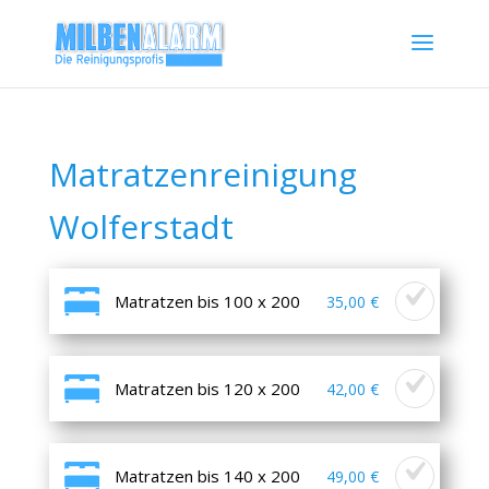
Matratzenreinigung
Wolferstadt
Matratzen bis 100 x 200
35,00 €
Matratzen bis 120 x 200
42,00 €
Matratzen bis 140 x 200
49,00 €