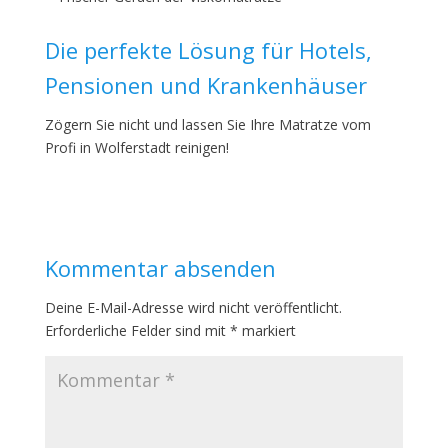
Die perfekte Lösung für Hotels,
Pensionen und Krankenhäuser
Zögern Sie nicht und lassen Sie Ihre Matratze vom
Profi in Wolferstadt reinigen!
Kommentar absenden
Deine E-Mail-Adresse wird nicht veröffentlicht.
Erforderliche Felder sind mit
*
markiert