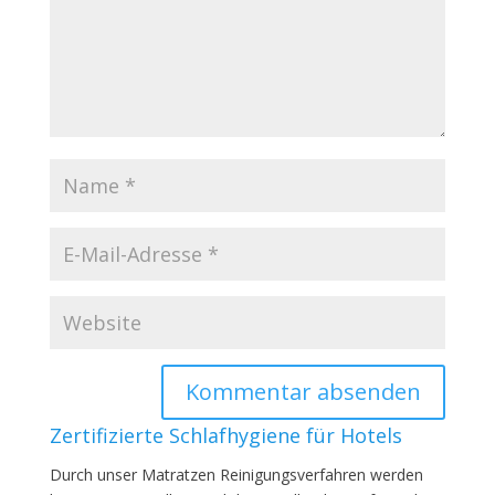
Zertifizierte Schlafhygiene für Hotels
Durch unser Matratzen Reinigungsverfahren werden