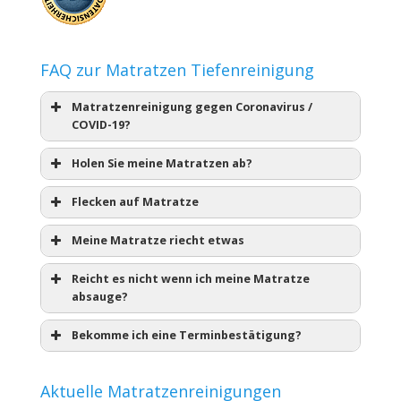
FAQ zur Matratzen Tiefenreinigung
Matratzenreinigung gegen Coronavirus /
COVID-19?
Holen Sie meine Matratzen ab?
Flecken auf Matratze
Meine Matratze riecht etwas
Reicht es nicht wenn ich meine Matratze
absauge?
Bekomme ich eine Terminbestätigung?
Aktuelle Matratzenreinigungen