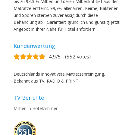
bis zu 93,3 % Milben und deren Milbenkot tief aus der
Matratze entfernt. 99,9% aller Viren, Keime, Bakterien
und Sporen sterben zuverlässig durch diese
Behandlung ab - Garantiert gründlich und günstig! Jetzt
Angebot in Ihrer Nähe für Hotel anfordern.
Kundenwertung
4.9/5 - (552 votes)
Deutschlands innovativste Matratzenreinigung.
Bekannt aus TV, RADIO & PRINT
TV Berichte
Milben in Hotelzimmer