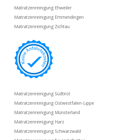
Matratzenreinigung Ehweiler
Matratzenreinigung Emmendingen
Matratzenreinigung Zichtau
Matratzenreinigung Südtirol
Matratzenreinigung Ostwestfalen-Lippe
Matratzenreinigung Münsterland
Matratzenreinigung Harz
Matratzenreinigung Schwarzwald