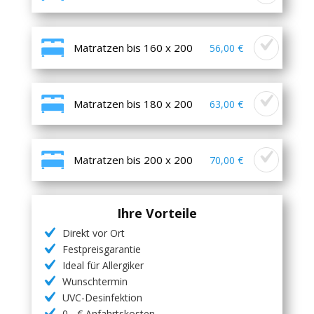
Matratzen bis 160 x 200
56,00 €
Matratzen bis 180 x 200
63,00 €
Matratzen bis 200 x 200
70,00 €
Ihre Vorteile
Direkt vor Ort
Festpreisgarantie
Ideal für Allergiker
Wunschtermin
UVC-Desinfektion
0,- € Anfahrtskosten