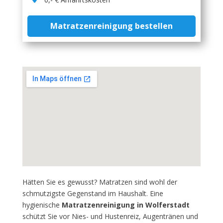
Matratzenreinigung bestellen
Hätten Sie es gewusst? Matratzen sind wohl der
schmutzigste Gegenstand im Haushalt. Eine
hygienische
Matratzenreinigung in Wolferstadt
schützt Sie vor Nies- und Hustenreiz, Augentränen und