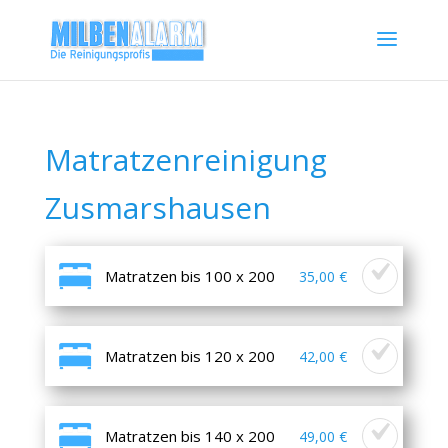
Matratzenreinigung
Zusmarshausen
Matratzen bis 100 x 200
35,00 €
Matratzen bis 120 x 200
42,00 €
Matratzen bis 140 x 200
49,00 €