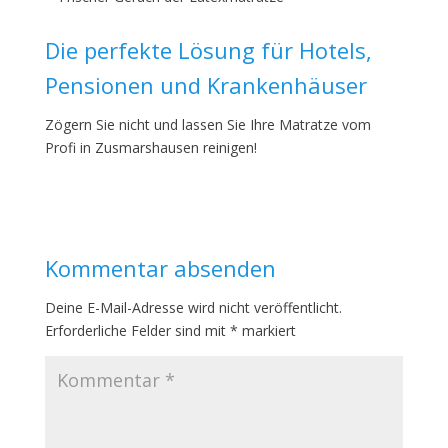
Die perfekte Lösung für Hotels,
Pensionen und Krankenhäuser
Zögern Sie nicht und lassen Sie Ihre Matratze vom
Profi in Zusmarshausen reinigen!
Kommentar absenden
Deine E-Mail-Adresse wird nicht veröffentlicht.
Erforderliche Felder sind mit
*
markiert