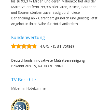
bis zu 93,3 % Milben und deren Milbenkot tief aus der
Matratze entfernt. 99,9% aller Viren, Keime, Bakterien
und Sporen sterben zuverlässig durch diese
Behandlung ab - Garantiert gründlich und günstig! Jetzt
Angebot in Ihrer Nähe für Hotel anfordern.
Kundenwertung
4.8/5 - (581 votes)
Deutschlands innovativste Matratzenreinigung.
Bekannt aus TV, RADIO & PRINT
TV Berichte
Milben in Hotelzimmer