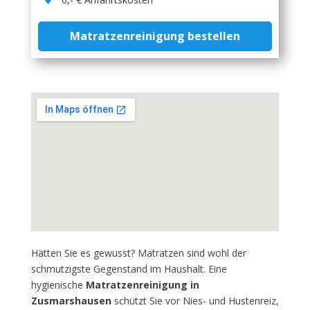
Matratzenreinigung bestellen
Hätten Sie es gewusst? Matratzen sind wohl der
schmutzigste Gegenstand im Haushalt. Eine
hygienische
Matratzenreinigung in
Zusmarshausen
schützt Sie vor Nies- und Hustenreiz,