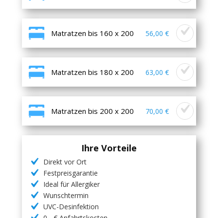
Matratzen bis 160 x 200
56,00 €
Matratzen bis 180 x 200
63,00 €
Matratzen bis 200 x 200
70,00 €
Ihre Vorteile
Direkt vor Ort
Festpreisgarantie
Ideal für Allergiker
Wunschtermin
UVC-Desinfektion
0,- € Anfahrtskosten