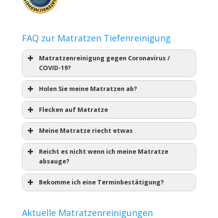
FAQ zur Matratzen Tiefenreinigung
Matratzenreinigung gegen Coronavirus /
COVID-19?
Holen Sie meine Matratzen ab?
Flecken auf Matratze
Meine Matratze riecht etwas
Reicht es nicht wenn ich meine Matratze
absauge?
Bekomme ich eine Terminbestätigung?
Aktuelle Matratzenreinigungen