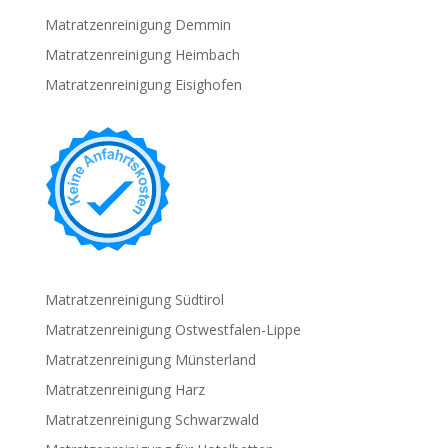
Matratzenreinigung Demmin
Matratzenreinigung Heimbach
Matratzenreinigung Eisighofen
Matratzenreinigung Südtirol
Matratzenreinigung Ostwestfalen-Lippe
Matratzenreinigung Münsterland
Matratzenreinigung Harz
Matratzenreinigung Schwarzwald