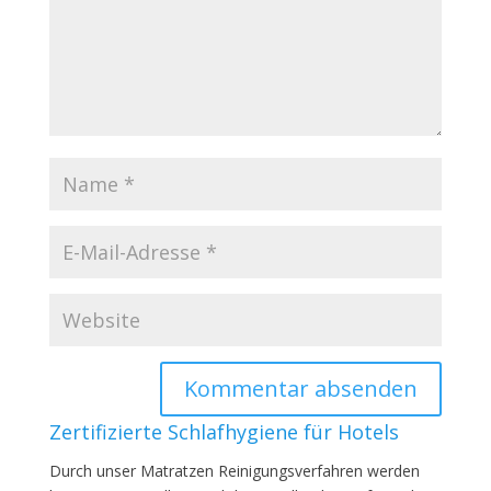
Zertifizierte Schlafhygiene für Hotels
Durch unser Matratzen Reinigungsverfahren werden