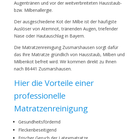
Augentränen und vor der weitverbreiteten Hausstaub-
bzw. Milbenallergie.
Der ausgeschiedene Kot der Milbe ist der häufigste
Auslöser von Atemnot, tränenden Augen, triefender
Nase oder Hautauschlag in Bayern.
Die Matratzenreinigung Zusmarshausen sorgt dafür
das Ihre Matratze gründlich von Hausstaub, Milben und
Milbenkot befreit wird. Wir kommen direkt zu Ihnen
nach 86441 Zusmarshausen.
Hier die Vorteile einer
professionelle
Matratzenreinigung
Gesundheitsfördernd
Fleckenbeseitigend
Frischer Geruch der Latexmatratze