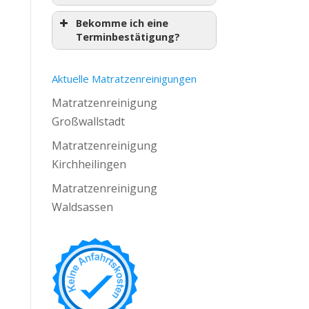
Bekomme ich eine
Terminbestätigung?
Aktuelle Matratzenreinigungen
Matratzenreinigung
Großwallstadt
Matratzenreinigung
Kirchheilingen
Matratzenreinigung
Waldsassen