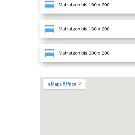
Matratzen bis 160 x 200
Matratzen bis 180 x 200
Matratzen bis 200 x 200