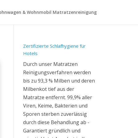
hnwagen & Wohnmobil Matratzenreinigung
Zertifizierte Schlafhygiene für
Hotels
Durch unser Matratzen
Reinigungsverfahren werden
bis zu 93,3 % Milben und deren
Milbenkot tief aus der
Matratze entfernt. 99,9% aller
Viren, Keime, Bakterien und
Sporen sterben zuverlässig
durch diese Behandlung ab -
Garantiert gründlich und