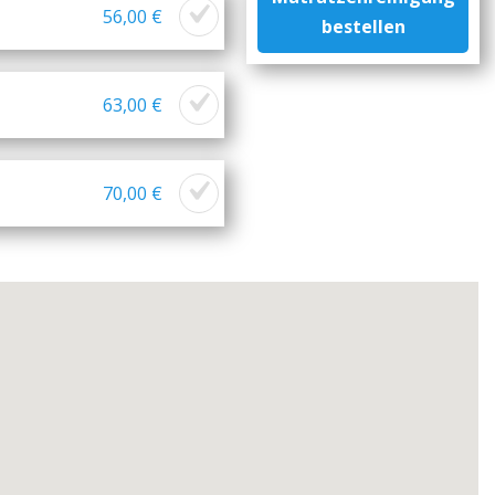
56,00 €
bestellen
63,00 €
70,00 €