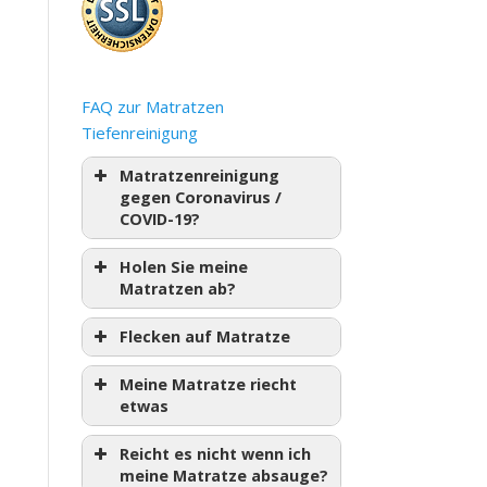
FAQ zur Matratzen
Tiefenreinigung
Matratzenreinigung
gegen Coronavirus /
COVID-19?
Holen Sie meine
Matratzen ab?
Flecken auf Matratze
Meine Matratze riecht
etwas
Reicht es nicht wenn ich
meine Matratze absauge?