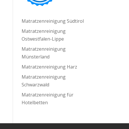
Matratzenreinigung Südtirol
Matratzenreinigung
Ostwestfalen-Lippe
Matratzenreinigung
Münsterland
Matratzenreinigung Harz
Matratzenreinigung
Schwarzwald
Matratzenreinigung für
Hotelbetten