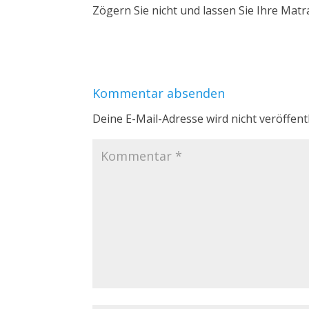
Zögern Sie nicht und lassen Sie Ihre Matr
Kommentar absenden
Deine E-Mail-Adresse wird nicht veröffentl