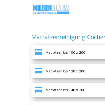
Matratzenreinigung Coch
Matratzen bis 100 x 200
Matratzen bis 120 x 200
Matratzen bis 140 x 200