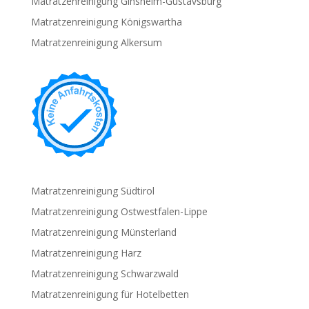
Matratzenreinigung Ginsheim-Gustavsburg
Matratzenreinigung Königswartha
Matratzenreinigung Alkersum
Matratzenreinigung Südtirol
Matratzenreinigung Ostwestfalen-Lippe
Matratzenreinigung Münsterland
Matratzenreinigung Harz
Matratzenreinigung Schwarzwald
Matratzenreinigung für Hotelbetten