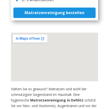
Matratzenreinigung bestellen
Hätten Sie es gewusst? Matratzen sind wohl der
schmutzigste Gegenstand im Haushalt. Eine
hygienische
Matratzenreinigung in Dehlitz
schützt
Sie vor Nies- und Hustenreiz, Augentränen und vor der