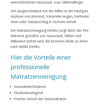
weitverbreiteten Hausstaub- bzw. Milbenallergie.
Der ausgeschiedene Kot der Milbe ist der häufigste
Auslöser von Atemnot, tränenden Augen, triefender
Nase oder Hautauschlag in Sachsen-Anhalt.
Die Matratzenreinigung Dehlitz sorgt dafür das Ihre
Matratze gründlich von Hausstaub, Milben und
Milbenkot befreit wird. Wir kommen direkt zu Ihnen
nach 06686 Dehlitz.
Hier die Vorteile einer
professionelle
Matratzenreinigung
Gesundheitsfördernd
Fleckenbeseitigend
Frischer Geruch der Viskomatratze