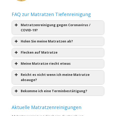
FAQ zur Matratzen Tiefenreinigung
Matratzenreinigung gegen Coronavirus /
COVID-19?
Holen Sie meine Matratzen ab?
Flecken auf Matratze
Meine Matratze riecht etwas
Reicht es nicht wenn ich meine Matratze
absauge?
Bekomme ich eine Terminbestätigung?
Aktuelle Matratzenreinigungen