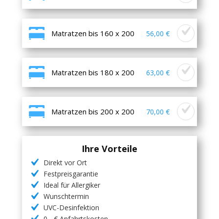
Matratzen bis 160 x 200
56,00 €
Matratzen bis 180 x 200
63,00 €
Matratzen bis 200 x 200
70,00 €
Ihre Vorteile
Direkt vor Ort
Festpreisgarantie
Ideal für Allergiker
Wunschtermin
UVC-Desinfektion
0,- € Anfahrtskosten