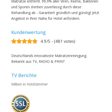
Matratze entfernt. 99,9% aller Viren, Keime, Bakterien
und Sporen sterben zuverlässig durch diese
Behandlung ab - Garantiert gründlich und günstig! Jetzt
Angebot in Ihrer Nähe für Hotel anfordern.
Kundenwertung
4.9/5 - (481 votes)
Deutschlands innovativste Matratzenreinigung.
Bekannt aus TV, RADIO & PRINT
TV Berichte
Milben in Hotelzimmer