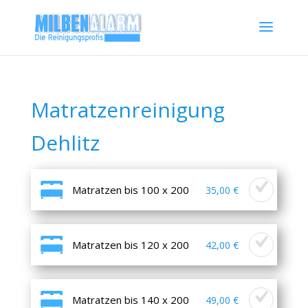
Matratzenreinigung
Dehlitz
Matratzen bis 100 x 200
35,00 €
Matratzen bis 120 x 200
42,00 €
Matratzen bis 140 x 200
49,00 €