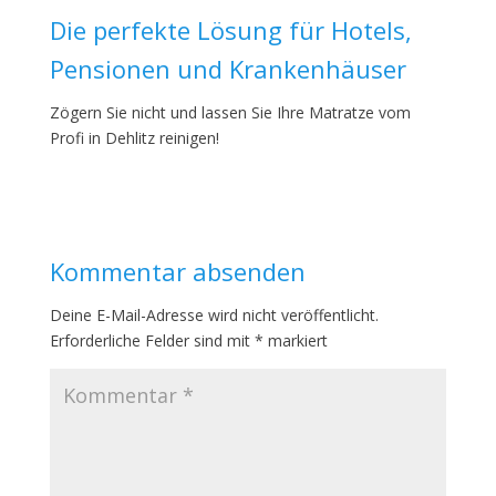
Die perfekte Lösung für Hotels,
Pensionen und Krankenhäuser
Zögern Sie nicht und lassen Sie Ihre Matratze vom
Profi in Dehlitz reinigen!
Kommentar absenden
Deine E-Mail-Adresse wird nicht veröffentlicht.
Erforderliche Felder sind mit
*
markiert