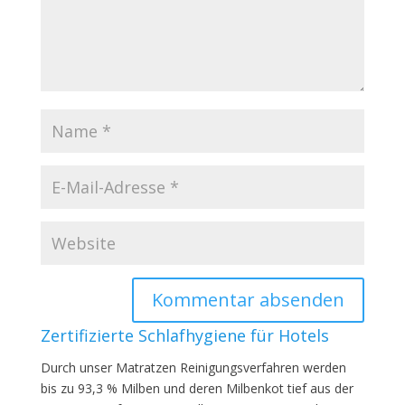
Zertifizierte Schlafhygiene für Hotels
Durch unser Matratzen Reinigungsverfahren werden
bis zu 93,3 % Milben und deren Milbenkot tief aus der