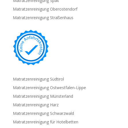
Matratzenreinigung Spalt
Matratzenreinigung Oberostendorf
Matratzenreinigung Straßenhaus
Matratzenreinigung Südtirol
Matratzenreinigung Ostwestfalen-Lippe
Matratzenreinigung Münsterland
Matratzenreinigung Harz
Matratzenreinigung Schwarzwald
Matratzenreinigung für Hotelbetten