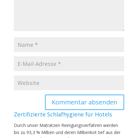
Zertifizierte Schlafhygiene für Hotels
Durch unser Matratzen Reinigungsverfahren werden
bis zu 93,3 % Milben und deren Milbenkot tief aus der