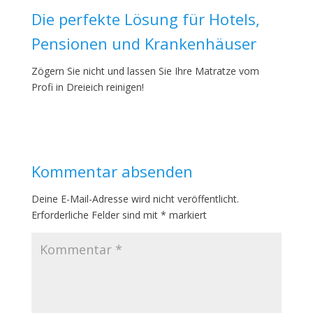
Die perfekte Lösung für Hotels,
Pensionen und Krankenhäuser
Zögern Sie nicht und lassen Sie Ihre Matratze vom
Profi in Dreieich reinigen!
Kommentar absenden
Deine E-Mail-Adresse wird nicht veröffentlicht.
Erforderliche Felder sind mit
*
markiert