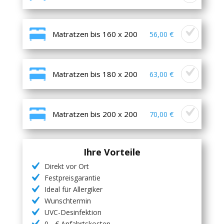
Matratzen bis 160 x 200
56,00 €
Matratzen bis 180 x 200
63,00 €
Matratzen bis 200 x 200
70,00 €
Ihre Vorteile
Direkt vor Ort
Festpreisgarantie
Ideal für Allergiker
Wunschtermin
UVC-Desinfektion
0,- € Anfahrtskosten