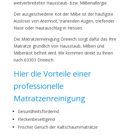
weitverbreiteten Hausstaub- bzw. Milbenallergie.
Der ausgeschiedene Kot der Milbe ist der häufigste
Auslöser von Atemnot, tränenden Augen, triefender
Nase oder Hautauschlag in Hessen.
Die Matratzenreinigung Dreieich sorgt dafür das Ihre
Matratze gründlich von Hausstaub, Milben und
Milbenkot befreit wird. Wir kommen direkt zu Ihnen
nach 63303 Dreieich.
Hier die Vorteile einer
professionelle
Matratzenreinigung
Gesundheitsfördernd
Fleckenbeseitigend
Frischer Geruch der Kaltschaummatratze