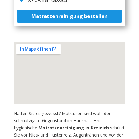
Matratzenreinigung bestellen
Hätten Sie es gewusst? Matratzen sind wohl der
schmutzigste Gegenstand im Haushalt. Eine
hygienische
Matratzenreinigung in Dreieich
schützt
Sie vor Nies- und Hustenreiz, Augentränen und vor der