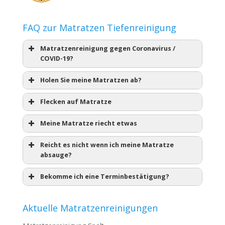
FAQ zur Matratzen Tiefenreinigung
Matratzenreinigung gegen Coronavirus /
COVID-19?
Holen Sie meine Matratzen ab?
Flecken auf Matratze
Meine Matratze riecht etwas
Reicht es nicht wenn ich meine Matratze
absauge?
Bekomme ich eine Terminbestätigung?
Aktuelle Matratzenreinigungen