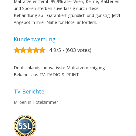
Matratze entfernt. 99,9% aller Viren, Keime, Bakterien
und Sporen sterben zuverlässig durch diese
Behandlung ab - Garantiert gründlich und günstig! Jetzt
Angebot in Ihrer Nähe für Hotel anfordern.
Kundenwertung
4.9/5 - (603 votes)
Deutschlands innovativste Matratzenreinigung.
Bekannt aus TV, RADIO & PRINT
TV Berichte
Milben in Hotelzimmer