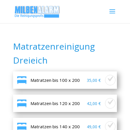
Matratzenreinigung
Dreieich
Matratzen bis 100 x 200
35,00 €
Matratzen bis 120 x 200
42,00 €
Matratzen bis 140 x 200
49,00 €