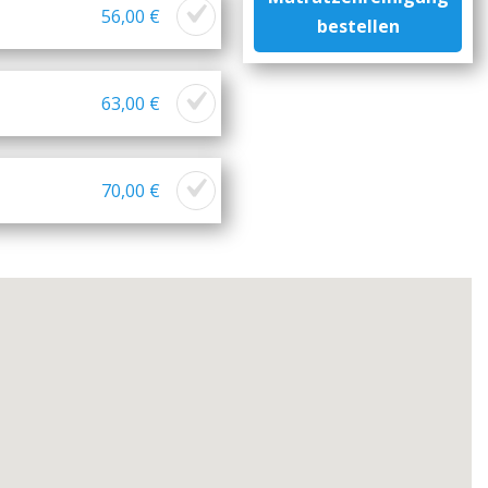
56,00 €
bestellen
63,00 €
70,00 €