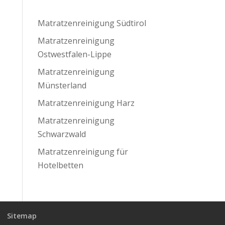
Matratzenreinigung Südtirol
Matratzenreinigung
Ostwestfalen-Lippe
Matratzenreinigung
Münsterland
Matratzenreinigung Harz
Matratzenreinigung
Schwarzwald
Matratzenreinigung für
Hotelbetten
Sitemap