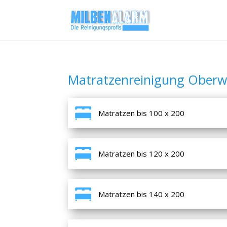
Matratzenreinigung Oberwe
Matratzen bis 100 x 200
Matratzen bis 120 x 200
Matratzen bis 140 x 200