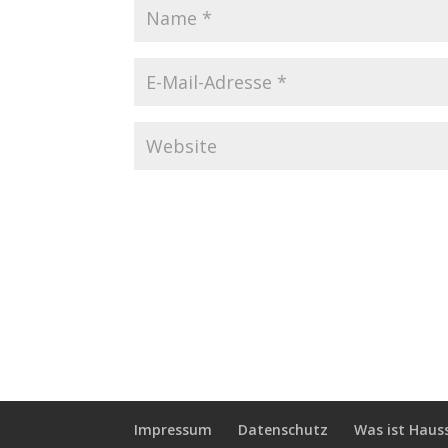
Impressum
Datenschutz
Was ist Haus