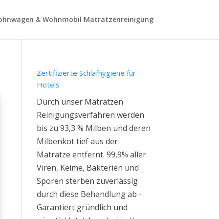
hnwagen & Wohnmobil Matratzenreinigung
Zertifizierte Schlafhygiene für
Hotels
Durch unser Matratzen
Reinigungsverfahren werden
bis zu 93,3 % Milben und deren
Milbenkot tief aus der
Matratze entfernt. 99,9% aller
Viren, Keime, Bakterien und
Sporen sterben zuverlässig
durch diese Behandlung ab -
Garantiert gründlich und