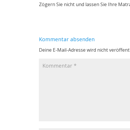
Zögern Sie nicht und lassen Sie Ihre Matr
Kommentar absenden
Deine E-Mail-Adresse wird nicht veröffentl