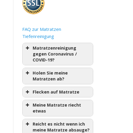
FAQ zur Matratzen
Tiefenreinigung
Matratzenreinigung
gegen Coronavirus /
COVID-19?
Holen Sie meine
Matratzen ab?
Flecken auf Matratze
Meine Matratze riecht
etwas
Reicht es nicht wenn ich
meine Matratze absauge?