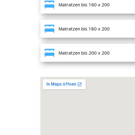
Matratzen bis 160 x 200
Matratzen bis 180 x 200
Matratzen bis 200 x 200