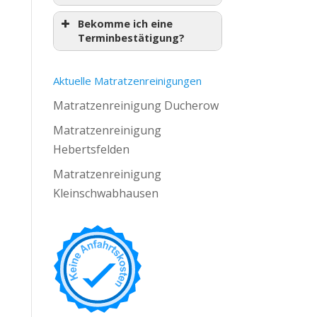
Bekomme ich eine
Terminbestätigung?
Aktuelle Matratzenreinigungen
Matratzenreinigung Ducherow
Matratzenreinigung
Hebertsfelden
Matratzenreinigung
Kleinschwabhausen